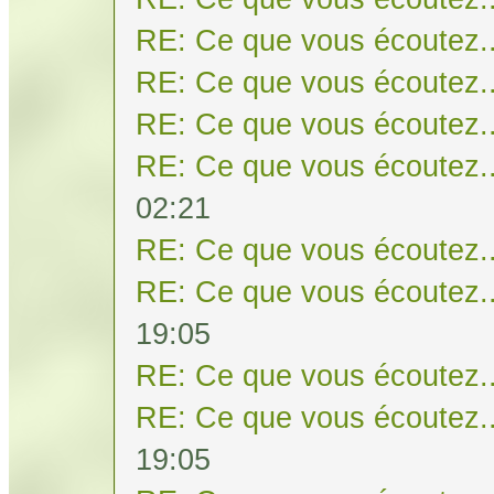
RE: Ce que vous écoutez..
RE: Ce que vous écoutez..
RE: Ce que vous écoutez..
RE: Ce que vous écoutez..
02:21
RE: Ce que vous écoutez..
RE: Ce que vous écoutez..
19:05
RE: Ce que vous écoutez..
RE: Ce que vous écoutez..
19:05