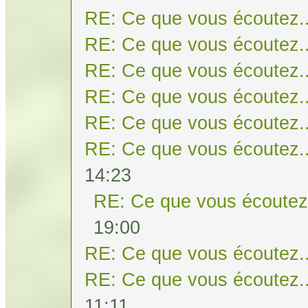
RE: Ce que vous écoutez..
RE: Ce que vous écoutez..
RE: Ce que vous écoutez..
RE: Ce que vous écoutez..
RE: Ce que vous écoutez..
RE: Ce que vous écoutez..
14:23
RE: Ce que vous écoutez.
19:00
RE: Ce que vous écoutez..
RE: Ce que vous écoutez..
11:11