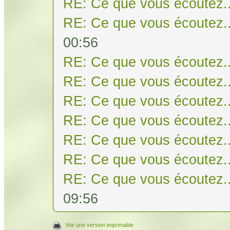
RE: Ce que vous écoutez..
RE: Ce que vous écoutez..
00:56
RE: Ce que vous écoutez..
RE: Ce que vous écoutez..
RE: Ce que vous écoutez..
RE: Ce que vous écoutez..
RE: Ce que vous écoutez..
RE: Ce que vous écoutez..
RE: Ce que vous écoutez..
09:56
Voir une version imprimable