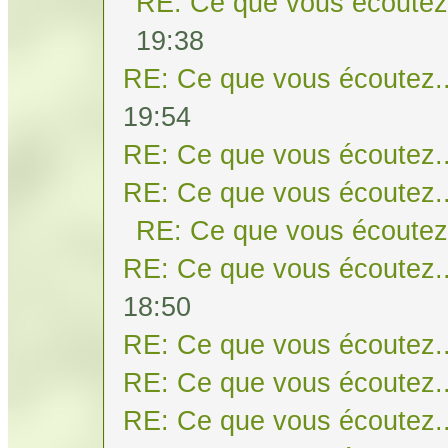
RE: Ce que vous écoutez.
19:38
RE: Ce que vous écoutez..
19:54
RE: Ce que vous écoutez..
RE: Ce que vous écoutez..
RE: Ce que vous écoutez.
RE: Ce que vous écoutez..
18:50
RE: Ce que vous écoutez..
RE: Ce que vous écoutez..
RE: Ce que vous écoutez..