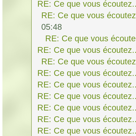
RE: Ce que vous écoutez..
RE: Ce que vous écoutez.
05:48
RE: Ce que vous écoutez
RE: Ce que vous écoutez..
RE: Ce que vous écoutez.
RE: Ce que vous écoutez..
RE: Ce que vous écoutez..
RE: Ce que vous écoutez..
RE: Ce que vous écoutez..
RE: Ce que vous écoutez..
RE: Ce que vous écoutez..