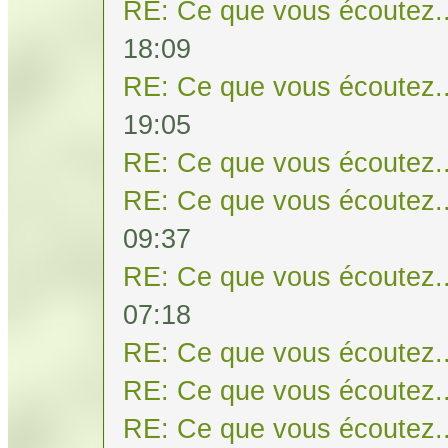
RE: Ce que vous écoutez..
18:09
RE: Ce que vous écoutez..
19:05
RE: Ce que vous écoutez..
RE: Ce que vous écoutez..
09:37
RE: Ce que vous écoutez..
07:18
RE: Ce que vous écoutez..
RE: Ce que vous écoutez..
RE: Ce que vous écoutez..