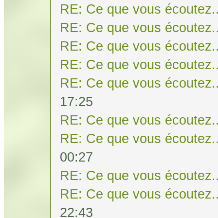
RE: Ce que vous écoutez..
RE: Ce que vous écoutez..
RE: Ce que vous écoutez..
RE: Ce que vous écoutez..
RE: Ce que vous écoutez..
17:25
RE: Ce que vous écoutez..
RE: Ce que vous écoutez..
00:27
RE: Ce que vous écoutez..
RE: Ce que vous écoutez..
22:43