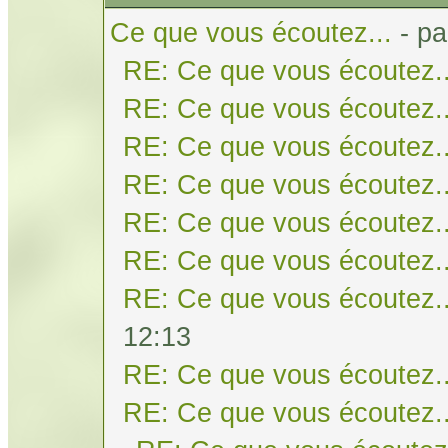
Ce que vous écoutez...
- p
RE: Ce que vous écoutez..
RE: Ce que vous écoutez..
RE: Ce que vous écoutez..
RE: Ce que vous écoutez..
RE: Ce que vous écoutez..
RE: Ce que vous écoutez..
RE: Ce que vous écoutez..
12:13
RE: Ce que vous écoutez..
RE: Ce que vous écoutez..