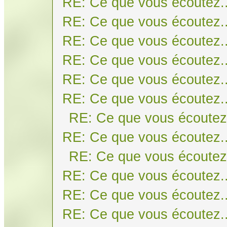
RE: Ce que vous écoutez..
RE: Ce que vous écoutez..
RE: Ce que vous écoutez..
RE: Ce que vous écoutez..
RE: Ce que vous écoutez..
RE: Ce que vous écoutez..
RE: Ce que vous écoutez.
RE: Ce que vous écoutez..
RE: Ce que vous écoutez.
RE: Ce que vous écoutez..
RE: Ce que vous écoutez..
RE: Ce que vous écoutez..