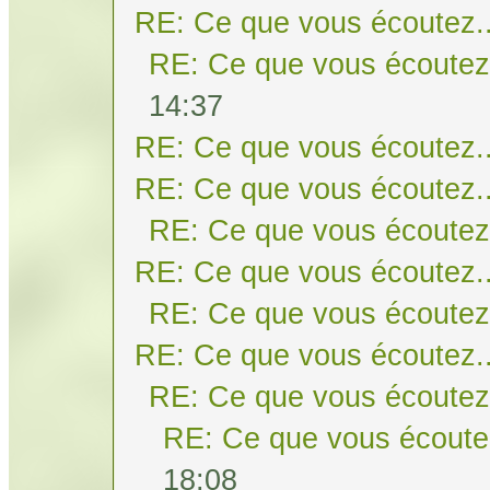
RE: Ce que vous écoutez..
RE: Ce que vous écoutez.
14:37
RE: Ce que vous écoutez..
RE: Ce que vous écoutez..
RE: Ce que vous écoutez.
RE: Ce que vous écoutez..
RE: Ce que vous écoutez.
RE: Ce que vous écoutez..
RE: Ce que vous écoutez.
RE: Ce que vous écoutez
18:08