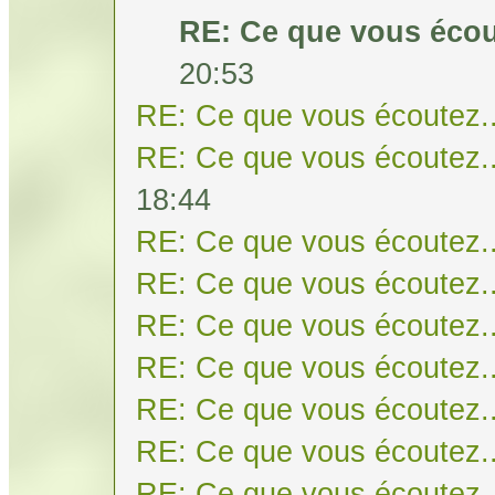
RE: Ce que vous écout
20:53
RE: Ce que vous écoutez..
RE: Ce que vous écoutez..
18:44
RE: Ce que vous écoutez..
RE: Ce que vous écoutez..
RE: Ce que vous écoutez..
RE: Ce que vous écoutez..
RE: Ce que vous écoutez..
RE: Ce que vous écoutez..
RE: Ce que vous écoutez..