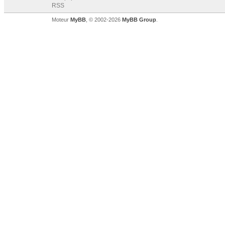
RSS
Moteur
MyBB
, © 2002-2026
MyBB Group
.