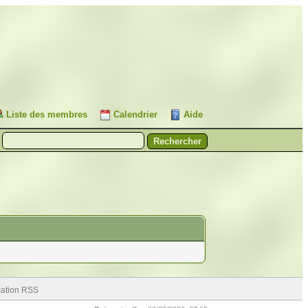
Liste des membres
Calendrier
Aide
cation RSS