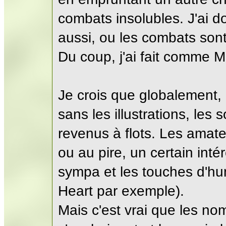
combats insolubles. J'ai d
aussi, ou les combats son
Du coup, j'ai fait comme Me
Je crois que globalement,
sans les illustrations, le
revenus à flots. Les amat
ou au pire, un certain int
sympa et les touches d'hu
Heart par exemple).
Mais c'est vrai que les no