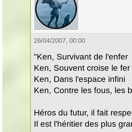
26/04/2007, 00:00
"Ken, Survivant de l'enfer
Ken, Souvent croise le fer
Ken, Dans l'espace infini
Ken, Contre les fous, les 
Héros du futur, il fait respec
Il est l'héritier des plus gr