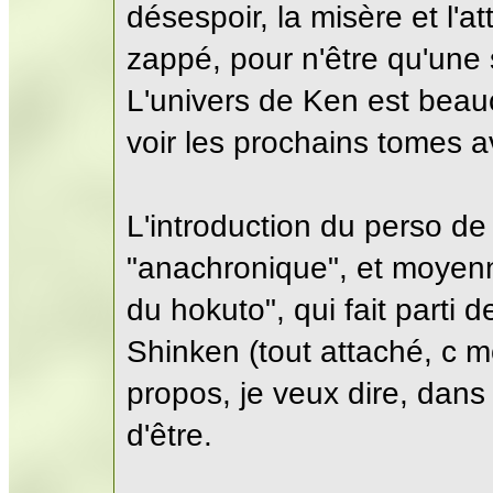
désespoir, la misère et l'
zappé, pour n'être qu'une
L'univers de Ken est beauc
voir les prochains tomes a
L'introduction du perso de
"anachronique", et moyenne
du hokuto", qui fait parti 
Shinken (tout attaché, c 
propos, je veux dire, dans 
d'être.