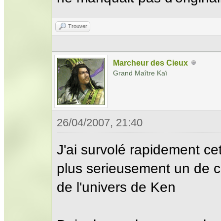
Trouver
Marcheur des Cieux
Grand Maître Kaï
26/04/2007, 21:40
J'ai survolé rapidement ce
plus serieusement un de c
de l'univers de Ken