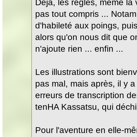
Deja, les regles, meme la v
pas tout compris ... Notam
d'habileté aux poings, puis
alors qu'on nous dit que o
n'ajoute rien ... enfin ...
Les illustrations sont bien
pas mal, mais après, il y a
erreurs de transcription d
tenHA Kassatsu, qui déchire 
Pour l'aventure en elle-mêm