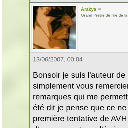
Arakya
Grand Prêtre de l'île de la
13/06/2007, 00:04
Bonsoir je suis l'auteur de
simplement vous remercier 
remarques qui me permettr
été dit je pense que ce ne 
première tentative de AVH 