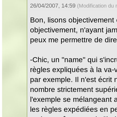
26/04/2007, 14:59
(Modification du
Bon, lisons objectivement 
objectivement, n'ayant jam
peux me permettre de dire
-Chic, un "name" qui s'incr
règles expliquées à la va-
par exemple. Il n'est écrit 
nombre strictement supérie
l'exemple se mélangeant a
les règles expédiées en pe