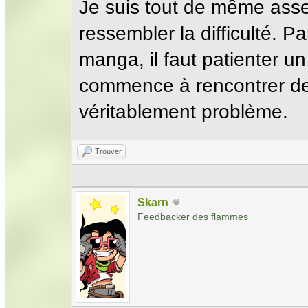
Je suis tout de même asse
ressembler la difficulté. P
manga, il faut patienter 
commence à rencontrer des
véritablement problème.
Trouver
Skarn
Feedbacker des flammes