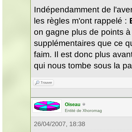
Indépendamment de l'avent
les règles m'ont rappelé :
on gagne plus de points à
supplémentaires que ce qu
faim. Il est donc plus ava
qui nous tombe sous la pa
Trouver
Oiseau
Entité de Xhoromag
26/04/2007, 18:38