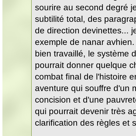
sourire au second degré j
subtilité total, des paragr
de direction devinettes... 
exemple de nanar avhien.
bien travaillé, le système 
pourrait donner quelque c
combat final de l'histoire
aventure qui souffre d'un 
concision et d'une pauvret
qui pourrait devenir très a
clarification des règles et