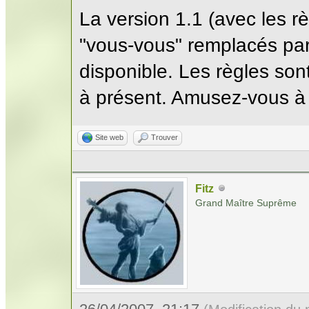
La version 1.1 (avec les rè
"vous-vous" remplacés par
disponible. Les règles so
à présent. Amusez-vous à 
Site web
Trouver
Fitz
Grand Maître Suprême