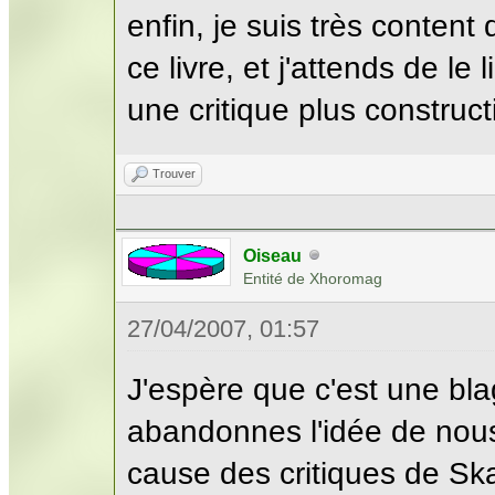
enfin, je suis très content
ce livre, et j'attends de le
une critique plus construct
Trouver
Oiseau
Entité de Xhoromag
27/04/2007, 01:57
J'espère que c'est une bla
abandonnes l'idée de nous
cause des critiques de Skar