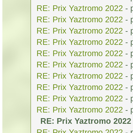
RE: Prix Yaztromo 2022
- 
RE: Prix Yaztromo 2022
- 
RE: Prix Yaztromo 2022
- 
RE: Prix Yaztromo 2022
- 
RE: Prix Yaztromo 2022
- 
RE: Prix Yaztromo 2022
- 
RE: Prix Yaztromo 2022
- 
RE: Prix Yaztromo 2022
- 
RE: Prix Yaztromo 2022
- 
RE: Prix Yaztromo 2022
- 
RE: Prix Yaztromo 2022
RE: Prix Yaztromo 2022
- 