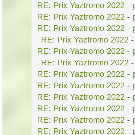
RE: Prix Yaztromo 2022
- 
RE: Prix Yaztromo 2022
- 
RE: Prix Yaztromo 2022
- 
RE: Prix Yaztromo 2022
-
RE: Prix Yaztromo 2022
- 
RE: Prix Yaztromo 2022
-
RE: Prix Yaztromo 2022
- 
RE: Prix Yaztromo 2022
- 
RE: Prix Yaztromo 2022
- 
RE: Prix Yaztromo 2022
- 
RE: Prix Yaztromo 2022
- 
RE: Prix Yaztromo 2022
- 