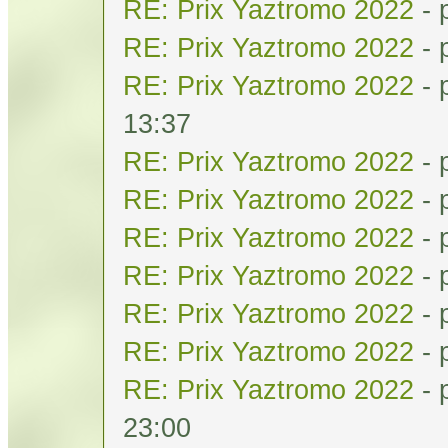
RE: Prix Yaztromo 2022
- 
RE: Prix Yaztromo 2022
- 
RE: Prix Yaztromo 2022
- 
13:37
RE: Prix Yaztromo 2022
- 
RE: Prix Yaztromo 2022
- 
RE: Prix Yaztromo 2022
- 
RE: Prix Yaztromo 2022
- 
RE: Prix Yaztromo 2022
- 
RE: Prix Yaztromo 2022
- 
RE: Prix Yaztromo 2022
- 
23:00