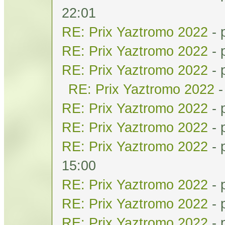
22:01
RE: Prix Yaztromo 2022
- 
RE: Prix Yaztromo 2022
- 
RE: Prix Yaztromo 2022
- 
RE: Prix Yaztromo 2022
-
RE: Prix Yaztromo 2022
- 
RE: Prix Yaztromo 2022
- 
RE: Prix Yaztromo 2022
- 
15:00
RE: Prix Yaztromo 2022
- 
RE: Prix Yaztromo 2022
- 
RE: Prix Yaztromo 2022
- 