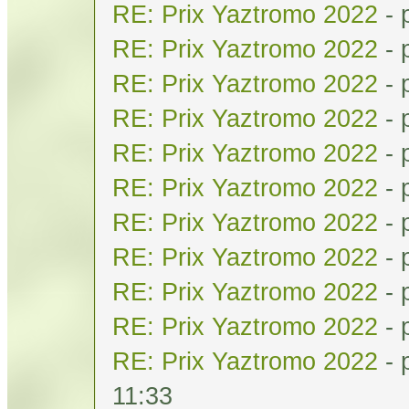
RE: Prix Yaztromo 2022
- 
RE: Prix Yaztromo 2022
- 
RE: Prix Yaztromo 2022
- 
RE: Prix Yaztromo 2022
- 
RE: Prix Yaztromo 2022
- 
RE: Prix Yaztromo 2022
- 
RE: Prix Yaztromo 2022
- 
RE: Prix Yaztromo 2022
- 
RE: Prix Yaztromo 2022
- 
RE: Prix Yaztromo 2022
- 
RE: Prix Yaztromo 2022
- 
11:33