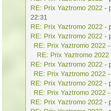
RE: Prix Yaztromo 2022
- 
22:31
RE: Prix Yaztromo 2022
- 
RE: Prix Yaztromo 2022
- 
RE: Prix Yaztromo 2022
-
RE: Prix Yaztromo 2022
RE: Prix Yaztromo 2022
- 
RE: Prix Yaztromo 2022
-
RE: Prix Yaztromo 2022
- 
RE: Prix Yaztromo 2022
-
RE: Prix Yaztromo 2022
- 