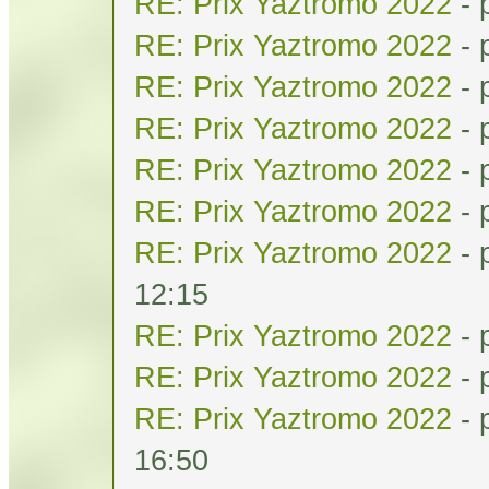
RE: Prix Yaztromo 2022
- 
RE: Prix Yaztromo 2022
- 
RE: Prix Yaztromo 2022
- 
RE: Prix Yaztromo 2022
- 
RE: Prix Yaztromo 2022
- 
RE: Prix Yaztromo 2022
- 
RE: Prix Yaztromo 2022
- 
12:15
RE: Prix Yaztromo 2022
- 
RE: Prix Yaztromo 2022
- 
RE: Prix Yaztromo 2022
- 
16:50