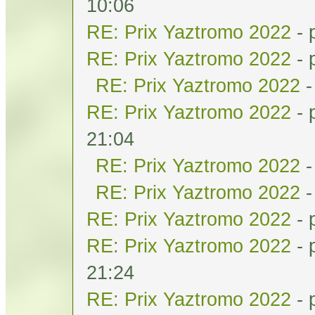
10:06
RE: Prix Yaztromo 2022
- 
RE: Prix Yaztromo 2022
- 
RE: Prix Yaztromo 2022
-
RE: Prix Yaztromo 2022
- 
21:04
RE: Prix Yaztromo 2022
-
RE: Prix Yaztromo 2022
-
RE: Prix Yaztromo 2022
- 
RE: Prix Yaztromo 2022
- 
21:24
RE: Prix Yaztromo 2022
- 