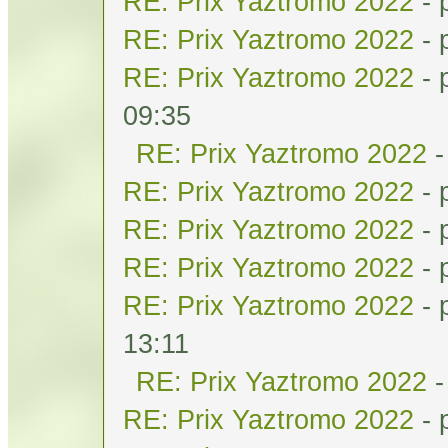
RE: Prix Yaztromo 2022
- 
RE: Prix Yaztromo 2022
- 
RE: Prix Yaztromo 2022
- 
09:35
RE: Prix Yaztromo 2022
-
RE: Prix Yaztromo 2022
- 
RE: Prix Yaztromo 2022
- 
RE: Prix Yaztromo 2022
- 
RE: Prix Yaztromo 2022
- 
13:11
RE: Prix Yaztromo 2022
-
RE: Prix Yaztromo 2022
- 