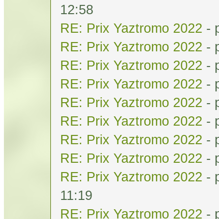
12:58
RE: Prix Yaztromo 2022
- 
RE: Prix Yaztromo 2022
- 
RE: Prix Yaztromo 2022
- 
RE: Prix Yaztromo 2022
- 
RE: Prix Yaztromo 2022
- 
RE: Prix Yaztromo 2022
- 
RE: Prix Yaztromo 2022
- 
RE: Prix Yaztromo 2022
- 
RE: Prix Yaztromo 2022
- 
11:19
RE: Prix Yaztromo 2022
- 