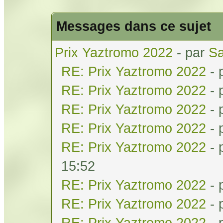
Messages dans ce sujet
Prix Yaztromo 2022
- par
Sa
RE: Prix Yaztromo 2022
- 
RE: Prix Yaztromo 2022
- 
RE: Prix Yaztromo 2022
- 
RE: Prix Yaztromo 2022
- 
RE: Prix Yaztromo 2022
- 
15:52
RE: Prix Yaztromo 2022
- 
RE: Prix Yaztromo 2022
- 
RE: Prix Yaztromo 2022
- 