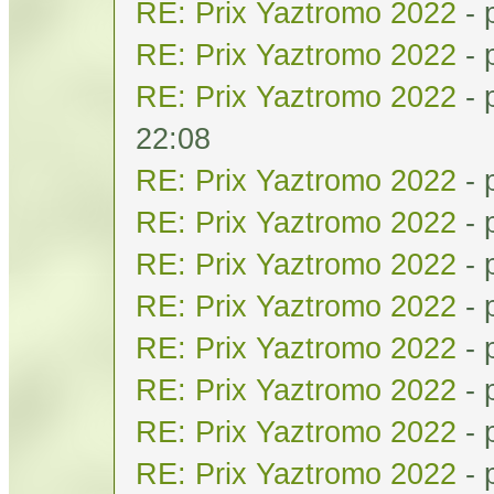
RE: Prix Yaztromo 2022
- 
RE: Prix Yaztromo 2022
- 
RE: Prix Yaztromo 2022
- 
22:08
RE: Prix Yaztromo 2022
- 
RE: Prix Yaztromo 2022
- 
RE: Prix Yaztromo 2022
- 
RE: Prix Yaztromo 2022
- 
RE: Prix Yaztromo 2022
- 
RE: Prix Yaztromo 2022
- 
RE: Prix Yaztromo 2022
- 
RE: Prix Yaztromo 2022
- 