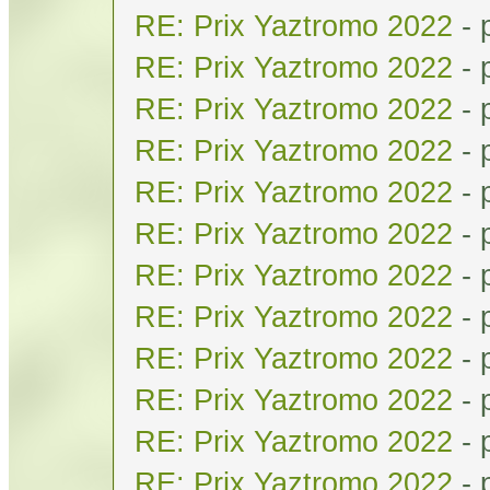
RE: Prix Yaztromo 2022
- 
RE: Prix Yaztromo 2022
- 
RE: Prix Yaztromo 2022
- 
RE: Prix Yaztromo 2022
- 
RE: Prix Yaztromo 2022
- 
RE: Prix Yaztromo 2022
- 
RE: Prix Yaztromo 2022
- 
RE: Prix Yaztromo 2022
- 
RE: Prix Yaztromo 2022
- 
RE: Prix Yaztromo 2022
- 
RE: Prix Yaztromo 2022
- 
RE: Prix Yaztromo 2022
- 