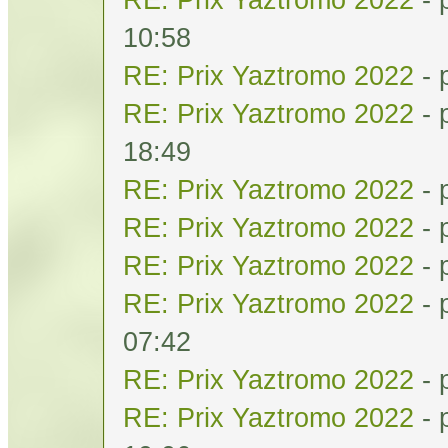
10:58
RE: Prix Yaztromo 2022
- 
RE: Prix Yaztromo 2022
- 
18:49
RE: Prix Yaztromo 2022
- 
RE: Prix Yaztromo 2022
- 
RE: Prix Yaztromo 2022
- 
RE: Prix Yaztromo 2022
- 
07:42
RE: Prix Yaztromo 2022
- 
RE: Prix Yaztromo 2022
- 