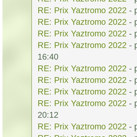
RE: Prix Yaztromo 2022
- 
RE: Prix Yaztromo 2022
- 
RE: Prix Yaztromo 2022
- 
RE: Prix Yaztromo 2022
- 
16:40
RE: Prix Yaztromo 2022
- 
RE: Prix Yaztromo 2022
- 
RE: Prix Yaztromo 2022
- 
RE: Prix Yaztromo 2022
- 
20:12
RE: Prix Yaztromo 2022
- 