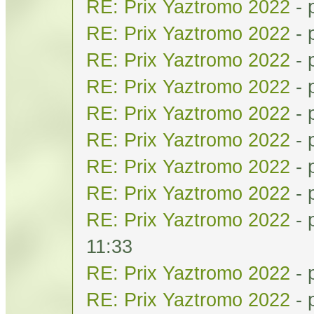
RE: Prix Yaztromo 2022
- 
RE: Prix Yaztromo 2022
- 
RE: Prix Yaztromo 2022
- 
RE: Prix Yaztromo 2022
- 
RE: Prix Yaztromo 2022
- 
RE: Prix Yaztromo 2022
- 
RE: Prix Yaztromo 2022
- 
RE: Prix Yaztromo 2022
- 
RE: Prix Yaztromo 2022
- 
11:33
RE: Prix Yaztromo 2022
- 
RE: Prix Yaztromo 2022
- 