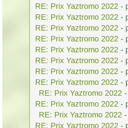
RE: Prix Yaztromo 2022
- 
RE: Prix Yaztromo 2022
- 
RE: Prix Yaztromo 2022
- 
RE: Prix Yaztromo 2022
- 
RE: Prix Yaztromo 2022
- 
RE: Prix Yaztromo 2022
- 
RE: Prix Yaztromo 2022
- 
RE: Prix Yaztromo 2022
- 
RE: Prix Yaztromo 2022
-
RE: Prix Yaztromo 2022
- 
RE: Prix Yaztromo 2022
-
RE: Prix Yaztromo 2022
- 