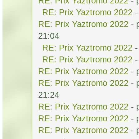
RE: Prix Yaztromo 2022
- 
RE: Prix Yaztromo 2022
-
RE: Prix Yaztromo 2022
- 
21:04
RE: Prix Yaztromo 2022
-
RE: Prix Yaztromo 2022
-
RE: Prix Yaztromo 2022
- 
RE: Prix Yaztromo 2022
- 
21:24
RE: Prix Yaztromo 2022
- 
RE: Prix Yaztromo 2022
- 
RE: Prix Yaztromo 2022
- 