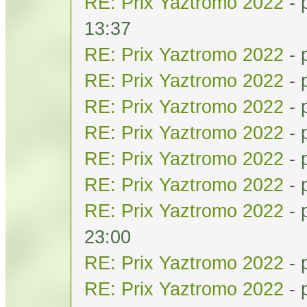
RE: Prix Yaztromo 2022
- 
13:37
RE: Prix Yaztromo 2022
- 
RE: Prix Yaztromo 2022
- 
RE: Prix Yaztromo 2022
- 
RE: Prix Yaztromo 2022
- 
RE: Prix Yaztromo 2022
- 
RE: Prix Yaztromo 2022
- 
RE: Prix Yaztromo 2022
- 
23:00
RE: Prix Yaztromo 2022
- 
RE: Prix Yaztromo 2022
- 