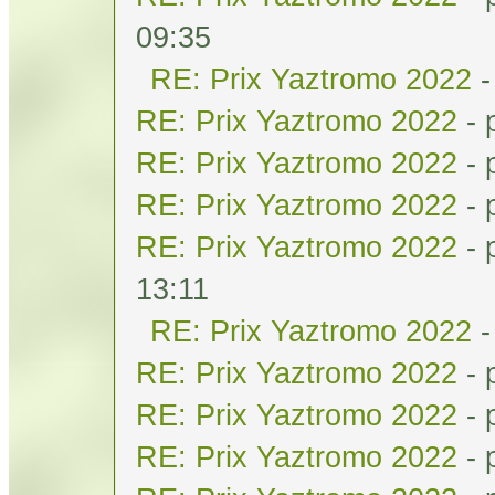
09:35
RE: Prix Yaztromo 2022
-
RE: Prix Yaztromo 2022
- 
RE: Prix Yaztromo 2022
- 
RE: Prix Yaztromo 2022
- 
RE: Prix Yaztromo 2022
- 
13:11
RE: Prix Yaztromo 2022
-
RE: Prix Yaztromo 2022
- 
RE: Prix Yaztromo 2022
- 
RE: Prix Yaztromo 2022
- 