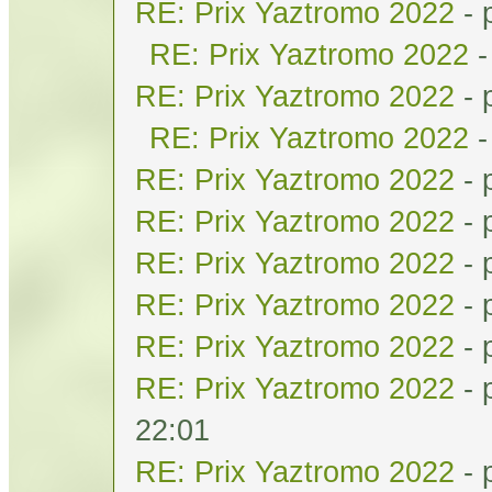
RE: Prix Yaztromo 2022
- 
RE: Prix Yaztromo 2022
-
RE: Prix Yaztromo 2022
- 
RE: Prix Yaztromo 2022
-
RE: Prix Yaztromo 2022
- 
RE: Prix Yaztromo 2022
- 
RE: Prix Yaztromo 2022
- 
RE: Prix Yaztromo 2022
- 
RE: Prix Yaztromo 2022
- 
RE: Prix Yaztromo 2022
- 
22:01
RE: Prix Yaztromo 2022
- 