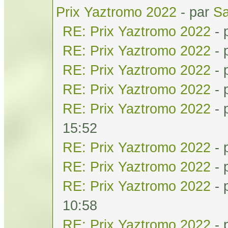
Prix Yaztromo 2022
- par
Sa
RE: Prix Yaztromo 2022
- 
RE: Prix Yaztromo 2022
- 
RE: Prix Yaztromo 2022
- 
RE: Prix Yaztromo 2022
- 
RE: Prix Yaztromo 2022
- 
15:52
RE: Prix Yaztromo 2022
- 
RE: Prix Yaztromo 2022
- 
RE: Prix Yaztromo 2022
- 
10:58
RE: Prix Yaztromo 2022
- 