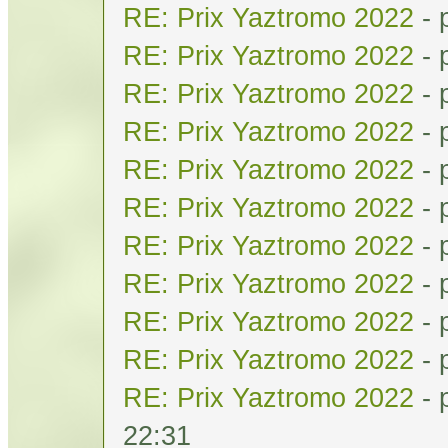
RE: Prix Yaztromo 2022
- 
RE: Prix Yaztromo 2022
- 
RE: Prix Yaztromo 2022
- 
RE: Prix Yaztromo 2022
- 
RE: Prix Yaztromo 2022
- 
RE: Prix Yaztromo 2022
- 
RE: Prix Yaztromo 2022
- 
RE: Prix Yaztromo 2022
- 
RE: Prix Yaztromo 2022
- 
RE: Prix Yaztromo 2022
- 
RE: Prix Yaztromo 2022
- 
22:31