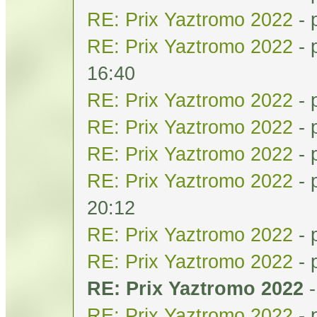
RE: Prix Yaztromo 2022
- 
RE: Prix Yaztromo 2022
- 
16:40
RE: Prix Yaztromo 2022
- 
RE: Prix Yaztromo 2022
- 
RE: Prix Yaztromo 2022
- 
RE: Prix Yaztromo 2022
- 
20:12
RE: Prix Yaztromo 2022
- 
RE: Prix Yaztromo 2022
- 
RE: Prix Yaztromo 2022
RE: Prix Yaztromo 2022
- 