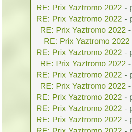
RE: Prix Yaztromo 2022
- 
RE: Prix Yaztromo 2022
- 
RE: Prix Yaztromo 2022
-
RE: Prix Yaztromo 2022
RE: Prix Yaztromo 2022
- 
RE: Prix Yaztromo 2022
-
RE: Prix Yaztromo 2022
- 
RE: Prix Yaztromo 2022
-
RE: Prix Yaztromo 2022
- 
RE: Prix Yaztromo 2022
- 
RE: Prix Yaztromo 2022
- 
RE: Prix Yaztromo 2022
- 