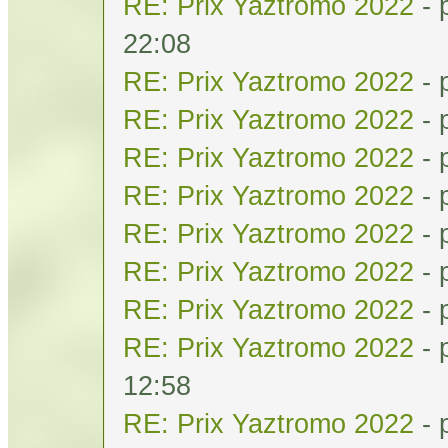
RE: Prix Yaztromo 2022
- 
22:08
RE: Prix Yaztromo 2022
- 
RE: Prix Yaztromo 2022
- 
RE: Prix Yaztromo 2022
- 
RE: Prix Yaztromo 2022
- 
RE: Prix Yaztromo 2022
- 
RE: Prix Yaztromo 2022
- 
RE: Prix Yaztromo 2022
- 
RE: Prix Yaztromo 2022
- 
12:58
RE: Prix Yaztromo 2022
- 