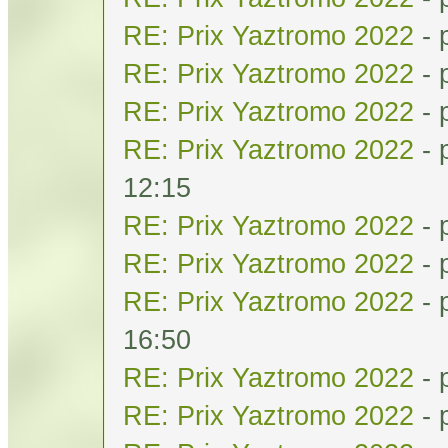
RE: Prix Yaztromo 2022
- 
RE: Prix Yaztromo 2022
- 
RE: Prix Yaztromo 2022
- 
RE: Prix Yaztromo 2022
- 
12:15
RE: Prix Yaztromo 2022
- 
RE: Prix Yaztromo 2022
- 
RE: Prix Yaztromo 2022
- 
16:50
RE: Prix Yaztromo 2022
- 
RE: Prix Yaztromo 2022
- 