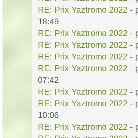
RE: Prix Yaztromo 2022
- 
18:49
RE: Prix Yaztromo 2022
- 
RE: Prix Yaztromo 2022
- 
RE: Prix Yaztromo 2022
- 
RE: Prix Yaztromo 2022
- 
07:42
RE: Prix Yaztromo 2022
- 
RE: Prix Yaztromo 2022
- 
10:06
RE: Prix Yaztromo 2022
- 