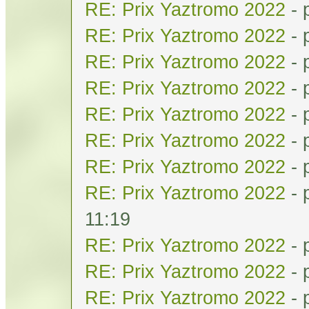
RE: Prix Yaztromo 2022
- 
RE: Prix Yaztromo 2022
- 
RE: Prix Yaztromo 2022
- 
RE: Prix Yaztromo 2022
- 
RE: Prix Yaztromo 2022
- 
RE: Prix Yaztromo 2022
- 
RE: Prix Yaztromo 2022
- 
RE: Prix Yaztromo 2022
- 
11:19
RE: Prix Yaztromo 2022
- 
RE: Prix Yaztromo 2022
- 
RE: Prix Yaztromo 2022
- 