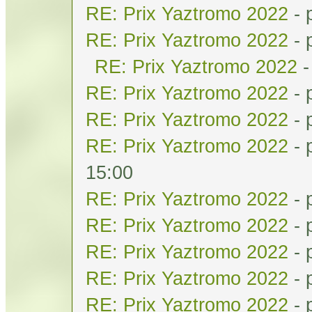
RE: Prix Yaztromo 2022
- 
RE: Prix Yaztromo 2022
- 
RE: Prix Yaztromo 2022
-
RE: Prix Yaztromo 2022
- 
RE: Prix Yaztromo 2022
- 
RE: Prix Yaztromo 2022
- 
15:00
RE: Prix Yaztromo 2022
- 
RE: Prix Yaztromo 2022
- 
RE: Prix Yaztromo 2022
- 
RE: Prix Yaztromo 2022
- 
RE: Prix Yaztromo 2022
- 