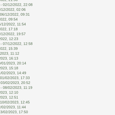
- 02/12/2022, 22:08
/12/2022, 02:06
 06/12/2022, 09:31
2022, 09:54
/12/2022, 11:54
2022, 17:18
/12/2022, 19:57
2022, 12:23
- 07/12/2022, 12:58
2022, 15:39
/2023, 11:12
2023, 16:13
9/01/2023, 20:14
2023, 15:18
1/02/2023, 14:49
 01/02/2023, 17:33
 03/02/2023, 20:52
- 08/02/2023, 11:19
2023, 12:10
2023, 12:51
 10/02/2023, 12:45
/02/2023, 11:44
13/02/2023, 17:50