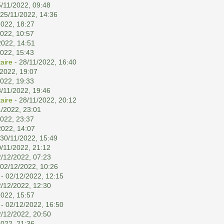
/11/2022, 09:48
 25/11/2022, 14:36
2022, 18:27
2022, 10:57
2022, 14:51
2022, 15:43
aire
- 28/11/2022, 16:40
/2022, 19:07
2022, 19:33
/11/2022, 19:46
aire
- 28/11/2022, 20:12
1/2022, 23:01
2022, 23:37
2022, 14:07
 30/11/2022, 15:49
/11/2022, 21:12
2/12/2022, 07:23
 02/12/2022, 10:26
- 02/12/2022, 12:15
2/12/2022, 12:30
2022, 15:57
- 02/12/2022, 16:50
2/12/2022, 20:50
2022, 21:36