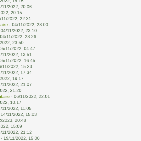
/2022, 19:15
/11/2022, 20:06
2022, 20:15
/11/2022, 22:31
aire
- 04/11/2022, 23:00
 04/11/2022, 23:10
 04/11/2022, 23:26
/2022, 23:50
05/11/2022, 04:47
/11/2022, 13:51
05/11/2022, 16:45
6/11/2022, 15:23
/11/2022, 17:34
/2022, 19:17
/11/2022, 21:07
2022, 21:20
taire
- 06/11/2022, 22:01
2022, 10:17
/11/2022, 11:05
 14/11/2022, 15:03
2/2023, 20:48
2022, 15:09
/11/2022, 21:12
- 19/11/2022, 15:00