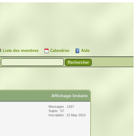
Liste des membres
Calendrier
Aide
Affichage linéaire
Messages : 1267
Sujets : 57
Inscription : 22 May 2010