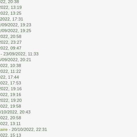
022, 20:38
2022, 13:19
2022, 13:25
/2022, 17:31
2/09/2022, 19:23
2/09/2022, 19:25
2022, 20:58
2022, 23:27
2022, 09:47
- 23/09/2022, 11:33
3/09/2022, 20:21
2022, 10:38
2022, 11:22
022, 17:44
2022, 17:53
2022, 19:16
2022, 19:16
2022, 19:20
2022, 19:58
/10/2022, 20:43
2022, 20:58
2022, 13:11
aire
- 20/10/2022, 22:31
2022, 15:13