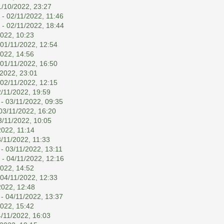
1/10/2022, 23:27
- 02/11/2022, 11:46
- 02/11/2022, 18:44
2022, 10:23
 01/11/2022, 12:54
2022, 14:56
 01/11/2022, 16:50
/2022, 23:01
 02/11/2022, 12:15
/11/2022, 19:59
- 03/11/2022, 09:35
03/11/2022, 16:20
3/11/2022, 10:05
2022, 11:14
/11/2022, 11:33
- 03/11/2022, 13:11
- 04/11/2022, 12:16
2022, 14:52
 04/11/2022, 12:33
2022, 12:48
- 04/11/2022, 13:37
2022, 15:42
/11/2022, 16:03