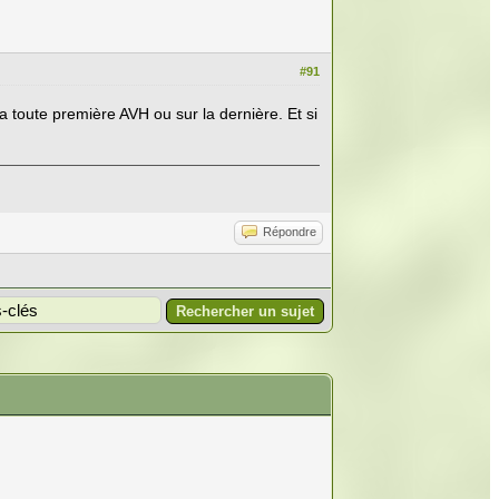
#91
 toute première AVH ou sur la dernière. Et si
Répondre