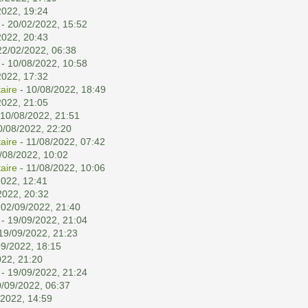
2022, 19:24
- 20/02/2022, 15:52
2022, 20:43
22/02/2022, 06:38
- 10/08/2022, 10:58
2022, 17:32
aire
- 10/08/2022, 18:49
2022, 21:05
 10/08/2022, 21:51
0/08/2022, 22:20
aire
- 11/08/2022, 07:42
/08/2022, 10:02
aire
- 11/08/2022, 10:06
2022, 12:41
2022, 20:32
 02/09/2022, 21:40
- 19/09/2022, 21:04
19/09/2022, 21:23
09/2022, 18:15
022, 21:20
- 19/09/2022, 21:24
0/09/2022, 06:37
/2022, 14:59