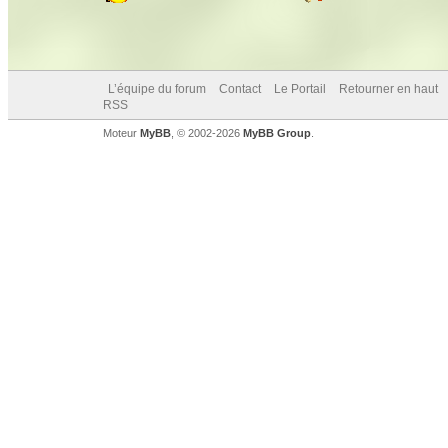
L’équipe du forum
Contact
Le Portail
Retourner en haut
RSS
Moteur
MyBB
, © 2002-2026
MyBB Group
.