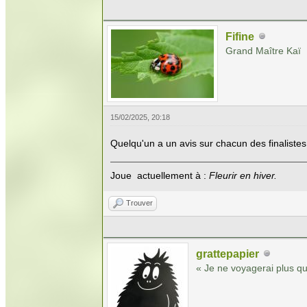
Fifine
Grand Maître Kaï
15/02/2025, 20:18
Quelqu'un a un avis sur chacun des finalistes
Joue actuellement à :
Fleurir en hiver.
Trouver
grattepapier
« Je ne voyagerai plus qu