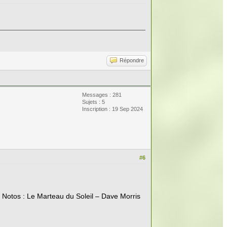
Répondre
Messages : 281
Sujets : 5
Inscription : 19 Sep 2024
#6
ue Notos : Le Marteau du Soleil – Dave Morris