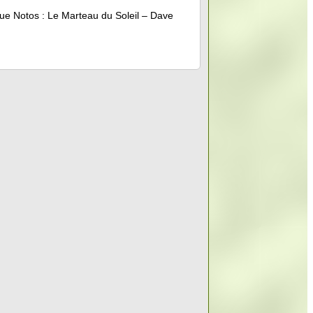
t que Notos : Le Marteau du Soleil – Dave