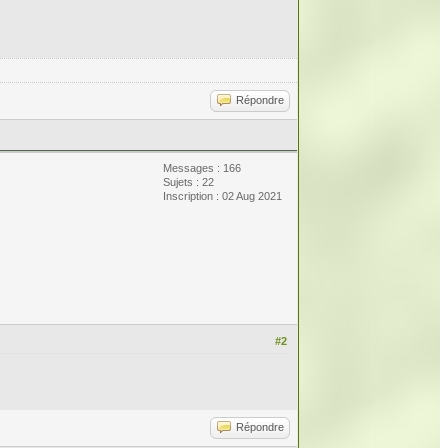
Répondre
Messages : 166
Sujets : 22
Inscription : 02 Aug 2021
#2
Répondre