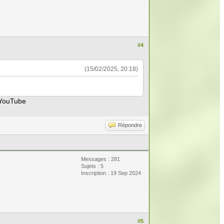
#4
(15/02/2025, 20:18)
e YouTube
Répondre
Messages : 281
Sujets : 5
Inscription : 19 Sep 2024
#5