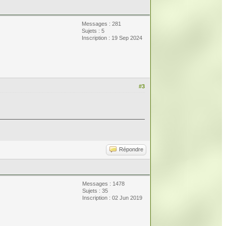
Messages : 281
Sujets : 5
Inscription : 19 Sep 2024
#3
Répondre
Messages : 1478
Sujets : 35
Inscription : 02 Jun 2019