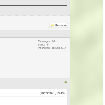
Répondre
Messages : 66
Sujets : 5
Inscription : 18 Sep 2017
#7
(10/03/2025, 13:43)