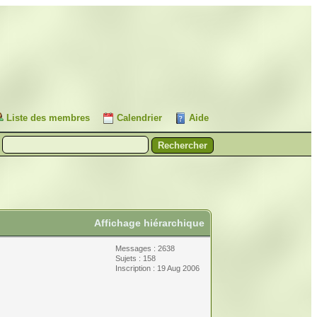
Liste des membres
Calendrier
Aide
Affichage hiérarchique
Messages : 2638
Sujets : 158
Inscription : 19 Aug 2006