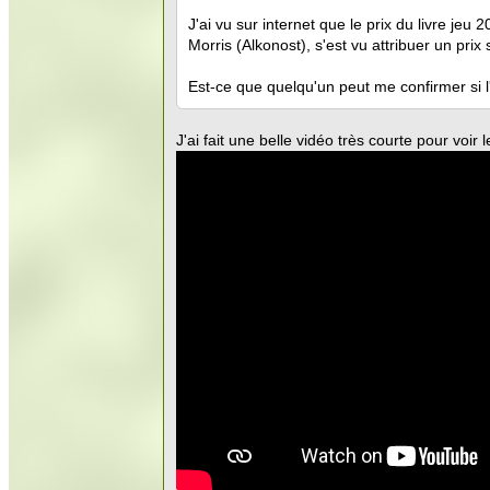
J'ai vu sur internet que le prix du livre je
Morris (Alkonost), s'est vu attribuer un prix 
Est-ce que quelqu'un peut me confirmer si l'
J'ai fait une belle vidéo très courte pour voir l