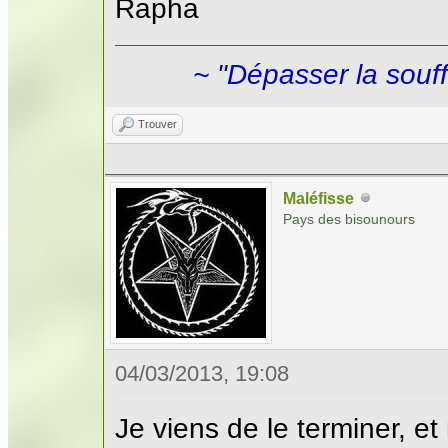
Rapha
~ "Dépasser la souff
Trouver
Maléfisse
Pays des bisounours
04/03/2013, 19:08
Je viens de le terminer, et