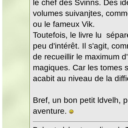
le chef des Svinns. Des id
volumes suivanjtes, comme 
ou le fameux Vik.
Toutefois, le livre lu sép
peu d'intérêt. Il s'agit, co
de recueillir le maximum d
magiques. Car les tomes 
acabit au niveau de la diffic
Bref, un bon petit ldvelh,
aventure.