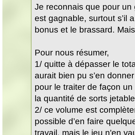
Je reconnais que pour un
est gagnable, surtout s’il
bonus et le brassard. Mai
Pour nous résumer,
1/ quitte à dépasser le t
aurait bien pu s’en donner
pour le traiter de façon u
la quantité de sorts jetable
2/ ce volume est complètem
possible d’en faire quelq
travail, mais le jeu n'en v