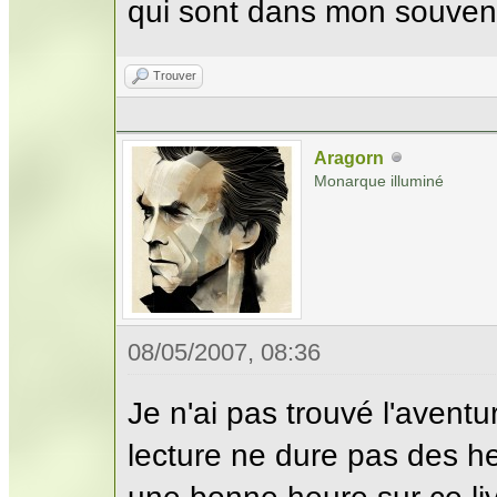
qui sont dans mon souveni
Trouver
Aragorn
Monarque illuminé
08/05/2007, 08:36
Je n'ai pas trouvé l'aventu
lecture ne dure pas des 