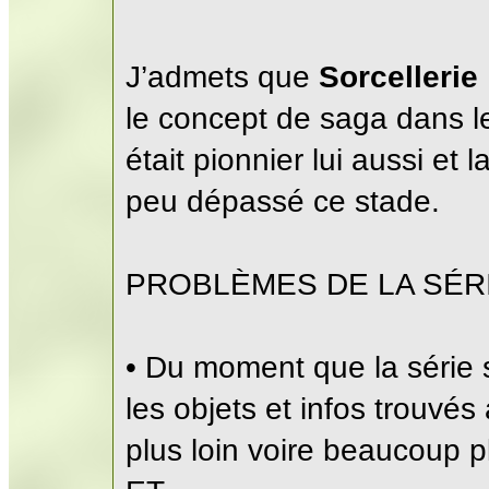
J’admets que
Sorcellerie 
le concept de saga dans le
était pionnier lui aussi et
peu dépassé ce stade.
PROBLÈMES DE LA SÉR
• Du moment que la série s
les objets et infos trouvés 
plus loin voire beaucoup pl