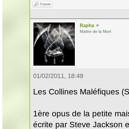
Trouver
Rapha
Maître de la Mort
01/02/2011, 18:49
Les Collines Maléfiques (S
1ère opus de la petite mais
écrite par Steve Jackson et