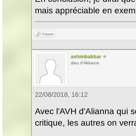
mais appréciable en exempt
Trouver
ashimbabbar
dieu d'Akkaron
22/08/2018, 16:12
Avec l'AVH d'Alianna qui s
critique, les autres on ver