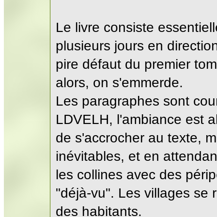
Le livre consiste essentiel
plusieurs jours en directi
pire défaut du premier tome
alors, on s'emmerde.
Les paragraphes sont cou
LDVELH, l'ambiance est al
de s'accrocher au texte, mai
inévitables, et en attenda
les collines avec des périp
"déjà-vu". Les villages se
des habitants.