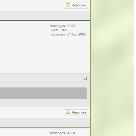
Répondre
Messages : 1992
Sujets : 165
Inscription : 07 Aug 2006
#3
Répondre
Messages : 4650