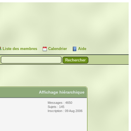
Liste des membres
Calendrier
Aide
Affichage hiérarchique
Messages : 4650
Sujets : 145
Inscription : 09 Aug 2006