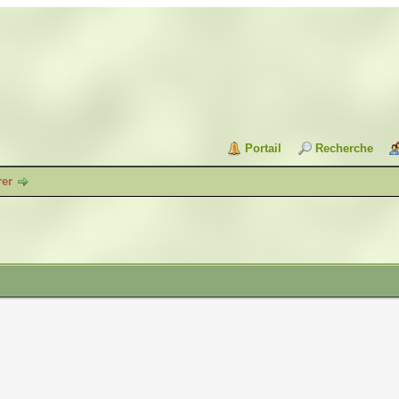
Portail
Recherche
rer