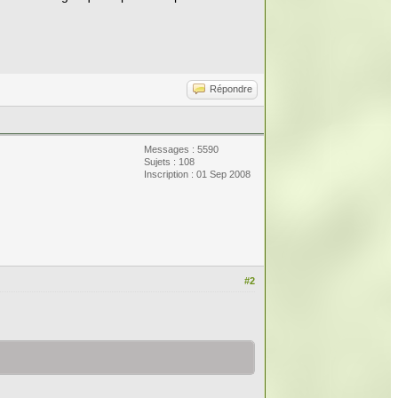
Répondre
Messages : 5590
Sujets : 108
Inscription : 01 Sep 2008
#2