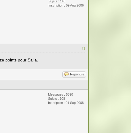
Sujets : 145
Inscription : 09 Aug 2006
#4
ze points pour Salla.
Répondre
Messages : 5590
Sujets : 108
Inscription : 01 Sep 2008