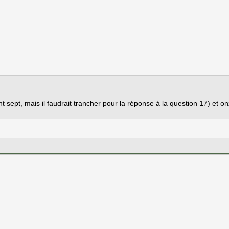
nt sept, mais il faudrait trancher pour la réponse à la question 17) et on