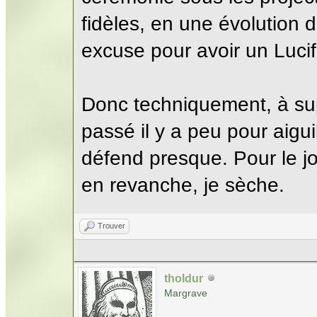
fidèles, en une évolution 
excuse pour avoir un Lucif
Donc techniquement, à sup
passé il y a peu pour aigui
défend presque. Pour le jou
en revanche, je sèche.
Trouver
tholdur
Margrave