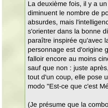
La deuxième fois, il y a u
diminuent le nombre de pos
absurdes, mais l'intelligen
s'orienter dans la bonne d
paraître inspirée qu'avec 
personnage est d'origine gr
falloir encore au moins cin
sauf que non : juste après,
tout d'un coup, elle pose 
modo "Est-ce que c'est M
(Je présume que la combo