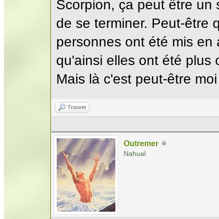
Scorpion, ça peut être un s
de se terminer. Peut-être 
personnes ont été mis en 
qu'ainsi elles ont été plus
Mais là c'est peut-être mo
Trouver
Outremer
Nahual