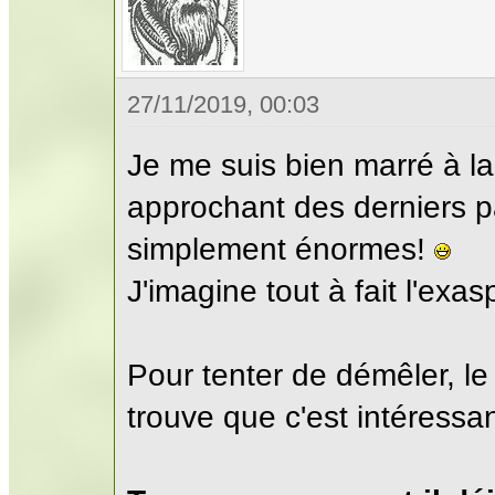
27/11/2019, 00:03
Je me suis bien marré à la
approchant des derniers p
simplement énormes!
J'imagine tout à fait l'exa
Pour tenter de démêler, l
trouve que c'est intéressan