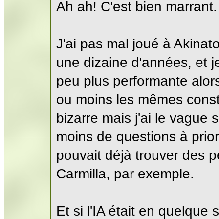
Ah ah! C'est bien marrant.
J'ai pas mal joué à Akinator
une dizaine d'années, et j
peu plus performante alors (
ou moins les mêmes consta
bizarre mais j'ai le vague s
moins de questions à prior
pouvait déjà trouver des p
Carmilla, par exemple.
Et si l'IA était en quelque