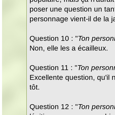
poser une question un tan
personnage vient-il de la 
Question 10 : "
Ton personn
Non, elle les a écailleux.
Question 11 : "
Ton personn
Excellente question, qu'il 
tôt.
Question 12 : "
Ton person