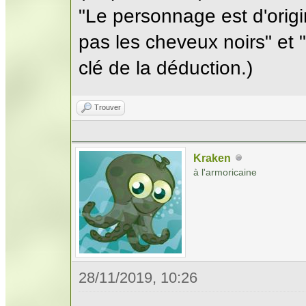
"Le personnage est d'orig
pas les cheveux noirs" et
clé de la déduction.)
Trouver
Kraken
à l'armoricaine
28/11/2019, 10:26