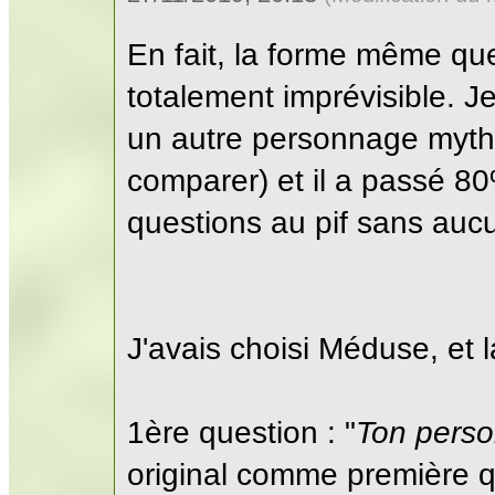
En fait, la forme même qu
totalement imprévisible. Je
un autre personnage myth
comparer) et il a passé 
questions au pif sans auc
J'avais choisi Méduse, et 
1ère question : "
Ton perso
original comme première q