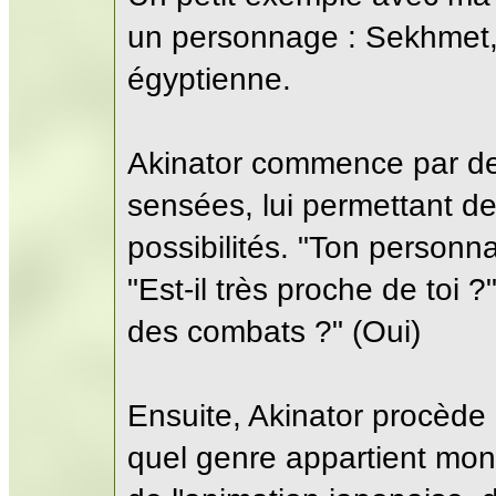
un personnage : Sekhmet, 
égyptienne.
Akinator commence par de
sensées, lui permettant d
possibilités. "Ton personna
"Est-il très proche de toi ?"
des combats ?" (Oui)
Ensuite, Akinator procède 
quel genre appartient mon 