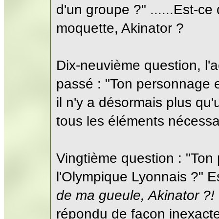
d'un groupe ?" ......Est-ce
moquette, Akinator ?
Dix-neuvième question, l'
passé : "Ton personnage est-
il n'y a désormais plus qu
tous les éléments nécessai
Vingtième question : "Ton 
l'Olympique Lyonnais ?" E
de ma gueule, Akinator ?!
répondu de façon inexact