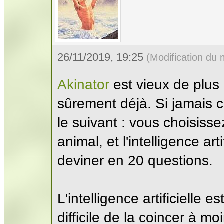
26/11/2019, 19:25
(Modification du
Akinator
est vieux de plus
sûrement déjà. Si jamais ce
le suivant : vous choisiss
animal, et l'intelligence art
deviner en 20 questions.
L'intelligence artificielle es
difficile de la coincer à m