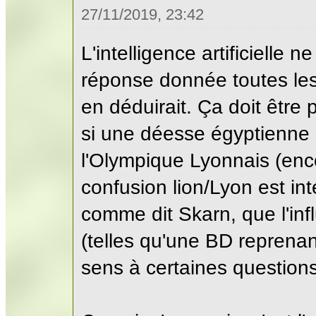
27/11/2019, 23:42
L'intelligence artificielle
réponse donnée toutes le
en déduirait. Ça doit être
si une déesse égyptienne e
l'Olympique Lyonnais (enc
confusion lion/Lyon est int
comme dit Skarn, que l'in
(telles qu'une BD reprena
sens à certaines questions