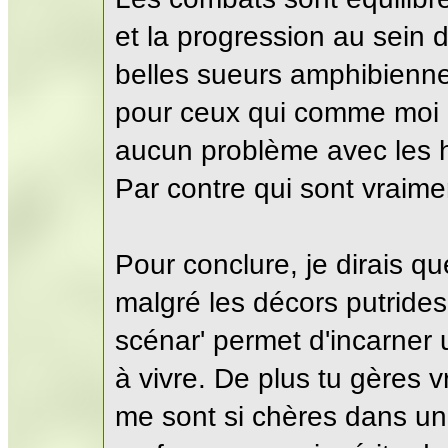
et la progression au sei
belles sueurs amphibiennes
pour ceux qui comme moi n
aucun problème avec les hu
Par contre qui sont vraimen
Pour conclure, je dirais que
malgré les décors putrides 
scénar' permet d'incarner 
à vivre. De plus tu gères v
me sont si chères dans un