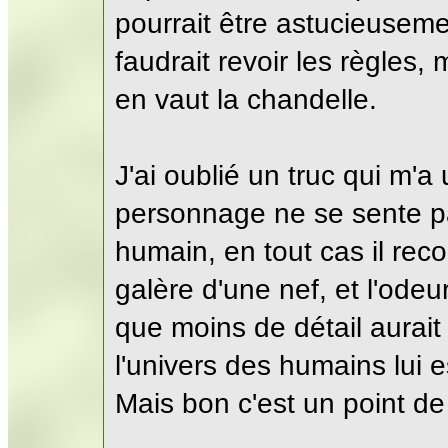
pourrait être astucieusem
faudrait revoir les règles,
en vaut la chandelle.
J'ai oublié un truc qui m'a
personnage ne se sente pa
humain, en tout cas il rec
galère d'une nef, et l'ode
que moins de détail aurait
l'univers des humains lui e
Mais bon c'est un point de 