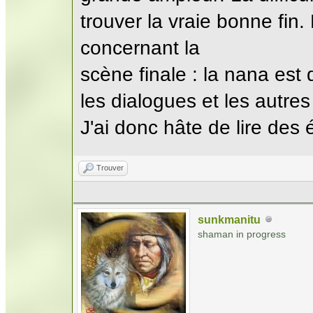
trouver la vraie bonne fi
concernant la
scène finale : la nana es
les dialogues et les autres
J'ai donc hâte de lire des é
Trouver
sunkmanitu
shaman in progress