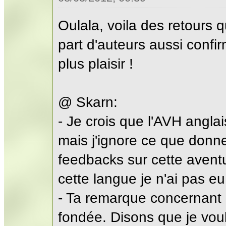
Oulala, voila des retours q
part d'auteurs aussi confi
plus plaisir !
@ Skarn:
- Je crois que l'AVH anglai
mais j'ignore ce que donne 
feedbacks sur cette avent
cette langue je n'ai pas eu 
- Ta remarque concernant 
fondée. Disons que je voul