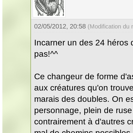
02/05/2012, 20:58
(Modification du
Incarner un des 24 héros
pas!^^
Ce changeur de forme d'as
aux créatures qu'on trouve
marais des doubles. On es
personnage, plein de ruse
contrairement à d'autres c
mal de chemins possibles, 