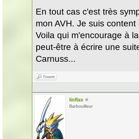
En tout cas c'est très sympa
mon AVH. Je suis content 
Voila qui m'encourage à la
peut-être à écrire une suit
Carnuss...
Trouver
linflas
Barbouilleur