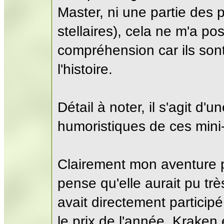
Master, ni une partie des 
stellaires), cela ne m'a 
compréhension car ils son
l'histoire.
Détail à noter, il s'agit d
humoristiques de ces mini-
Clairement mon aventure pr
pense qu'elle aurait pu trè
avait directement particip
le prix de l'année. Kraken