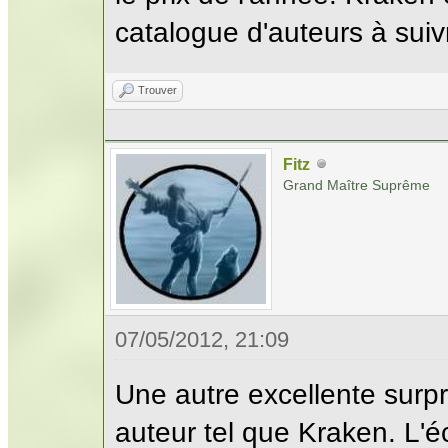
catalogue d'auteurs à suiv
Trouver
Fitz
Grand Maître Suprême
07/05/2012, 21:09
Une autre excellente surp
auteur tel que Kraken. L'éc