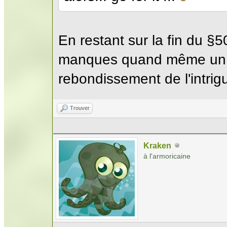
En restant sur la fin du §
manques quand même un m
rebondissement de l'intrigue
Trouver
Kraken
à l'armoricaine