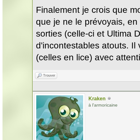
Finalement je crois que mo
que je ne le prévoyais, en
sorties (celle-ci et Ultim
d'incontestables atouts. Il v
(celles en lice) avec attenti
Trouver
Kraken
à l'armoricaine