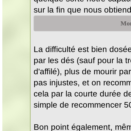
sur la fin que nous obtiend
Mon
La difficulté est bien dos
par les dés (sauf pour la 
d'affilé), plus de mourir pa
pas injustes, et on reco
cela par la courte durée de 
simple de recommencer 5
Bon point également, mê