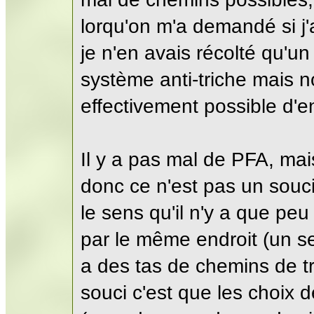
lorqu'on m'a demandé si j'
je n'en avais récolté qu'u
système anti-triche mais non
effectivement possible d'e
Il y a pas mal de PFA, mai
donc ce n'est pas un souci
le sens qu'il n'y a que p
par le même endroit (un seu
a des tas de chemins de t
souci c'est que les choix 