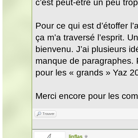
c’est peut-être un peu tro
Pour ce qui est d’étoffer l
ça m’a traversé l’esprit. Un
bienvenu. J’ai plusieurs id
manque de paragraphes. P
pour les « grands » Yaz 20
Merci encore pour les com
Trouver
linflas