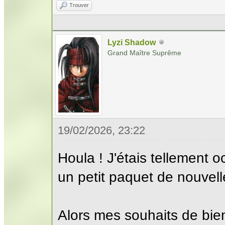
Trouver
Lyzi Shadow
Grand Maître Suprême
19/02/2026, 23:22
Houla ! J'étais tellement o
un petit paquet de nouvell
Alors mes souhaits de bie