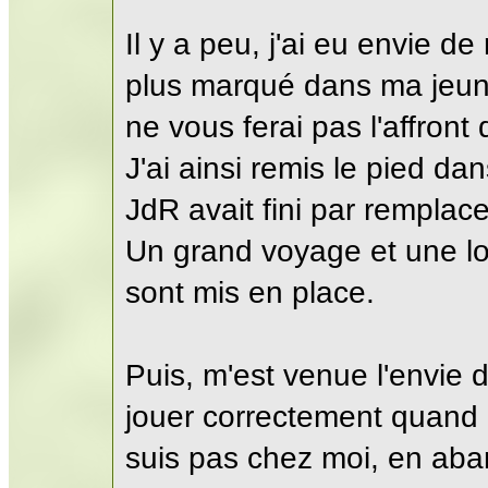
Il y a peu, j'ai eu envie de
plus marqué dans ma jeune
ne vous ferai pas l'affront 
J'ai ainsi remis le pied dan
JdR avait fini par remplace
Un grand voyage et une l
sont mis en place.
Puis, m'est venue l'envie 
jouer correctement quand i
suis pas chez moi, en aba