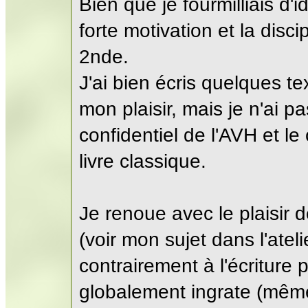
Bien que je fourmilliais d'i
forte motivation et la disci
2nde.
J'ai bien écris quelques te
mon plaisir, mais je n'ai 
confidentiel de l'AVH et le 
livre classique.
Je renoue avec le plaisir 
(voir mon sujet dans l'ateli
contrairement à l'écriture 
globalement ingrate (même