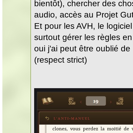
bientôt), chercher des cho
audio, accès au Projet Gut
Et pour les AVH, le logicie
surtout gérer les règles 
oui j'ai peut être oublié 
(respect strict)