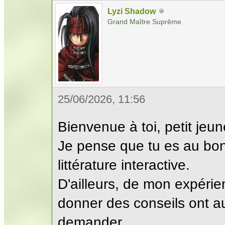
Lyzi Shadow
Grand Maître Suprême
25/06/2026, 11:56
Bienvenue à toi, petit jeun
Je pense que tu es au bon 
littérature interactive.
D'ailleurs, de mon expéri
donner des conseils ont au
demander.