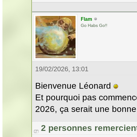
Flam
Go Habs Go!!
19/02/2026, 13:01
Bienvenue Léonard
Et pourquoi pas commencer
2026, ça serait une bonne
2 personnes remercien