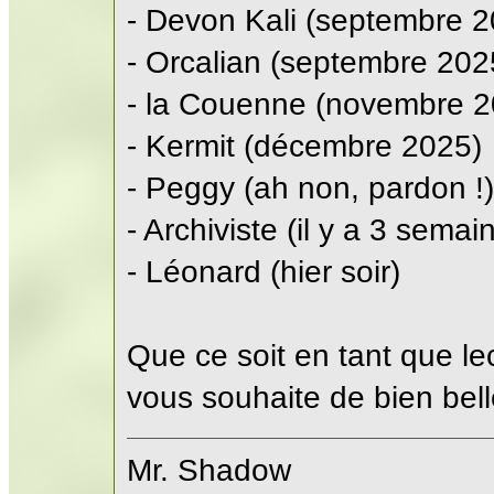
- Devon Kali (septembre 2
- Orcalian (septembre 202
- la Couenne (novembre 2
- Kermit (décembre 2025)
- Peggy (ah non, pardon !)
- Archiviste (il y a 3 semai
- Léonard (hier soir)
Que ce soit en tant que lec
vous souhaite de bien bel
Mr. Shadow