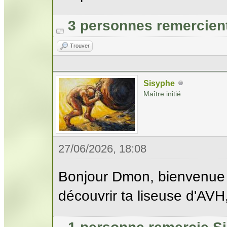
3 personnes remercien
Trouver
Sisyphe
Maître initié
27/06/2026, 18:08
Bonjour Dmon, bienvenue 
découvrir ta liseuse d'AVH