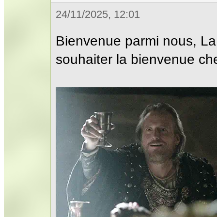
24/11/2025, 12:01
Bienvenue parmi nous, La
souhaiter la bienvenue ch