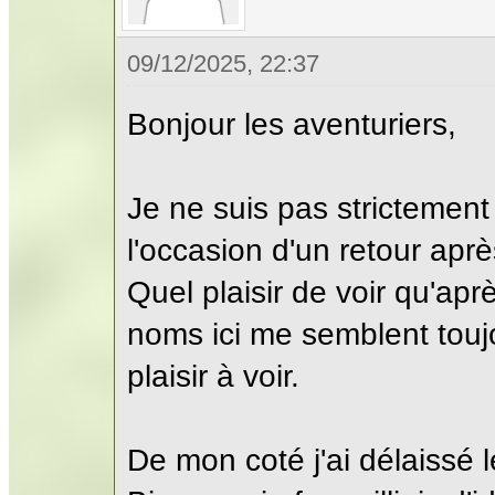
09/12/2025, 22:37
Bonjour les aventuriers,
Je ne suis pas strictement
l'occasion d'un retour ap
Quel plaisir de voir qu'a
noms ici me semblent toujou
plaisir à voir.
De mon coté j'ai délaissé