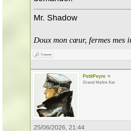
Mr. Shadow
Doux mon cœur, fermes mes i
Trouver
PetitPeyre
Grand Maître Kaï
25/06/2026, 21:44