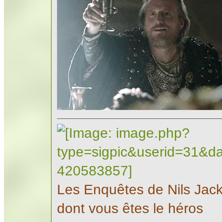
Les Enquêtes de Nils Jac
dont vous êtes le héros