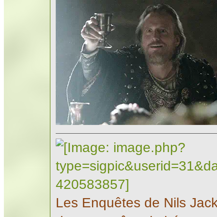
Les Enquêtes de Nils Jac