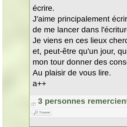
écrire.
J'aime principalement écrire
de me lancer dans l'écritu
Je viens en ces lieux cher
et, peut-être qu'un jour, q
mon tour donner des conse
Au plaisir de vous lire.
a++
3 personnes remercien
Trouver