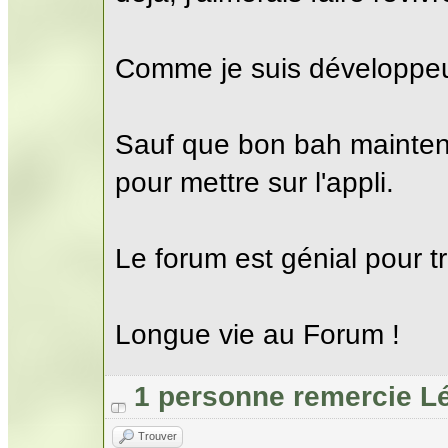
Comme je suis développeur, 
Sauf que bon bah maintenan
pour mettre sur l'appli.
Le forum est génial pour tr
Longue vie au Forum !
1 personne remercie L
Trouver