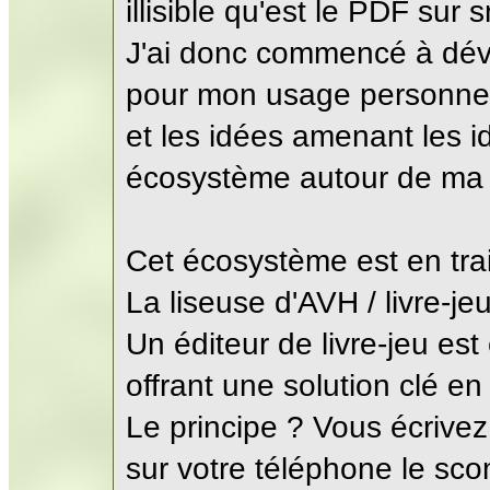
illisible qu'est le PDF sur
J'ai donc commencé à déve
pour mon usage personnel.
et les idées amenant les idé
écosystème autour de ma 
Cet écosystème est en tra
La liseuse d'AVH / livre-je
Un éditeur de livre-jeu es
offrant une solution clé en
Le principe ? Vous écrivez
sur votre téléphone le sco