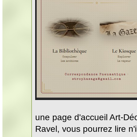
une page d'accueil Art-Dé
Ravel, vous pourrez lire n