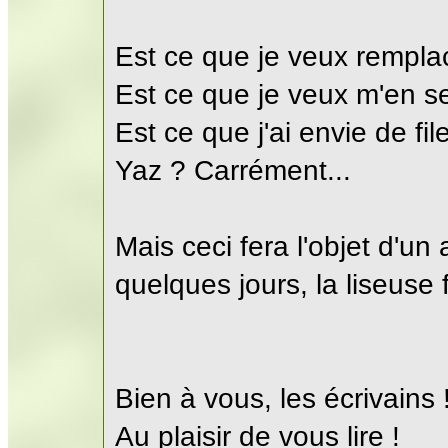
Est ce que je veux remplac
Est ce que je veux m'en se
Est ce que j'ai envie de fi
Yaz ? Carrément...
Mais ceci fera l'objet d'un 
quelques jours, la liseuse fa
Bien à vous, les écrivains 
Au plaisir de vous lire !