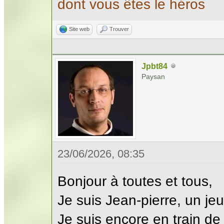
dont vous êtes le héros
Site web
Trouver
Jpbt84
Paysan
23/06/2026, 08:35
Bonjour à toutes et tous,
Je suis Jean-pierre, un je
Je suis encore en train de