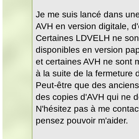
Je me suis lancé dans un
AVH en version digitale, 
Certaines LDVELH ne sont 
disponibles en version papi
et certaines AVH ne sont 
à la suite de la fermeture 
Peut-être que des ancien
des copies d'AVH qui ne dé
N'hésitez pas à me contac
pensez pouvoir m'aider.