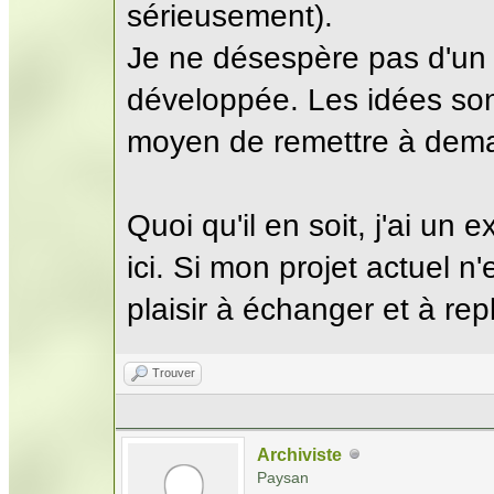
sérieusement).
Je ne désespère pas d'un j
développée. Les idées sont
moyen de remettre à dema
Quoi qu'il en soit, j'ai u
ici. Si mon projet actuel n
plaisir à échanger et à re
Trouver
Archiviste
Paysan