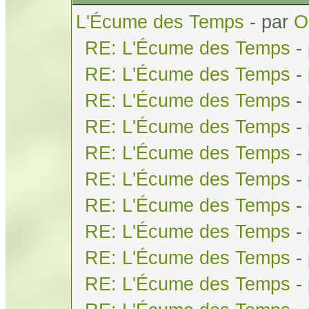
L'Écume des Temps
- par
O
RE: L'Écume des Temps
-
RE: L'Écume des Temps
-
RE: L'Écume des Temps
-
RE: L'Écume des Temps
-
RE: L'Écume des Temps
-
RE: L'Écume des Temps
-
RE: L'Écume des Temps
-
RE: L'Écume des Temps
-
RE: L'Écume des Temps
-
RE: L'Écume des Temps
-