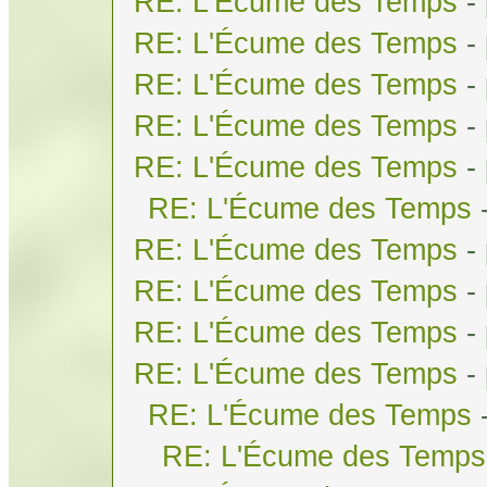
RE: L'Écume des Temps
-
RE: L'Écume des Temps
-
RE: L'Écume des Temps
-
RE: L'Écume des Temps
-
RE: L'Écume des Temps
-
RE: L'Écume des Temps
RE: L'Écume des Temps
-
RE: L'Écume des Temps
-
RE: L'Écume des Temps
-
RE: L'Écume des Temps
-
RE: L'Écume des Temps
RE: L'Écume des Temps