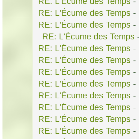
RE: L'Écume des Temps
-
RE: L'Écume des Temps
-
RE: L'Écume des Temps
-
RE: L'Écume des Temps
RE: L'Écume des Temps
-
RE: L'Écume des Temps
-
RE: L'Écume des Temps
-
RE: L'Écume des Temps
-
RE: L'Écume des Temps
-
RE: L'Écume des Temps
-
RE: L'Écume des Temps
-
RE: L'Écume des Temps
-