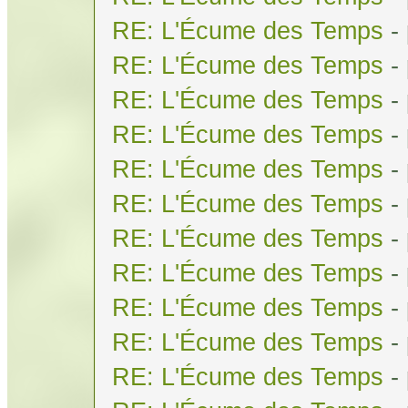
RE: L'Écume des Temps
-
RE: L'Écume des Temps
-
RE: L'Écume des Temps
-
RE: L'Écume des Temps
-
RE: L'Écume des Temps
-
RE: L'Écume des Temps
-
RE: L'Écume des Temps
-
RE: L'Écume des Temps
-
RE: L'Écume des Temps
-
RE: L'Écume des Temps
-
RE: L'Écume des Temps
-