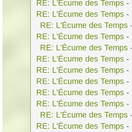
RE: L'Écume des Temps
-
RE: L'Écume des Temps
-
RE: L'Écume des Temps
RE: L'Écume des Temps
-
RE: L'Écume des Temps
RE: L'Écume des Temps
-
RE: L'Écume des Temps
-
RE: L'Écume des Temps
-
RE: L'Écume des Temps
-
RE: L'Écume des Temps
-
RE: L'Écume des Temps
RE: L'Écume des Temps
-