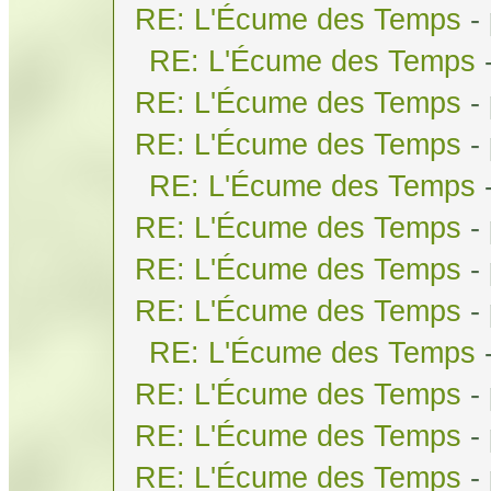
RE: L'Écume des Temps
-
RE: L'Écume des Temps
RE: L'Écume des Temps
-
RE: L'Écume des Temps
-
RE: L'Écume des Temps
RE: L'Écume des Temps
-
RE: L'Écume des Temps
-
RE: L'Écume des Temps
-
RE: L'Écume des Temps
RE: L'Écume des Temps
-
RE: L'Écume des Temps
-
RE: L'Écume des Temps
-