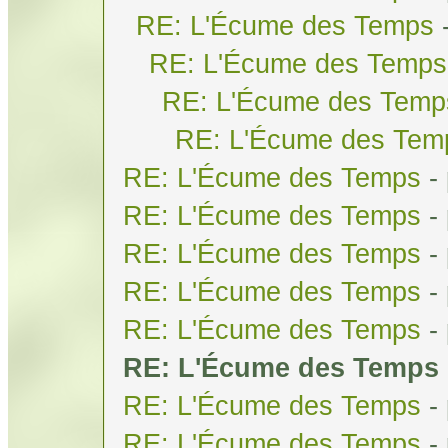
RE: L'Écume des Temps
RE: L'Écume des Temps
RE: L'Écume des Temp
RE: L'Écume des Tem
RE: L'Écume des Temps
-
RE: L'Écume des Temps
-
RE: L'Écume des Temps
-
RE: L'Écume des Temps
-
RE: L'Écume des Temps
-
RE: L'Écume des Temps
RE: L'Écume des Temps
-
RE: L'Écume des Temps
-