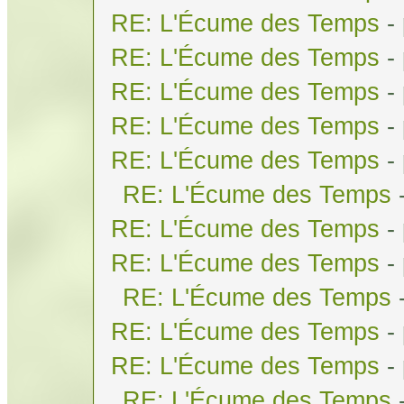
RE: L'Écume des Temps
-
RE: L'Écume des Temps
-
RE: L'Écume des Temps
-
RE: L'Écume des Temps
-
RE: L'Écume des Temps
-
RE: L'Écume des Temps
RE: L'Écume des Temps
-
RE: L'Écume des Temps
-
RE: L'Écume des Temps
RE: L'Écume des Temps
-
RE: L'Écume des Temps
-
RE: L'Écume des Temps