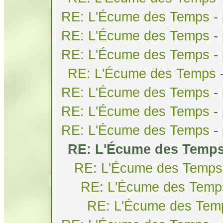
RE: L'Écume des Temps
-
RE: L'Écume des Temps
-
RE: L'Écume des Temps
-
RE: L'Écume des Temps
RE: L'Écume des Temps
-
RE: L'Écume des Temps
-
RE: L'Écume des Temps
-
RE: L'Écume des Temp
RE: L'Écume des Temps
RE: L'Écume des Temp
RE: L'Écume des Tem