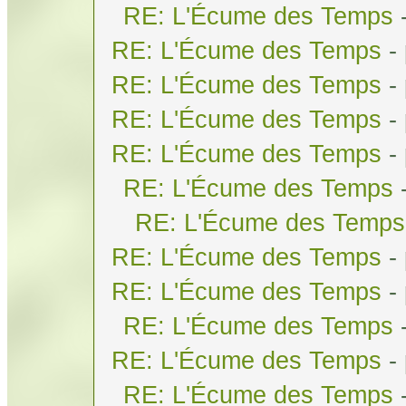
RE: L'Écume des Temps
RE: L'Écume des Temps
-
RE: L'Écume des Temps
-
RE: L'Écume des Temps
-
RE: L'Écume des Temps
-
RE: L'Écume des Temps
RE: L'Écume des Temps
RE: L'Écume des Temps
-
RE: L'Écume des Temps
-
RE: L'Écume des Temps
RE: L'Écume des Temps
-
RE: L'Écume des Temps