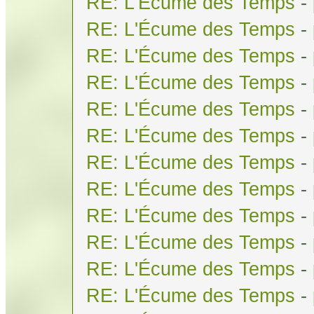
RE: L'Écume des Temps
-
RE: L'Écume des Temps
-
RE: L'Écume des Temps
-
RE: L'Écume des Temps
-
RE: L'Écume des Temps
-
RE: L'Écume des Temps
-
RE: L'Écume des Temps
-
RE: L'Écume des Temps
-
RE: L'Écume des Temps
-
RE: L'Écume des Temps
-
RE: L'Écume des Temps
-
RE: L'Écume des Temps
-