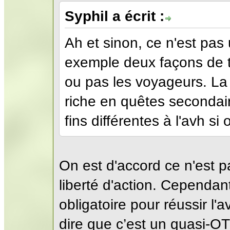
Syphil a écrit :
Ah et sinon, ce n'est pas 
exemple deux façons de t
ou pas les voyageurs. La 
riche en quêtes secondair
fins différentes à l'avh si
On est d'accord ce n'est p
liberté d'action. Cependant
obligatoire pour réussir l'a
dire que c’est un quasi-OT