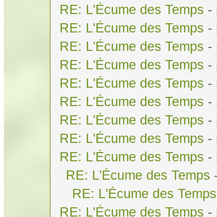
RE: L'Écume des Temps
-
RE: L'Écume des Temps
-
RE: L'Écume des Temps
-
RE: L'Écume des Temps
-
RE: L'Écume des Temps
-
RE: L'Écume des Temps
-
RE: L'Écume des Temps
-
RE: L'Écume des Temps
-
RE: L'Écume des Temps
-
RE: L'Écume des Temps
RE: L'Écume des Temps
RE: L'Écume des Temps
-