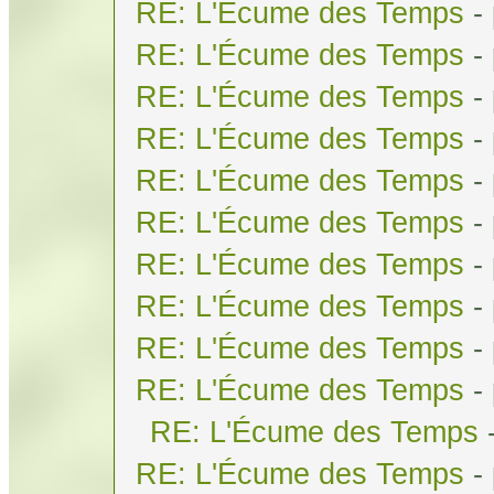
RE: L'Écume des Temps
-
RE: L'Écume des Temps
-
RE: L'Écume des Temps
-
RE: L'Écume des Temps
-
RE: L'Écume des Temps
-
RE: L'Écume des Temps
-
RE: L'Écume des Temps
-
RE: L'Écume des Temps
-
RE: L'Écume des Temps
-
RE: L'Écume des Temps
-
RE: L'Écume des Temps
RE: L'Écume des Temps
-