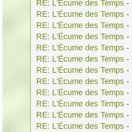
RE: L'Écume des Temps
-
RE: L'Écume des Temps
-
RE: L'Écume des Temps
-
RE: L'Écume des Temps
-
RE: L'Écume des Temps
-
RE: L'Écume des Temps
-
RE: L'Écume des Temps
-
RE: L'Écume des Temps
-
RE: L'Écume des Temps
-
RE: L'Écume des Temps
-
RE: L'Écume des Temps
-
RE: L'Écume des Temps
-