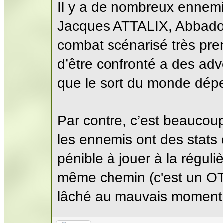
Il y a de nombreux ennemi
Jacques ATTALIX, Abbadon
combat scénarisé très pren
d’être confronté a des adv
que le sort du monde dépe
Par contre, c’est beaucoup 
les ennemis ont des stats 
pénible à jouer à la réguliè
même chemin (c'est un OT
lâché au mauvais moment c