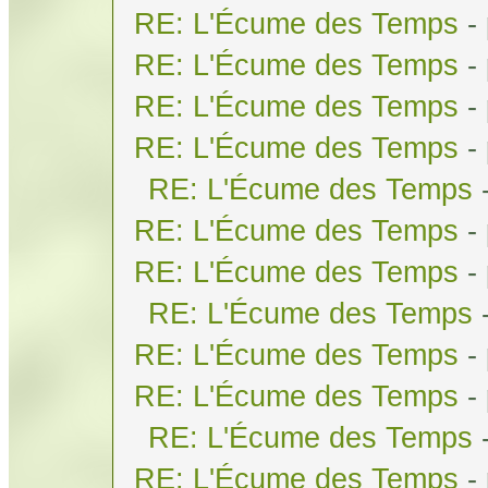
RE: L'Écume des Temps
-
RE: L'Écume des Temps
-
RE: L'Écume des Temps
-
RE: L'Écume des Temps
-
RE: L'Écume des Temps
RE: L'Écume des Temps
-
RE: L'Écume des Temps
-
RE: L'Écume des Temps
RE: L'Écume des Temps
-
RE: L'Écume des Temps
-
RE: L'Écume des Temps
RE: L'Écume des Temps
-