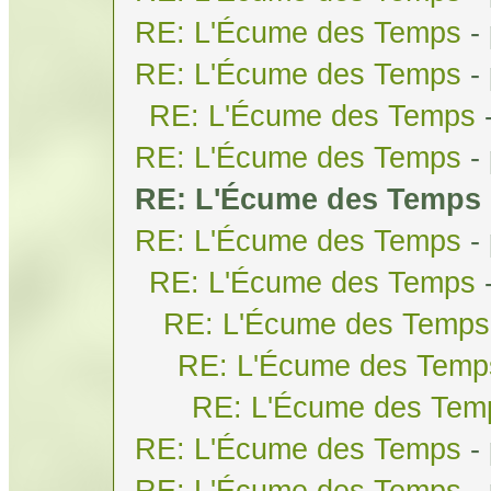
RE: L'Écume des Temps
-
RE: L'Écume des Temps
-
RE: L'Écume des Temps
RE: L'Écume des Temps
-
RE: L'Écume des Temps
RE: L'Écume des Temps
-
RE: L'Écume des Temps
RE: L'Écume des Temps
RE: L'Écume des Temp
RE: L'Écume des Tem
RE: L'Écume des Temps
-
RE: L'Écume des Temps
-