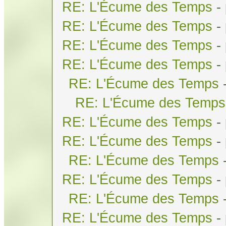
RE: L'Écume des Temps
-
RE: L'Écume des Temps
-
RE: L'Écume des Temps
-
RE: L'Écume des Temps
-
RE: L'Écume des Temps
RE: L'Écume des Temps
RE: L'Écume des Temps
-
RE: L'Écume des Temps
-
RE: L'Écume des Temps
RE: L'Écume des Temps
-
RE: L'Écume des Temps
RE: L'Écume des Temps
-