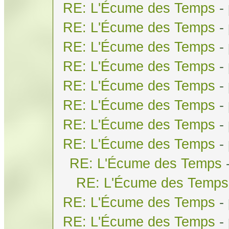
RE: L'Écume des Temps
-
RE: L'Écume des Temps
-
RE: L'Écume des Temps
-
RE: L'Écume des Temps
-
RE: L'Écume des Temps
-
RE: L'Écume des Temps
-
RE: L'Écume des Temps
-
RE: L'Écume des Temps
-
RE: L'Écume des Temps
RE: L'Écume des Temps
RE: L'Écume des Temps
-
RE: L'Écume des Temps
-