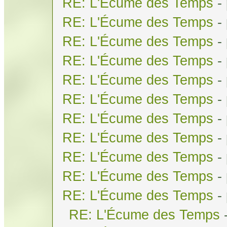
RE: L'Écume des Temps
-
RE: L'Écume des Temps
-
RE: L'Écume des Temps
-
RE: L'Écume des Temps
-
RE: L'Écume des Temps
-
RE: L'Écume des Temps
-
RE: L'Écume des Temps
-
RE: L'Écume des Temps
-
RE: L'Écume des Temps
-
RE: L'Écume des Temps
-
RE: L'Écume des Temps
-
RE: L'Écume des Temps