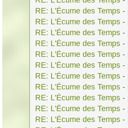
RE: L'Écume des Temps
-
RE: L'Écume des Temps
-
RE: L'Écume des Temps
-
RE: L'Écume des Temps
-
RE: L'Écume des Temps
-
RE: L'Écume des Temps
-
RE: L'Écume des Temps
-
RE: L'Écume des Temps
-
RE: L'Écume des Temps
-
RE: L'Écume des Temps
-
RE: L'Écume des Temps
-