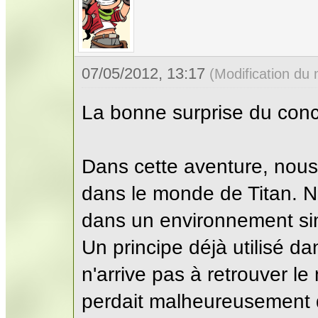
07/05/2012, 13:17
(Modification du
La bonne surprise du conc
Dans cette aventure, nou
dans le monde de Titan. 
dans un environnement sim
Un principe déjà utilisé d
n'arrive pas à retrouver le
perdait malheureusement