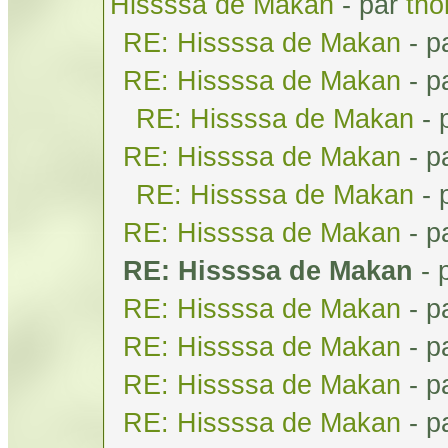
Hissssa de Makan
- par
tho
RE: Hissssa de Makan
- p
RE: Hissssa de Makan
- p
RE: Hissssa de Makan
- 
RE: Hissssa de Makan
- p
RE: Hissssa de Makan
- 
RE: Hissssa de Makan
- p
RE: Hissssa de Makan
- 
RE: Hissssa de Makan
- p
RE: Hissssa de Makan
- p
RE: Hissssa de Makan
- p
RE: Hissssa de Makan
- p