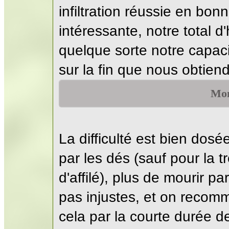
infiltration réussie en bon
intéressante, notre total 
quelque sorte notre capaci
sur la fin que nous obtiend
Mon
La difficulté est bien dos
par les dés (sauf pour la 
d'affilé), plus de mourir pa
pas injustes, et on reco
cela par la courte durée de 