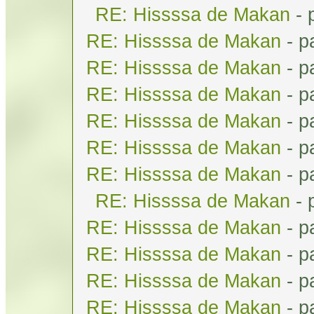
RE: Hissssa de Makan
- 
RE: Hissssa de Makan
- p
RE: Hissssa de Makan
- p
RE: Hissssa de Makan
- p
RE: Hissssa de Makan
- p
RE: Hissssa de Makan
- p
RE: Hissssa de Makan
- p
RE: Hissssa de Makan
- 
RE: Hissssa de Makan
- p
RE: Hissssa de Makan
- p
RE: Hissssa de Makan
- p
RE: Hissssa de Makan
- p