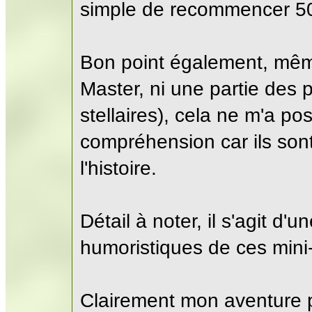
simple de recommencer 5
Bon point également, mê
Master, ni une partie des 
stellaires), cela ne m'a 
compréhension car ils son
l'histoire.
Détail à noter, il s'agit d
humoristiques de ces mini-
Clairement mon aventure pr