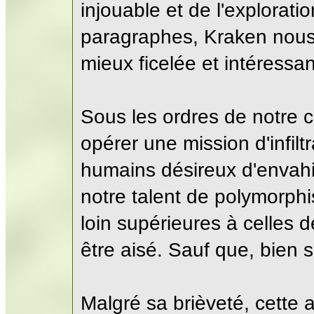
injouable et de l'explorati
paragraphes, Kraken nous
mieux ficelée et intéressa
Sous les ordres de notre c
opérer une mission d'infilt
humains désireux d'envah
notre talent de polymorph
loin supérieures à celles d
être aisé. Sauf que, bien s
Malgré sa brièveté, cette