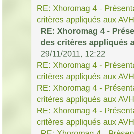
RE: Xhoromag 4 - Présenta
critères appliqués aux AV
RE: Xhoromag 4 - Prése
des critères appliqués
29/11/2011, 12:22
RE: Xhoromag 4 - Présenta
critères appliqués aux AV
RE: Xhoromag 4 - Présenta
critères appliqués aux AV
RE: Xhoromag 4 - Présenta
critères appliqués aux AV
RE: Xhoromag 4 - Présent