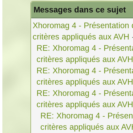
Messages dans ce sujet
Xhoromag 4 - Présentation 
critères appliqués aux AVH
RE: Xhoromag 4 - Présenta
critères appliqués aux AV
RE: Xhoromag 4 - Présenta
critères appliqués aux AV
RE: Xhoromag 4 - Présenta
critères appliqués aux AV
RE: Xhoromag 4 - Présent
critères appliqués aux A