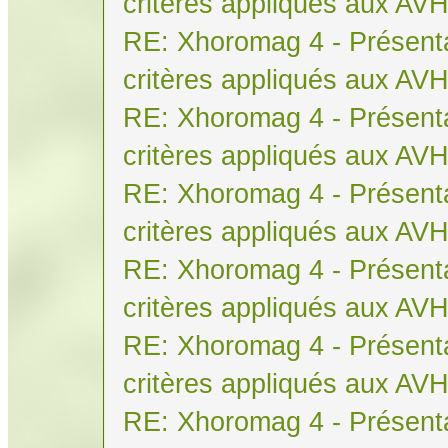
critères appliqués aux AV
RE: Xhoromag 4 - Présenta
critères appliqués aux AV
RE: Xhoromag 4 - Présenta
critères appliqués aux AV
RE: Xhoromag 4 - Présenta
critères appliqués aux AV
RE: Xhoromag 4 - Présenta
critères appliqués aux AV
RE: Xhoromag 4 - Présenta
critères appliqués aux AV
RE: Xhoromag 4 - Présenta