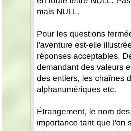
en toute lettre NULL. Pas
mais NULL.
Pour les questions ferm
l'aventure est-elle illust
réponses acceptables. De
demandant des valeurs ent
des entiers, les chaînes 
alphanumériques etc.
Étrangement, le nom des 
importance tant que l'on s'