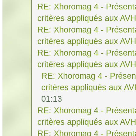
RE: Xhoromag 4 - Présenta
critères appliqués aux AV
RE: Xhoromag 4 - Présenta
critères appliqués aux AV
RE: Xhoromag 4 - Présenta
critères appliqués aux AV
RE: Xhoromag 4 - Présent
critères appliqués aux A
01:13
RE: Xhoromag 4 - Présenta
critères appliqués aux AV
RE: Xhoromag 4 - Présenta