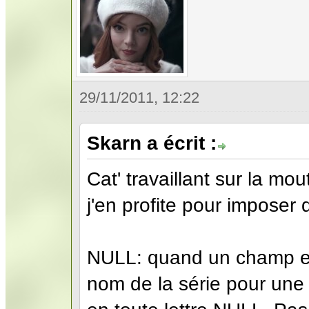
29/11/2011, 12:22
Skarn a écrit :
Cat' travaillant sur la mou
j'en profite pour imposer
NULL: quand un champ e
nom de la série pour une