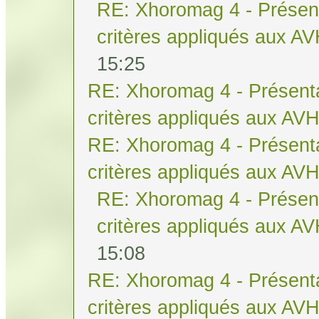
RE: Xhoromag 4 - Présent
critères appliqués aux A
15:25
RE: Xhoromag 4 - Présenta
critères appliqués aux AV
RE: Xhoromag 4 - Présenta
critères appliqués aux AV
RE: Xhoromag 4 - Présent
critères appliqués aux A
15:08
RE: Xhoromag 4 - Présenta
critères appliqués aux AV