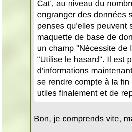
Cat', au niveau du nombre
engranger des données si
penses qu'elles peuvent 
maquette de base de donné
un champ "Nécessite de 
"Utilise le hasard". Il est
d'informations maintenant,
se rendre compte à la fin
utiles finalement et de re
Bon, je comprends vite, m