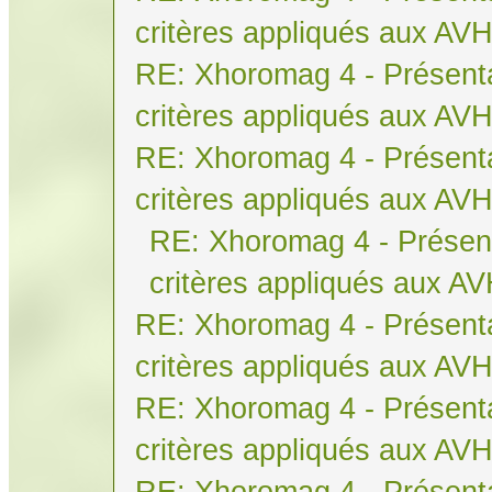
critères appliqués aux AV
RE: Xhoromag 4 - Présenta
critères appliqués aux AV
RE: Xhoromag 4 - Présenta
critères appliqués aux AV
RE: Xhoromag 4 - Présent
critères appliqués aux A
RE: Xhoromag 4 - Présenta
critères appliqués aux AV
RE: Xhoromag 4 - Présenta
critères appliqués aux AV
RE: Xhoromag 4 - Présenta