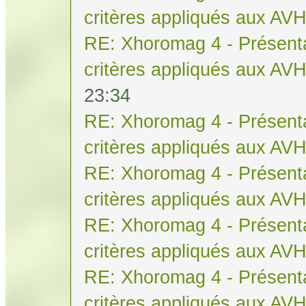
critères appliqués aux AV
RE: Xhoromag 4 - Présenta
critères appliqués aux AV
23:34
RE: Xhoromag 4 - Présenta
critères appliqués aux AV
RE: Xhoromag 4 - Présenta
critères appliqués aux AV
RE: Xhoromag 4 - Présenta
critères appliqués aux AV
RE: Xhoromag 4 - Présenta
critères appliqués aux AV