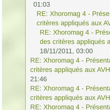
01:03
RE: Xhoromag 4 - Présen
critères appliqués aux 
RE: Xhoromag 4 - Prése
des critères appliqués
18/11/2011, 03:00
RE: Xhoromag 4 - Présenta
critères appliqués aux AV
21:46
RE: Xhoromag 4 - Présenta
critères appliqués aux AV
RE: Xhoromag 4 - Présenta