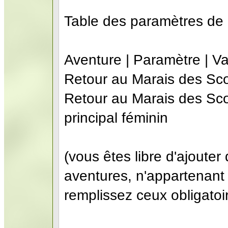
Table des paramètres de 
Aventure | Paramètre | Va
Retour au Marais des Scor
Retour au Marais des Sc
principal féminin
(vous êtes libre d'ajoute
aventures, n'appartenant
remplissez ceux obligatoi