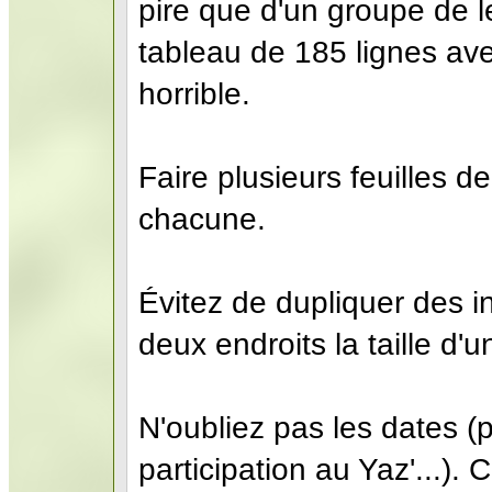
pire que d'un groupe de l
tableau de 185 lignes ave
horrible.
Faire plusieurs feuilles d
chacune.
Évitez de dupliquer des i
deux endroits la taille d'
N'oubliez pas les dates (
participation au Yaz'...).