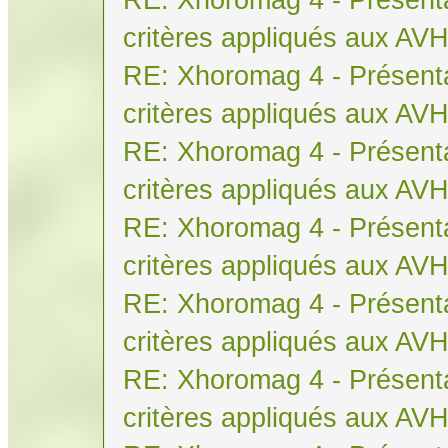
critères appliqués aux AV
RE: Xhoromag 4 - Présenta
critères appliqués aux AV
RE: Xhoromag 4 - Présenta
critères appliqués aux AV
RE: Xhoromag 4 - Présenta
critères appliqués aux AV
RE: Xhoromag 4 - Présenta
critères appliqués aux AV
RE: Xhoromag 4 - Présenta
critères appliqués aux AV