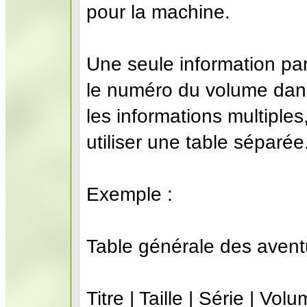
pour la machine.
Une seule information par
le numéro du volume dans
les informations multiple
utiliser une table séparée
Exemple :
Table générale des avent
Titre | Taille | Série | Volu