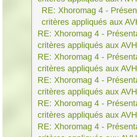
RE: Xhoromag 4 - Présent
critères appliqués aux A
RE: Xhoromag 4 - Présenta
critères appliqués aux AV
RE: Xhoromag 4 - Présenta
critères appliqués aux AV
RE: Xhoromag 4 - Présenta
critères appliqués aux AV
RE: Xhoromag 4 - Présenta
critères appliqués aux AV
RE: Xhoromag 4 - Présenta