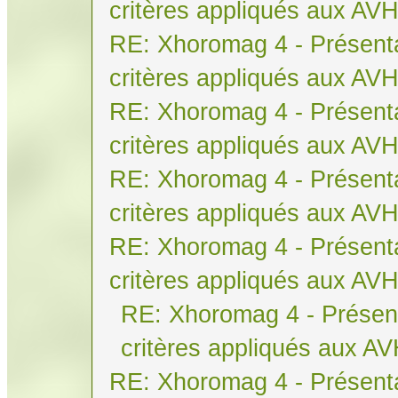
critères appliqués aux AV
RE: Xhoromag 4 - Présenta
critères appliqués aux AV
RE: Xhoromag 4 - Présenta
critères appliqués aux AV
RE: Xhoromag 4 - Présenta
critères appliqués aux AV
RE: Xhoromag 4 - Présenta
critères appliqués aux AV
RE: Xhoromag 4 - Présent
critères appliqués aux A
RE: Xhoromag 4 - Présenta