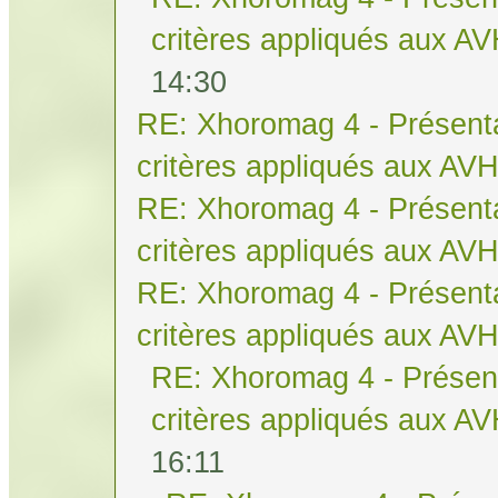
critères appliqués aux A
14:30
RE: Xhoromag 4 - Présenta
critères appliqués aux AV
RE: Xhoromag 4 - Présenta
critères appliqués aux AV
RE: Xhoromag 4 - Présenta
critères appliqués aux AV
RE: Xhoromag 4 - Présent
critères appliqués aux A
16:11