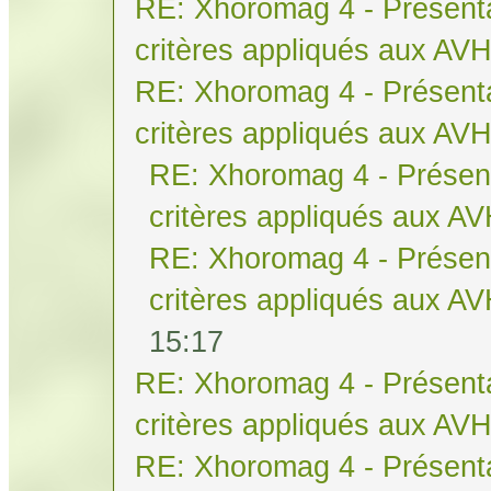
RE: Xhoromag 4 - Présenta
critères appliqués aux AV
RE: Xhoromag 4 - Présenta
critères appliqués aux AV
RE: Xhoromag 4 - Présent
critères appliqués aux A
RE: Xhoromag 4 - Présent
critères appliqués aux A
15:17
RE: Xhoromag 4 - Présenta
critères appliqués aux AV
RE: Xhoromag 4 - Présenta