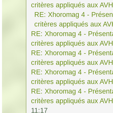
critères appliqués aux AV
RE: Xhoromag 4 - Présent
critères appliqués aux A
RE: Xhoromag 4 - Présenta
critères appliqués aux AV
RE: Xhoromag 4 - Présenta
critères appliqués aux AV
RE: Xhoromag 4 - Présenta
critères appliqués aux AV
RE: Xhoromag 4 - Présenta
critères appliqués aux AV
11:17