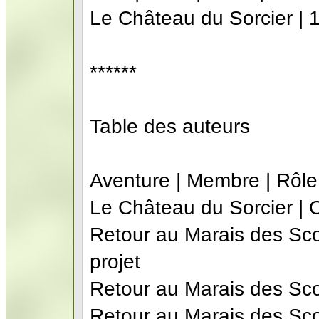
Le Château du Sorcier | 1
******
Table des auteurs
Aventure | Membre | Rôle
Le Château du Sorcier | 
Retour au Marais des Sco
projet
Retour au Marais des Scor
Retour au Marais des Scor