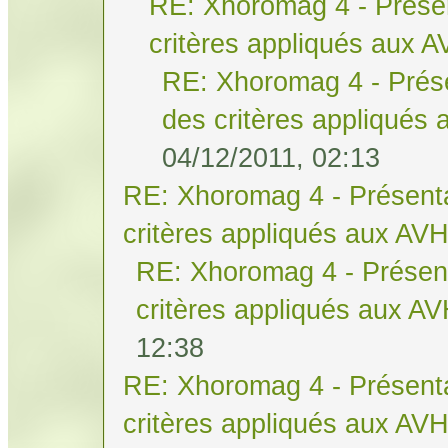
RE: Xhoromag 4 - Présen
critères appliqués aux 
RE: Xhoromag 4 - Prése
des critères appliqués
04/12/2011, 02:13
RE: Xhoromag 4 - Présenta
critères appliqués aux AV
RE: Xhoromag 4 - Présent
critères appliqués aux A
12:38
RE: Xhoromag 4 - Présenta
critères appliqués aux AV