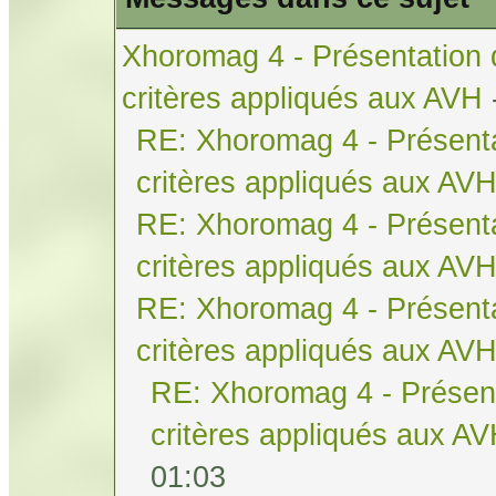
Xhoromag 4 - Présentation 
critères appliqués aux AVH
RE: Xhoromag 4 - Présenta
critères appliqués aux AV
RE: Xhoromag 4 - Présenta
critères appliqués aux AV
RE: Xhoromag 4 - Présenta
critères appliqués aux AV
RE: Xhoromag 4 - Présent
critères appliqués aux A
01:03