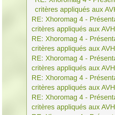
critères appliqués aux A
RE: Xhoromag 4 - Présenta
critères appliqués aux AV
RE: Xhoromag 4 - Présenta
critères appliqués aux AV
RE: Xhoromag 4 - Présenta
critères appliqués aux AV
RE: Xhoromag 4 - Présenta
critères appliqués aux AV
RE: Xhoromag 4 - Présenta
critères appliqués aux AV