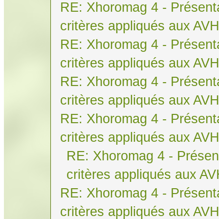
RE: Xhoromag 4 - Présenta
critères appliqués aux AV
RE: Xhoromag 4 - Présenta
critères appliqués aux AV
RE: Xhoromag 4 - Présenta
critères appliqués aux AV
RE: Xhoromag 4 - Présenta
critères appliqués aux AV
RE: Xhoromag 4 - Présent
critères appliqués aux A
RE: Xhoromag 4 - Présenta
critères appliqués aux AV