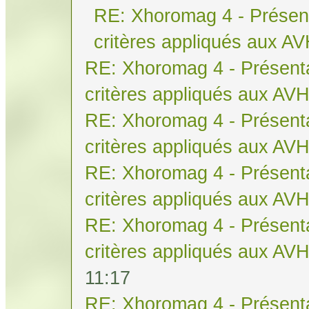
RE: Xhoromag 4 - Présent
critères appliqués aux A
RE: Xhoromag 4 - Présenta
critères appliqués aux AV
RE: Xhoromag 4 - Présenta
critères appliqués aux AV
RE: Xhoromag 4 - Présenta
critères appliqués aux AV
RE: Xhoromag 4 - Présenta
critères appliqués aux AV
11:17
RE: Xhoromag 4 - Présenta