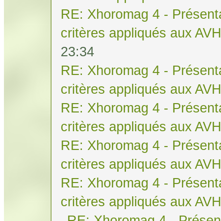
RE: Xhoromag 4 - Présenta
critères appliqués aux AV
23:34
RE: Xhoromag 4 - Présenta
critères appliqués aux AV
RE: Xhoromag 4 - Présenta
critères appliqués aux AV
RE: Xhoromag 4 - Présenta
critères appliqués aux AV
RE: Xhoromag 4 - Présenta
critères appliqués aux AV
RE: Xhoromag 4 - Présent