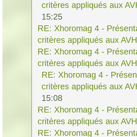
critères appliqués aux A
15:25
RE: Xhoromag 4 - Présenta
critères appliqués aux AV
RE: Xhoromag 4 - Présenta
critères appliqués aux AV
RE: Xhoromag 4 - Présent
critères appliqués aux A
15:08
RE: Xhoromag 4 - Présenta
critères appliqués aux AV
RE: Xhoromag 4 - Présenta