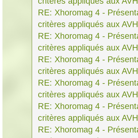
critères appliqués aux AV
RE: Xhoromag 4 - Présenta
critères appliqués aux AV
RE: Xhoromag 4 - Présenta
critères appliqués aux AV
RE: Xhoromag 4 - Présenta
critères appliqués aux AV
RE: Xhoromag 4 - Présenta
critères appliqués aux AV
RE: Xhoromag 4 - Présenta
critères appliqués aux AV
RE: Xhoromag 4 - Présenta