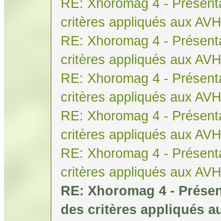
RE: Xhoromag 4 - Présenta
critères appliqués aux AV
RE: Xhoromag 4 - Présenta
critères appliqués aux AV
RE: Xhoromag 4 - Présenta
critères appliqués aux AV
RE: Xhoromag 4 - Présenta
critères appliqués aux AV
RE: Xhoromag 4 - Présenta
critères appliqués aux AV
RE: Xhoromag 4 - Présen
des critères appliqués 