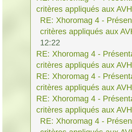
critères appliqués aux AV
RE: Xhoromag 4 - Présent
critères appliqués aux A
12:22
RE: Xhoromag 4 - Présenta
critères appliqués aux AV
RE: Xhoromag 4 - Présenta
critères appliqués aux AV
RE: Xhoromag 4 - Présenta
critères appliqués aux AV
RE: Xhoromag 4 - Présent