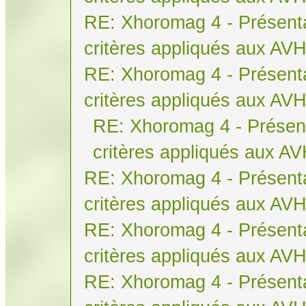
RE: Xhoromag 4 - Présenta
critères appliqués aux AV
RE: Xhoromag 4 - Présenta
critères appliqués aux AV
RE: Xhoromag 4 - Présent
critères appliqués aux A
RE: Xhoromag 4 - Présenta
critères appliqués aux AV
RE: Xhoromag 4 - Présenta
critères appliqués aux AV
RE: Xhoromag 4 - Présenta