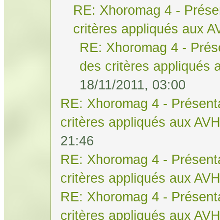
RE: Xhoromag 4 - Présen
critères appliqués aux 
RE: Xhoromag 4 - Prése
des critères appliqués
18/11/2011, 03:00
RE: Xhoromag 4 - Présenta
critères appliqués aux AV
21:46
RE: Xhoromag 4 - Présenta
critères appliqués aux AV
RE: Xhoromag 4 - Présenta
critères appliqués aux AV