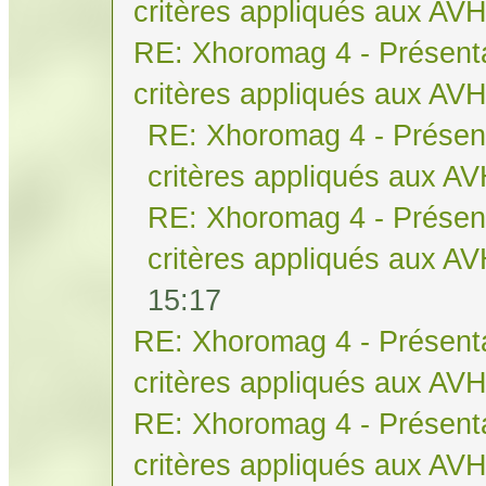
critères appliqués aux AV
RE: Xhoromag 4 - Présenta
critères appliqués aux AV
RE: Xhoromag 4 - Présent
critères appliqués aux A
RE: Xhoromag 4 - Présent
critères appliqués aux A
15:17
RE: Xhoromag 4 - Présenta
critères appliqués aux AV
RE: Xhoromag 4 - Présenta
critères appliqués aux AV