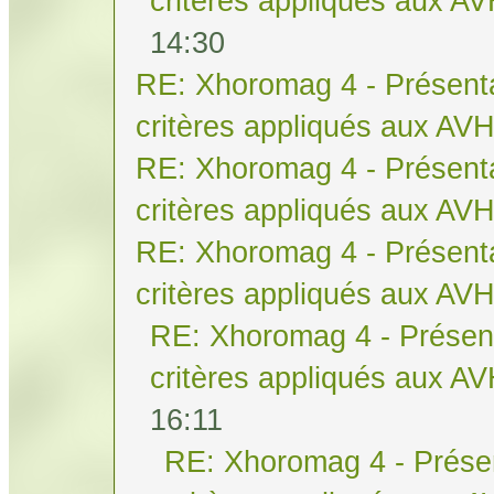
critères appliqués aux A
14:30
RE: Xhoromag 4 - Présenta
critères appliqués aux AV
RE: Xhoromag 4 - Présenta
critères appliqués aux AV
RE: Xhoromag 4 - Présenta
critères appliqués aux AV
RE: Xhoromag 4 - Présent
critères appliqués aux A
16:11
RE: Xhoromag 4 - Présen