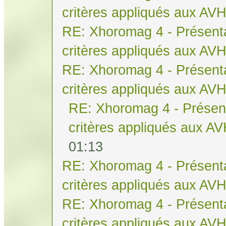
critères appliqués aux AV
RE: Xhoromag 4 - Présenta
critères appliqués aux AV
RE: Xhoromag 4 - Présenta
critères appliqués aux AV
RE: Xhoromag 4 - Présent
critères appliqués aux A
01:13
RE: Xhoromag 4 - Présenta
critères appliqués aux AV
RE: Xhoromag 4 - Présenta
critères appliqués aux AV