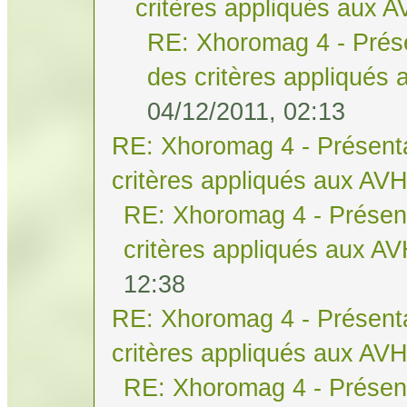
critères appliqués aux 
RE: Xhoromag 4 - Prése
des critères appliqués
04/12/2011, 02:13
RE: Xhoromag 4 - Présenta
critères appliqués aux AV
RE: Xhoromag 4 - Présent
critères appliqués aux A
12:38
RE: Xhoromag 4 - Présenta
critères appliqués aux AV
RE: Xhoromag 4 - Présent