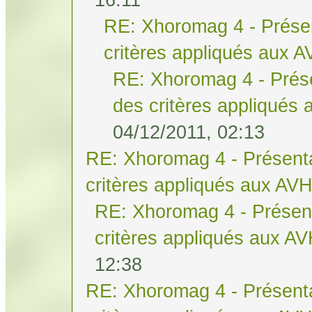
RE: Xhoromag 4 - Présen
critères appliqués aux 
RE: Xhoromag 4 - Prése
des critères appliqués
04/12/2011, 02:13
RE: Xhoromag 4 - Présenta
critères appliqués aux AV
RE: Xhoromag 4 - Présent
critères appliqués aux A
12:38
RE: Xhoromag 4 - Présenta