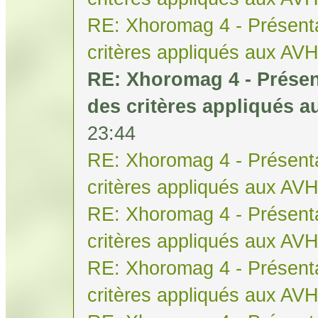
RE: Xhoromag 4 - Présenta
critères appliqués aux AV
RE: Xhoromag 4 - Présen
des critères appliqués 
23:44
RE: Xhoromag 4 - Présenta
critères appliqués aux AV
RE: Xhoromag 4 - Présenta
critères appliqués aux AV
RE: Xhoromag 4 - Présenta
critères appliqués aux AV