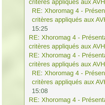
critères appliqués aux AV
RE: Xhoromag 4 - Présent
critères appliqués aux A
15:25
RE: Xhoromag 4 - Présenta
critères appliqués aux AV
RE: Xhoromag 4 - Présenta
critères appliqués aux AV
RE: Xhoromag 4 - Présent
critères appliqués aux A
15:08
RE: Xhoromag 4 - Présenta