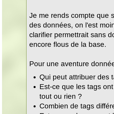
Je me rends compte que si 
des données, on l'est moi
clarifier permettrait sans 
encore flous de la base.
Pour une aventure donnée
Qui peut attribuer des 
Est-ce que les tags ont
tout ou rien ?
Combien de tags diffé