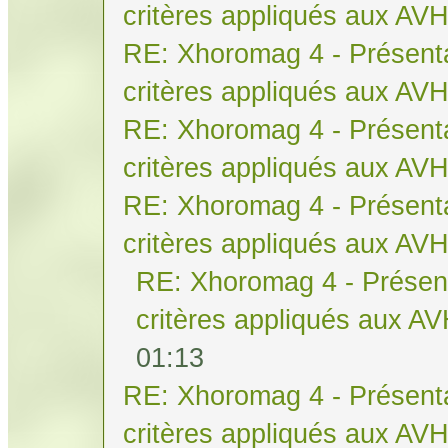
critères appliqués aux AV
RE: Xhoromag 4 - Présenta
critères appliqués aux AV
RE: Xhoromag 4 - Présenta
critères appliqués aux AV
RE: Xhoromag 4 - Présenta
critères appliqués aux AV
RE: Xhoromag 4 - Présent
critères appliqués aux A
01:13
RE: Xhoromag 4 - Présenta
critères appliqués aux AV