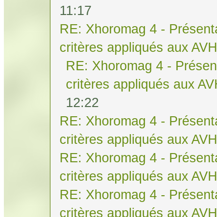
11:17
RE: Xhoromag 4 - Présenta
critères appliqués aux AV
RE: Xhoromag 4 - Présent
critères appliqués aux A
12:22
RE: Xhoromag 4 - Présenta
critères appliqués aux AV
RE: Xhoromag 4 - Présenta
critères appliqués aux AV
RE: Xhoromag 4 - Présenta
critères appliqués aux AV