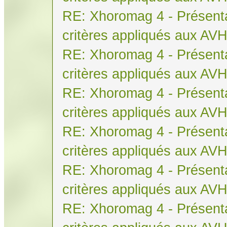
RE: Xhoromag 4 - Présenta
critères appliqués aux AV
RE: Xhoromag 4 - Présenta
critères appliqués aux AV
RE: Xhoromag 4 - Présenta
critères appliqués aux AV
RE: Xhoromag 4 - Présenta
critères appliqués aux AV
RE: Xhoromag 4 - Présenta
critères appliqués aux AV
RE: Xhoromag 4 - Présenta