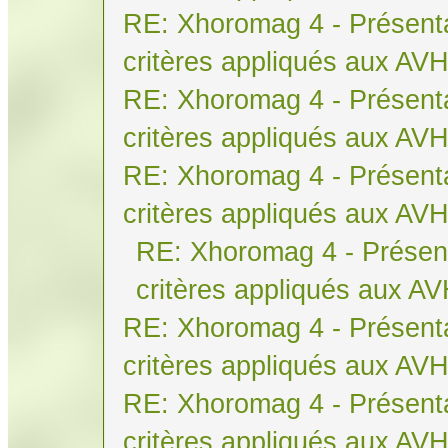
RE: Xhoromag 4 - Présenta
critères appliqués aux AV
RE: Xhoromag 4 - Présenta
critères appliqués aux AV
RE: Xhoromag 4 - Présenta
critères appliqués aux AV
RE: Xhoromag 4 - Présent
critères appliqués aux A
RE: Xhoromag 4 - Présenta
critères appliqués aux AV
RE: Xhoromag 4 - Présenta
critères appliqués aux AV