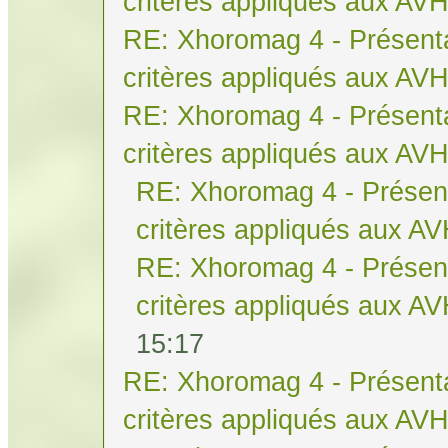
critères appliqués aux AV
RE: Xhoromag 4 - Présenta
critères appliqués aux AV
RE: Xhoromag 4 - Présenta
critères appliqués aux AV
RE: Xhoromag 4 - Présent
critères appliqués aux A
RE: Xhoromag 4 - Présent
critères appliqués aux A
15:17
RE: Xhoromag 4 - Présenta
critères appliqués aux AV