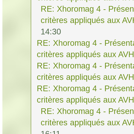
RE: Xhoromag 4 - Présent
critères appliqués aux A
14:30
RE: Xhoromag 4 - Présenta
critères appliqués aux AV
RE: Xhoromag 4 - Présenta
critères appliqués aux AV
RE: Xhoromag 4 - Présenta
critères appliqués aux AV
RE: Xhoromag 4 - Présent
critères appliqués aux A
16:11