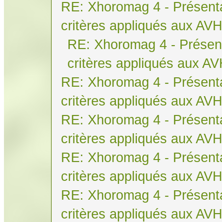
RE: Xhoromag 4 - Présenta
critères appliqués aux AV
RE: Xhoromag 4 - Présent
critères appliqués aux A
RE: Xhoromag 4 - Présenta
critères appliqués aux AV
RE: Xhoromag 4 - Présenta
critères appliqués aux AV
RE: Xhoromag 4 - Présenta
critères appliqués aux AV
RE: Xhoromag 4 - Présenta
critères appliqués aux AV