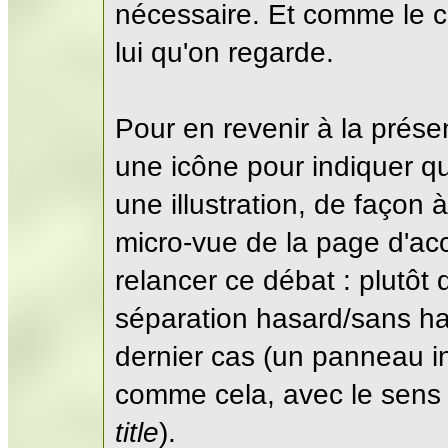
nécessaire. Et comme le c
lui qu'on regarde.
Pour en revenir à la présen
une icône pour indiquer q
une illustration, de façon 
micro-vue de la page d'acc
relancer ce débat : plutôt 
séparation hasard/sans ha
dernier cas (un panneau i
comme cela, avec le sens e
title
).