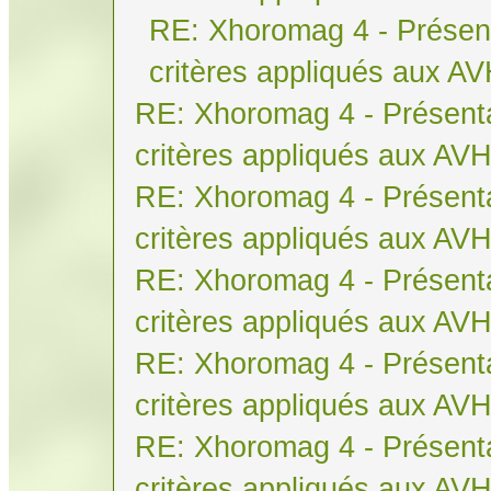
RE: Xhoromag 4 - Présent
critères appliqués aux A
RE: Xhoromag 4 - Présenta
critères appliqués aux AV
RE: Xhoromag 4 - Présenta
critères appliqués aux AV
RE: Xhoromag 4 - Présenta
critères appliqués aux AV
RE: Xhoromag 4 - Présenta
critères appliqués aux AV
RE: Xhoromag 4 - Présenta
critères appliqués aux AV