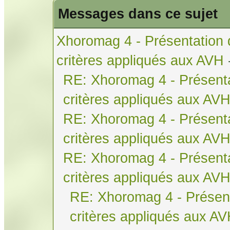
Messages dans ce sujet
Xhoromag 4 - Présentation 
critères appliqués aux AVH
RE: Xhoromag 4 - Présenta
critères appliqués aux AV
RE: Xhoromag 4 - Présenta
critères appliqués aux AV
RE: Xhoromag 4 - Présenta
critères appliqués aux AV
RE: Xhoromag 4 - Présent
critères appliqués aux A