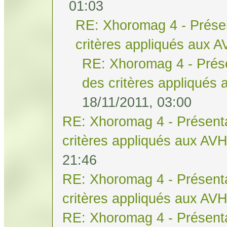
01:03
RE: Xhoromag 4 - Présen
critères appliqués aux 
RE: Xhoromag 4 - Prése
des critères appliqués
18/11/2011, 03:00
RE: Xhoromag 4 - Présenta
critères appliqués aux AV
21:46
RE: Xhoromag 4 - Présenta
critères appliqués aux AV
RE: Xhoromag 4 - Présenta