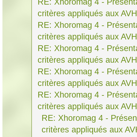
RE: Xhoromag 4 - Présenta
critères appliqués aux AV
RE: Xhoromag 4 - Présenta
critères appliqués aux AV
RE: Xhoromag 4 - Présenta
critères appliqués aux AV
RE: Xhoromag 4 - Présenta
critères appliqués aux AV
RE: Xhoromag 4 - Présenta
critères appliqués aux AV
RE: Xhoromag 4 - Présent
critères appliqués aux A