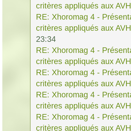
critères appliqués aux AV
RE: Xhoromag 4 - Présenta
critères appliqués aux AV
23:34
RE: Xhoromag 4 - Présenta
critères appliqués aux AV
RE: Xhoromag 4 - Présenta
critères appliqués aux AV
RE: Xhoromag 4 - Présenta
critères appliqués aux AV
RE: Xhoromag 4 - Présenta
critères appliqués aux AV