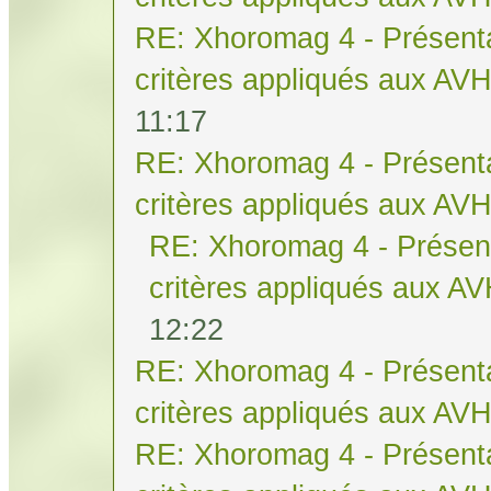
RE: Xhoromag 4 - Présenta
critères appliqués aux AV
11:17
RE: Xhoromag 4 - Présenta
critères appliqués aux AV
RE: Xhoromag 4 - Présent
critères appliqués aux A
12:22
RE: Xhoromag 4 - Présenta
critères appliqués aux AV
RE: Xhoromag 4 - Présenta