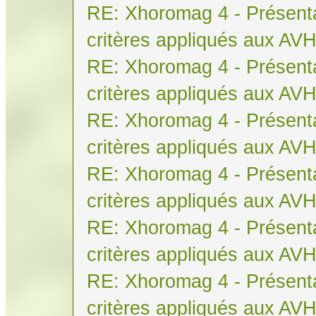
RE: Xhoromag 4 - Présenta
critères appliqués aux AV
RE: Xhoromag 4 - Présenta
critères appliqués aux AV
RE: Xhoromag 4 - Présenta
critères appliqués aux AV
RE: Xhoromag 4 - Présenta
critères appliqués aux AV
RE: Xhoromag 4 - Présenta
critères appliqués aux AV
RE: Xhoromag 4 - Présenta
critères appliqués aux AV