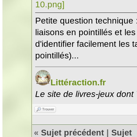
Petite question technique :
liaisons en pointillés et l
d'identifier facilement les 
pointillés)...
Littéraction.fr
Le site de livres-jeux dont
Trouver
«
Sujet précédent
|
Sujet