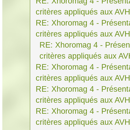
RE: Xhoromag 4 - Présenta
critères appliqués aux AV
RE: Xhoromag 4 - Présenta
critères appliqués aux AV
RE: Xhoromag 4 - Présent
critères appliqués aux A
RE: Xhoromag 4 - Présenta
critères appliqués aux AV
RE: Xhoromag 4 - Présenta
critères appliqués aux AV
RE: Xhoromag 4 - Présenta
critères appliqués aux AV