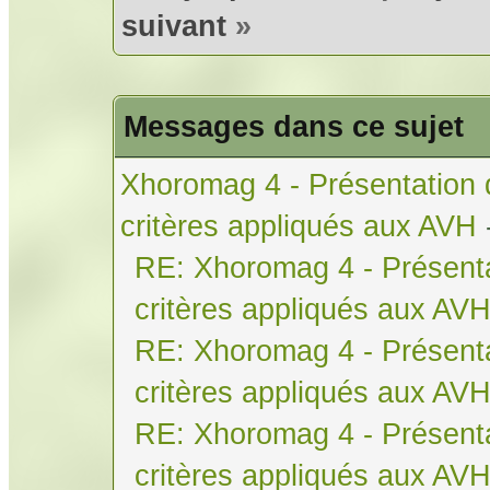
suivant
»
Messages dans ce sujet
Xhoromag 4 - Présentation 
critères appliqués aux AVH
RE: Xhoromag 4 - Présenta
critères appliqués aux AV
RE: Xhoromag 4 - Présenta
critères appliqués aux AV
RE: Xhoromag 4 - Présenta
critères appliqués aux AV