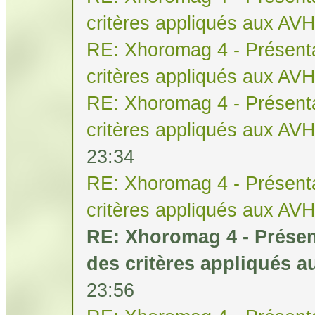
critères appliqués aux AV
RE: Xhoromag 4 - Présenta
critères appliqués aux AV
RE: Xhoromag 4 - Présenta
critères appliqués aux AV
23:34
RE: Xhoromag 4 - Présenta
critères appliqués aux AV
RE: Xhoromag 4 - Présen
des critères appliqués 
23:56