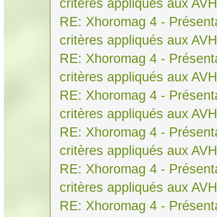
critères appliqués aux AV
RE: Xhoromag 4 - Présenta
critères appliqués aux AV
RE: Xhoromag 4 - Présenta
critères appliqués aux AV
RE: Xhoromag 4 - Présenta
critères appliqués aux AV
RE: Xhoromag 4 - Présenta
critères appliqués aux AV
RE: Xhoromag 4 - Présenta
critères appliqués aux AV
RE: Xhoromag 4 - Présenta