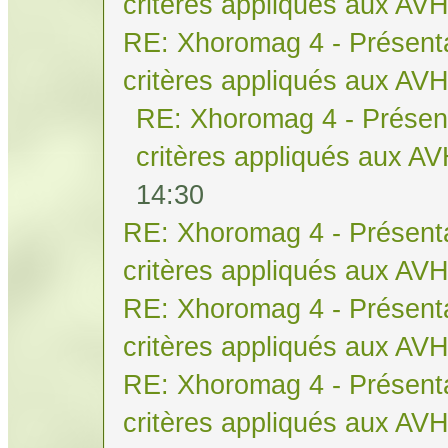
critères appliqués aux AV
RE: Xhoromag 4 - Présenta
critères appliqués aux AV
RE: Xhoromag 4 - Présent
critères appliqués aux A
14:30
RE: Xhoromag 4 - Présenta
critères appliqués aux AV
RE: Xhoromag 4 - Présenta
critères appliqués aux AV
RE: Xhoromag 4 - Présenta
critères appliqués aux AV