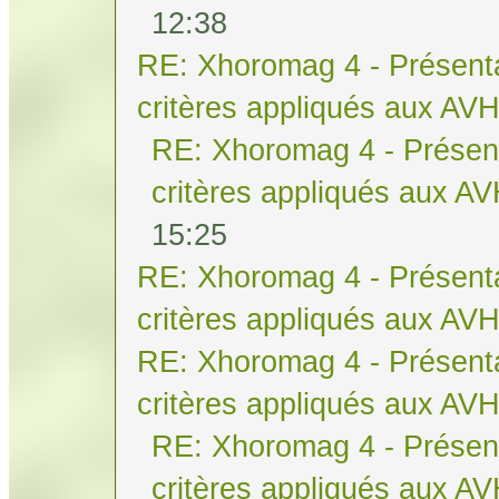
12:38
RE: Xhoromag 4 - Présenta
critères appliqués aux AV
RE: Xhoromag 4 - Présent
critères appliqués aux A
15:25
RE: Xhoromag 4 - Présenta
critères appliqués aux AV
RE: Xhoromag 4 - Présenta
critères appliqués aux AV
RE: Xhoromag 4 - Présent
critères appliqués aux A