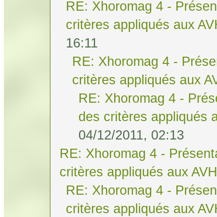
RE: Xhoromag 4 - Présent
critères appliqués aux A
16:11
RE: Xhoromag 4 - Présen
critères appliqués aux 
RE: Xhoromag 4 - Prése
des critères appliqués
04/12/2011, 02:13
RE: Xhoromag 4 - Présenta
critères appliqués aux AV
RE: Xhoromag 4 - Présent
critères appliqués aux A