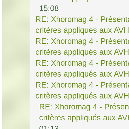
15:08
RE: Xhoromag 4 - Présenta
critères appliqués aux AV
RE: Xhoromag 4 - Présenta
critères appliqués aux AV
RE: Xhoromag 4 - Présenta
critères appliqués aux AV
RE: Xhoromag 4 - Présenta
critères appliqués aux AV
RE: Xhoromag 4 - Présent
critères appliqués aux A
01:13