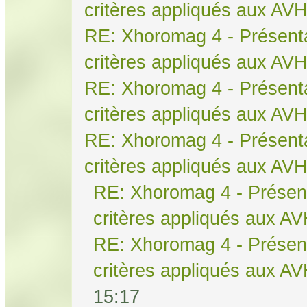
critères appliqués aux AV
RE: Xhoromag 4 - Présenta
critères appliqués aux AV
RE: Xhoromag 4 - Présenta
critères appliqués aux AV
RE: Xhoromag 4 - Présenta
critères appliqués aux AV
RE: Xhoromag 4 - Présent
critères appliqués aux A
RE: Xhoromag 4 - Présent
critères appliqués aux A
15:17