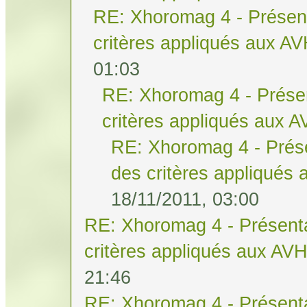
RE: Xhoromag 4 - Présent
critères appliqués aux A
01:03
RE: Xhoromag 4 - Présen
critères appliqués aux 
RE: Xhoromag 4 - Prése
des critères appliqués
18/11/2011, 03:00
RE: Xhoromag 4 - Présenta
critères appliqués aux AV
21:46
RE: Xhoromag 4 - Présenta