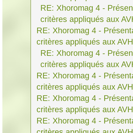
RE: Xhoromag 4 - Présent
critères appliqués aux A
RE: Xhoromag 4 - Présenta
critères appliqués aux AV
RE: Xhoromag 4 - Présent
critères appliqués aux A
RE: Xhoromag 4 - Présenta
critères appliqués aux AV
RE: Xhoromag 4 - Présenta
critères appliqués aux AV
RE: Xhoromag 4 - Présenta
critères appliqués aux AV