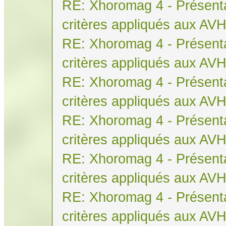
RE: Xhoromag 4 - Présenta
critères appliqués aux AV
RE: Xhoromag 4 - Présenta
critères appliqués aux AV
RE: Xhoromag 4 - Présenta
critères appliqués aux AV
RE: Xhoromag 4 - Présenta
critères appliqués aux AV
RE: Xhoromag 4 - Présenta
critères appliqués aux AV
RE: Xhoromag 4 - Présenta
critères appliqués aux AV