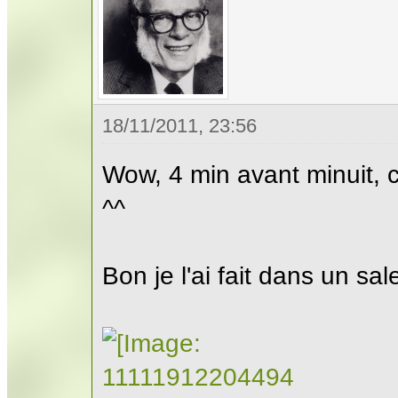
18/11/2011, 23:56
Wow, 4 min avant minuit, 
^^
Bon je l'ai fait dans un sale