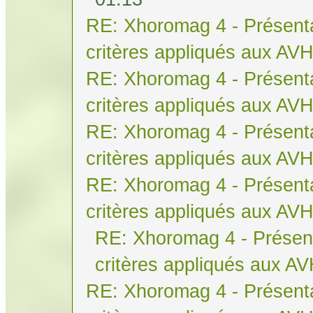
RE: Xhoromag 4 - Présenta
critères appliqués aux AV
RE: Xhoromag 4 - Présenta
critères appliqués aux AV
RE: Xhoromag 4 - Présenta
critères appliqués aux AV
RE: Xhoromag 4 - Présenta
critères appliqués aux AV
RE: Xhoromag 4 - Présent
critères appliqués aux A
RE: Xhoromag 4 - Présenta