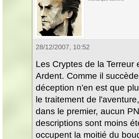
28/12/2007, 10:52
Les Cryptes de la Terreur 
Ardent. Comme il succède au
déception n'en est que plu
le traitement de l'aventur
dans le premier, aucun P
descriptions sont moins ét
occupent la moitié du bouq