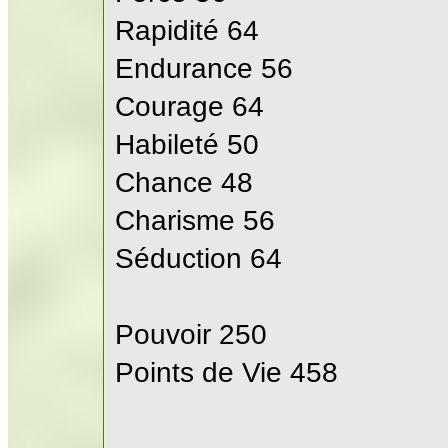
Rapidité 64
Endurance 56
Courage 64
Habileté 50
Chance 48
Charisme 56
Séduction 64
Pouvoir 250
Points de Vie 458