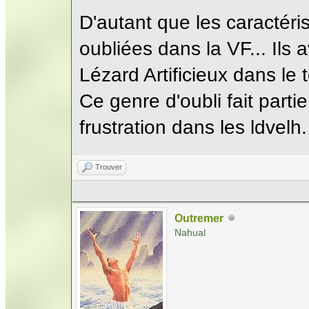
D'autant que les caractéri
oubliées dans la VF... Ils a
Lézard Artificieux dans le 
Ce genre d'oubli fait par
frustration dans les ldvelh.
Trouver
Outremer
Nahual