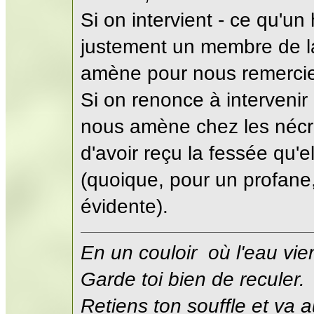
Si on intervient - ce qu'un 
justement un membre de la
amène pour nous remercie
Si on renonce à intervenir po
nous amène chez les nécr
d'avoir reçu la fessée qu'e
(quoique, pour un profane, 
évidente).
En un couloir où l'eau vie
Garde toi bien de reculer.
Retiens ton souffle et va a