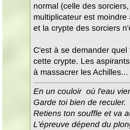
normal (celle des sorciers, 
multiplicateur est moindre
et la crypte des sorciers 
C'est à se demander quel t
cette crypte. Les aspirants
à massacrer les Achilles...
En un couloir où l'eau vie
Garde toi bien de reculer.
Retiens ton souffle et va a
L'épreuve dépend du plon