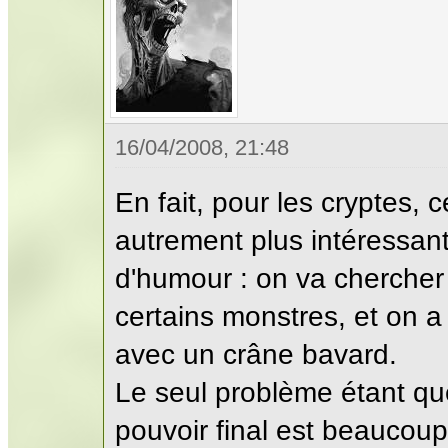
16/04/2008, 21:48
En fait, pour les cryptes,
autrement plus intéressant
d'humour : on va chercher
certains monstres, et on a
avec un crâne bavard.
Le seul problème étant que
pouvoir final est beaucoup