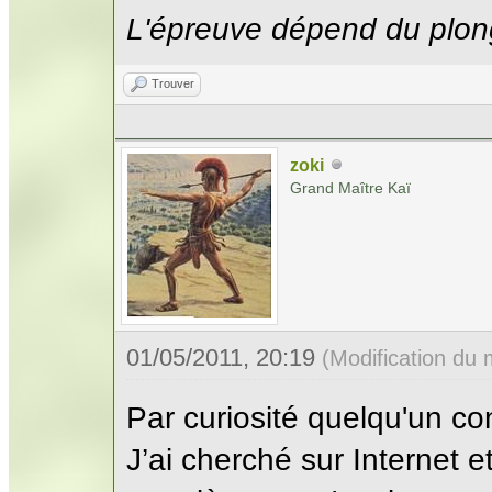
L'épreuve dépend du plon
Trouver
zoki
Grand Maître Kaï
01/05/2011, 20:19
(Modification du
Par curiosité quelqu'un co
J’ai cherché sur Internet et