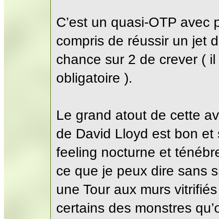
C’est un quasi-OTP avec pa
compris de réussir un jet
chance sur 2 de crever ( il
obligatoire ).
Le grand atout de cette a
de David Lloyd est bon et 
feeling nocturne et ténébr
ce que je peux dire sans s
une Tour aux murs vitrifiés
certains des monstres qu’o