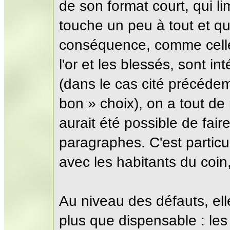
de son format court, qui li
touche un peu à tout et qu
conséquence, comme celle o
l'or et les blessés, sont 
(dans le cas cité précédem
bon » choix), on a tout de
aurait été possible de fai
paragraphes. C'est particul
avec les habitants du coin
Au niveau des défauts, el
plus que dispensable : les