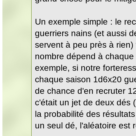
Un exemple simple : le re
guerriers nains (et aussi d
servent à peu près à rien)
nombre dépend à chaque fo
exemple, si notre forteress
chaque saison 1d6x20 guerr
de chance d'en recruter 12
c'était un jet de deux dés
la probabilité des résultats
un seul dé, l'aléatoire est r