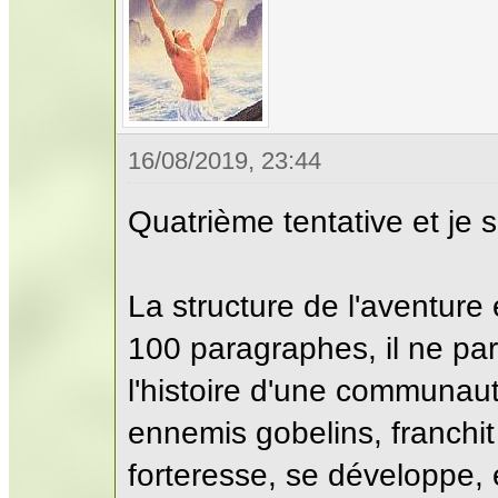
16/08/2019, 23:44
Quatrième tentative et je su
La structure de l'aventur
100 paragraphes, il ne par
l'histoire d'une communau
ennemis gobelins, franchi
forteresse, se développe, 