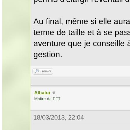
Au final, même si elle aur
terme de taille et à se pa
aventure que je conseille 
gestion.
Trouver
Albatur
Maitre de FFT
18/03/2013, 22:04