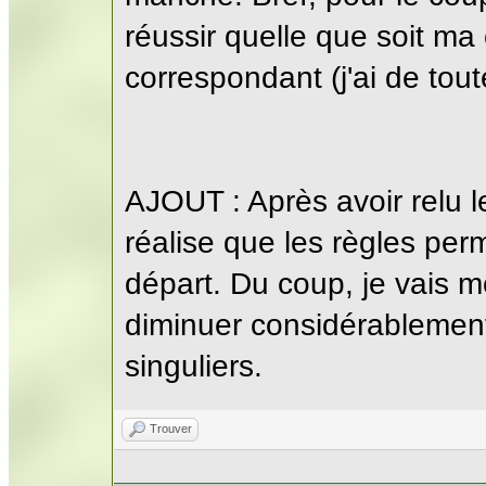
réussir quelle que soit ma
correspondant (j'ai de tout
AJOUT : Après avoir relu l
réalise que les règles per
départ. Du coup, je vais me
diminuer considérablemen
singuliers.
Trouver