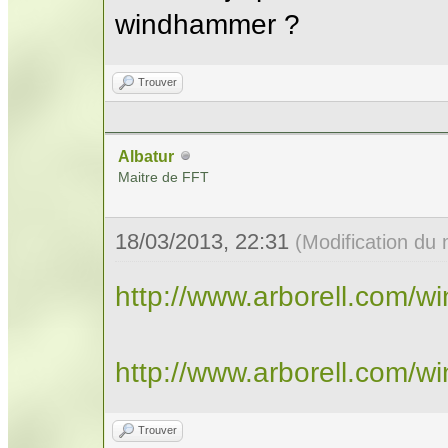
windhammer ?
Trouver
Albatur
Maitre de FFT
18/03/2013, 22:31
(Modification du
http://www.arborell.com/
http://www.arborell.com/
Trouver