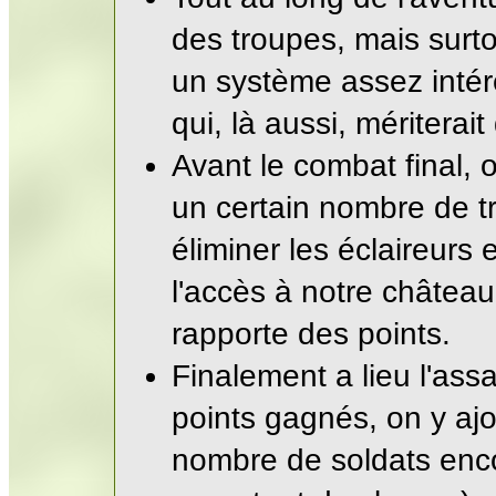
des troupes, mais surt
un système assez intér
qui, là aussi, mériterai
Avant le combat final,
un certain nombre de tr
éliminer les éclaireurs
l'accès à notre châtea
rapporte des points.
Finalement a lieu l'ass
points gagnés, on y aj
nombre de soldats enco