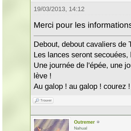
19/03/2013, 14:12
Merci pour les information
Debout, debout cavaliers de
Les lances seront secouées, l
Une journée de l'épée, une jo
lève !
Au galop ! au galop ! courez !
Trouver
Outremer
Nahual