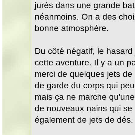
jurés dans une grande bata
néanmoins. On a des choix 
bonne atmosphère.
Du côté négatif, le hasard
cette aventure. Il y a un 
merci de quelques jets de
de garde du corps qui peu
mais ça ne marche qu'une 
de nouveaux nains qui se
également de jets de dés.