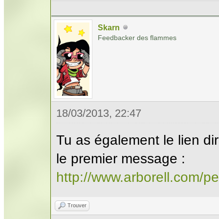
Skarn
Feedbacker des flammes
18/03/2013, 22:47
Tu as également le lien dir
le premier message :
http://www.arborell.com/pe
Trouver