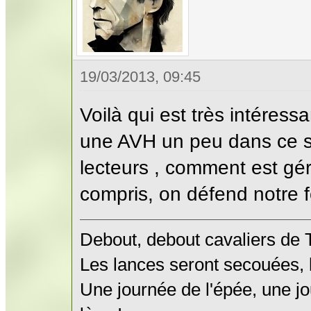
19/03/2013, 09:45
Voilà qui est très intéressa
une AVH un peu dans ce s
lecteurs , comment est géré 
compris, on défend notre f
Debout, debout cavaliers de
Les lances seront secouées, l
Une journée de l'épée, une jo