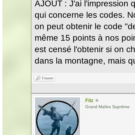
AJOUT : J'ai l'impression 
qui concerne les codes. No
on peut obtenir le code "de
même 15 points à nos poin
est censé l'obtenir si on c
dans la montagne, mais que
Trouver
Fitz
Grand Maître Suprême