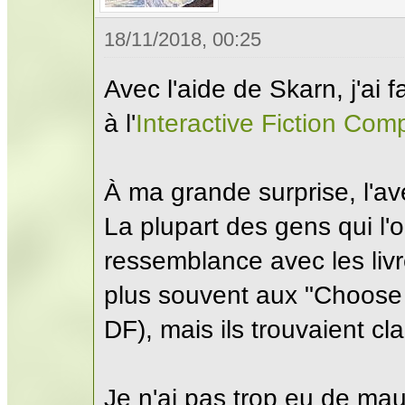
18/11/2018, 00:25
Avec l'aide de Skarn, j'ai f
à l'
Interactive Fiction Com
À ma grande surprise, l'av
La plupart des gens qui l'
ressemblance avec les liv
plus souvent aux "Choose
DF), mais ils trouvaient cl
Je n'ai pas trop eu de mau