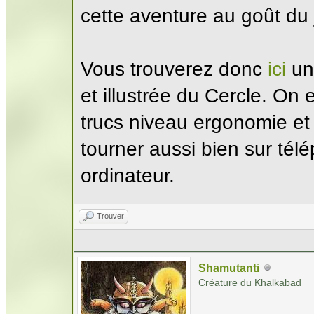
cette aventure au goût du 
Vous trouverez donc
ici
une
et illustrée du Cercle. On 
trucs niveau ergonomie et
tourner aussi bien sur tél
ordinateur.
Trouver
Shamutanti
Créature du Khalkabad