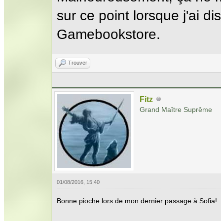
sur ce point lorsque j'ai di
Gamebookstore.
Trouver
Fitz
Grand Maître Suprême
01/08/2016, 15:40
Bonne pioche lors de mon dernier passage à Sofia!