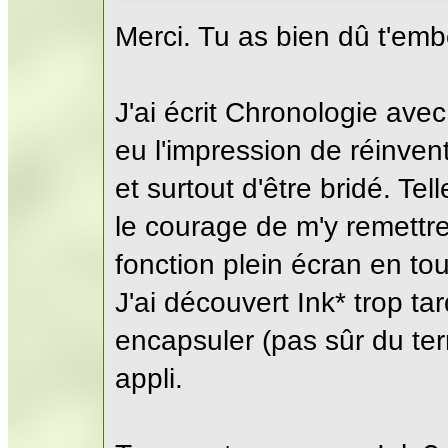
Merci. Tu as bien dû t'embê
J'ai écrit Chronologie ave
eu l'impression de réinvent
et surtout d'être bridé. Te
le courage de m'y remettre
fonction plein écran en tou
J'ai découvert Ink* trop 
encapsuler (pas sûr du ter
appli.