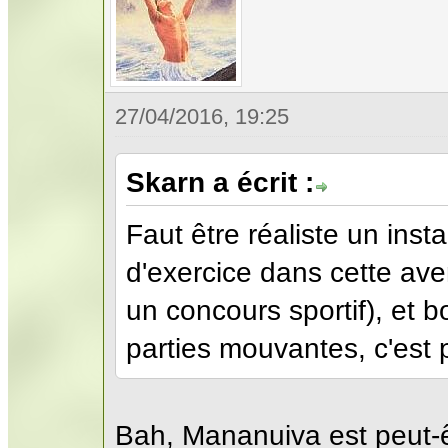
27/04/2016, 19:25
Skarn a écrit :
Faut être réaliste un insta
d'exercice dans cette ave
un concours sportif), et b
parties mouvantes, c'est 
Bah, Mananuiva est peut-ê