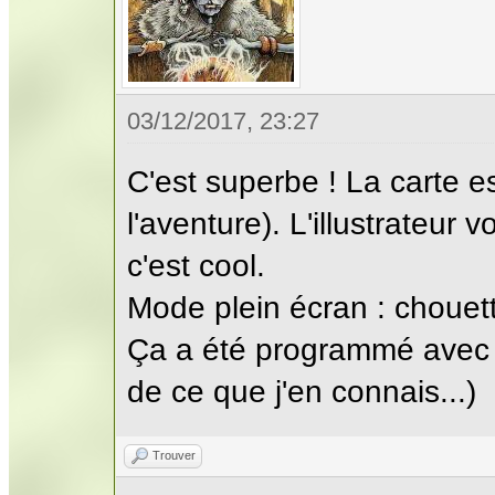
03/12/2017, 23:27
C'est superbe ! La carte est
l'aventure). L'illustrateur 
c'est cool.
Mode plein écran : chouett
Ça a été programmé avec q
de ce que j'en connais...)
Trouver