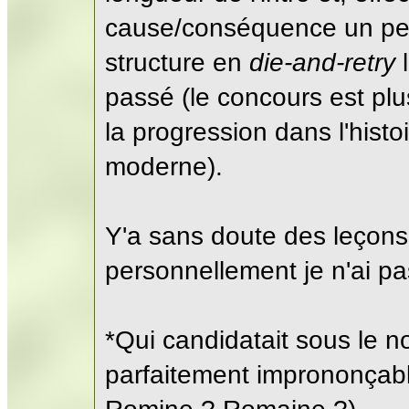
cause/conséquence un peu
structure en
die-and-retry
l
passé (le concours est plu
la progression dans l'histo
moderne).
Y'a sans doute des leçons 
personnellement je n'ai pa
*Qui candidatait sous le 
parfaitement imprononçab