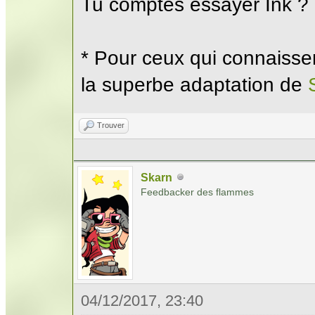
Tu comptes essayer Ink ?
* Pour ceux qui connaissent
la superbe adaptation de
Trouver
Skarn
Feedbacker des flammes
04/12/2017, 23:40