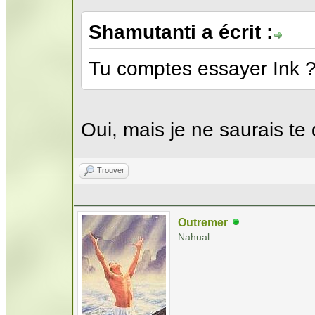
Shamutanti a écrit :
Tu comptes essayer Ink 
Oui, mais je ne saurais te
Trouver
Outremer
Nahual