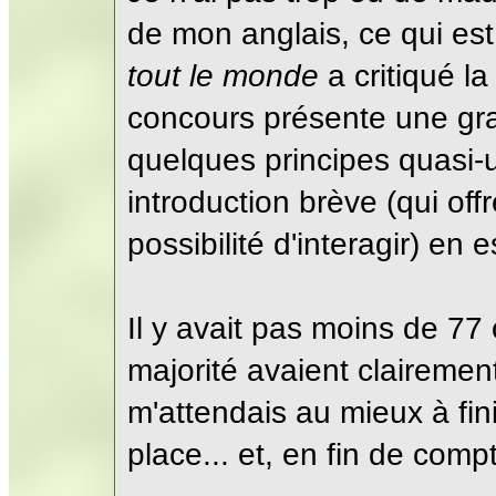
de mon anglais, ce qui est
tout le monde
a critiqué la
concours présente une gra
quelques principes quasi-un
introduction brève (qui off
possibilité d'interagir) en 
Il y avait pas moins de 77 
majorité avaient claireme
m'attendais au mieux à fin
place... et, en fin de com