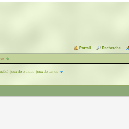
Portail
Recherche
rer
ciété, jeux de plateau, jeux de cartes