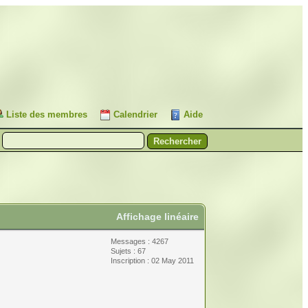
Liste des membres
Calendrier
Aide
Affichage linéaire
Messages : 4267
Sujets : 67
Inscription : 02 May 2011