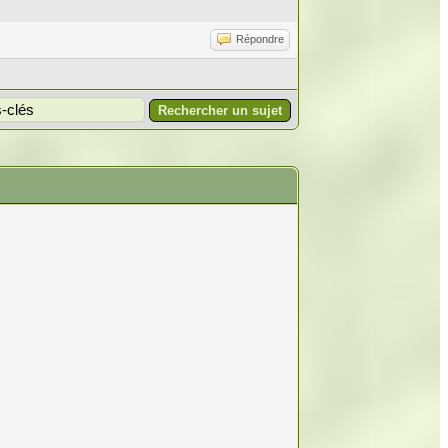
Répondre