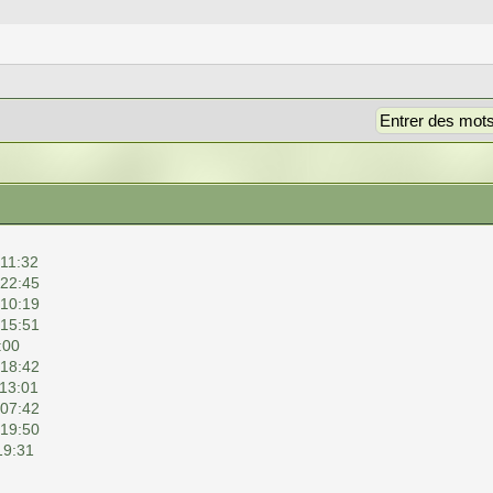
 11:32
 22:45
 10:19
 15:51
:00
 18:42
 13:01
 07:42
 19:50
19:31