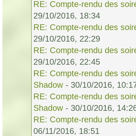
RE: Compte-rendu des soiré
29/10/2016, 18:34
RE: Compte-rendu des soiré
29/10/2016, 22:29
RE: Compte-rendu des soiré
29/10/2016, 22:45
RE: Compte-rendu des soiré
Shadow
- 30/10/2016, 10:1
RE: Compte-rendu des soiré
Shadow
- 30/10/2016, 14:2
RE: Compte-rendu des soiré
06/11/2016, 18:51