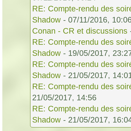
RE: Compte-rendu des soiré
Shadow
- 07/11/2016, 10:0
Conan - CR et discussions
RE: Compte-rendu des soiré
Shadow
- 19/05/2017, 23:2
RE: Compte-rendu des soiré
Shadow
- 21/05/2017, 14:0
RE: Compte-rendu des soiré
21/05/2017, 14:56
RE: Compte-rendu des soiré
Shadow
- 21/05/2017, 16:0