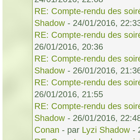
RE: Compte-rendu des soiré
Shadow
- 24/01/2016, 22:3
RE: Compte-rendu des soiré
26/01/2016, 20:36
RE: Compte-rendu des soiré
Shadow
- 26/01/2016, 21:3
RE: Compte-rendu des soiré
26/01/2016, 21:55
RE: Compte-rendu des soiré
Shadow
- 26/01/2016, 22:4
Conan
- par
Lyzi Shadow
- 