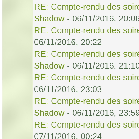
RE: Compte-rendu des soiré
Shadow
- 06/11/2016, 20:0
RE: Compte-rendu des soiré
06/11/2016, 20:22
RE: Compte-rendu des soiré
Shadow
- 06/11/2016, 21:1
RE: Compte-rendu des soiré
06/11/2016, 23:03
RE: Compte-rendu des soiré
Shadow
- 06/11/2016, 23:5
RE: Compte-rendu des soiré
07/11/2016, 00:24