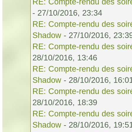
RE: Compte-rendu des soiré
- 27/10/2016, 23:34
RE: Compte-rendu des soiré
Shadow
- 27/10/2016, 23:3
RE: Compte-rendu des soiré
28/10/2016, 13:46
RE: Compte-rendu des soiré
Shadow
- 28/10/2016, 16:0
RE: Compte-rendu des soiré
28/10/2016, 18:39
RE: Compte-rendu des soiré
Shadow
- 28/10/2016, 19:5