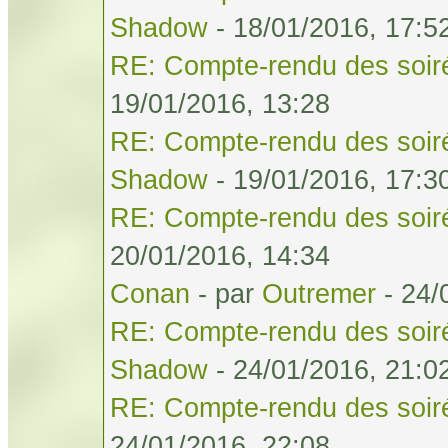
Shadow
- 18/01/2016, 17:5
RE: Compte-rendu des soiré
19/01/2016, 13:28
RE: Compte-rendu des soiré
Shadow
- 19/01/2016, 17:3
RE: Compte-rendu des soiré
20/01/2016, 14:34
Conan
- par
Outremer
- 24/
RE: Compte-rendu des soiré
Shadow
- 24/01/2016, 21:0
RE: Compte-rendu des soiré
24/01/2016, 22:08