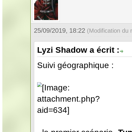
25/09/2019, 18:22
(Modification du
Lyzi Shadow a écrit :
Suivi géographique :