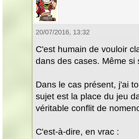
20/07/2016, 13:32
C'est humain de vouloir cla
dans des cases. Même si so
Dans le cas présent, j'ai t
sujet est la place du jeu da
véritable conflit de nomenc
C'est-à-dire, en vrac :