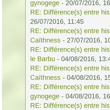
gynogege
- 20/07/2016, 1
RE: Différence(s) entre his
26/07/2016, 11:45
RE: Différence(s) entre his
Caïthness
- 27/07/2016, 1
RE: Différence(s) entre his
le Barbu
- 04/08/2016, 13:
RE: Différence(s) entre his
Caïthness
- 04/08/2016, 1
RE: Différence(s) entre his
gynogege
- 04/08/2016, 1
RE: Différence(s) entre his