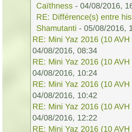
Caïthness
- 04/08/2016, 1
RE: Différence(s) entre his
Shamutanti
- 05/08/2016, 
RE: Mini Yaz 2016 (10 AVH 
04/08/2016, 08:34
RE: Mini Yaz 2016 (10 AVH 
04/08/2016, 10:24
RE: Mini Yaz 2016 (10 AVH 
04/08/2016, 10:42
RE: Mini Yaz 2016 (10 AVH 
04/08/2016, 12:22
RE: Mini Yaz 2016 (10 AVH 