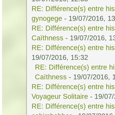
RE: Différence(s) entre his
gynogege
- 19/07/2016, 1
RE: Différence(s) entre his
Caïthness
- 19/07/2016, 1
RE: Différence(s) entre his
19/07/2016, 15:32
RE: Différence(s) entre hi
Caïthness
- 19/07/2016, 
RE: Différence(s) entre his
Voyageur Solitaire
- 19/07/
RE: Différence(s) entre his