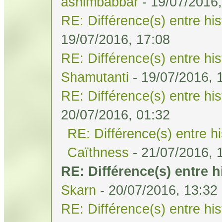
ashimbabbar
- 19/07/2016,
RE: Différence(s) entre his
19/07/2016, 17:08
RE: Différence(s) entre his
Shamutanti
- 19/07/2016, 
RE: Différence(s) entre his
20/07/2016, 01:32
RE: Différence(s) entre hi
Caïthness
- 21/07/2016, 
RE: Différence(s) entre h
Skarn
- 20/07/2016, 13:32
RE: Différence(s) entre his