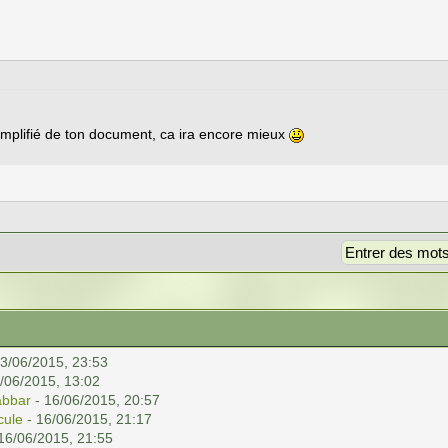
mplifié de ton document, ca ira encore mieux
3/06/2015, 23:53
/06/2015, 13:02
abbar
- 16/06/2015, 20:57
cule
- 16/06/2015, 21:17
16/06/2015, 21:55