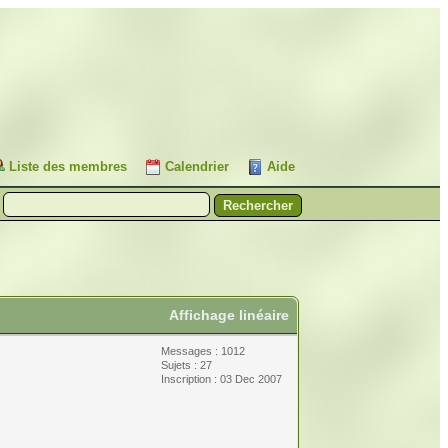
Liste des membres
Calendrier
Aide
Affichage linéaire
Messages : 1012
Sujets : 27
Inscription : 03 Dec 2007