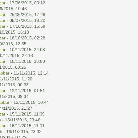
bar
- 17/06/2015, 00:12
6/2015, 10:46
bar
- 26/06/2015, 17:26
bar
- 05/07/2015, 18:20
bar
- 17/10/2015, 15:58
10/2015, 16:18
bar
- 18/10/2015, 02:28
0/2015, 12:35
bar
- 10/11/2015, 22:03
0/11/2015, 22:18
bar
- 10/11/2015, 23:50
1/2015, 08:25
abbar
- 11/11/2015, 12:14
1/11/2015, 11:20
11/2015, 00:33
bar
- 12/11/2015, 01:51
11/2015, 09:34
abbar
- 12/11/2015, 10:44
4/11/2015, 21:27
bar
- 15/11/2015, 11:09
s
- 15/11/2015, 23:46
bar
- 16/11/2015, 11:01
i
- 16/11/2015, 23:02
1/2015, 07:22