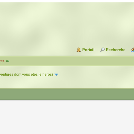
Portail
Recherche
rer
entures dont vous êtes le héros)