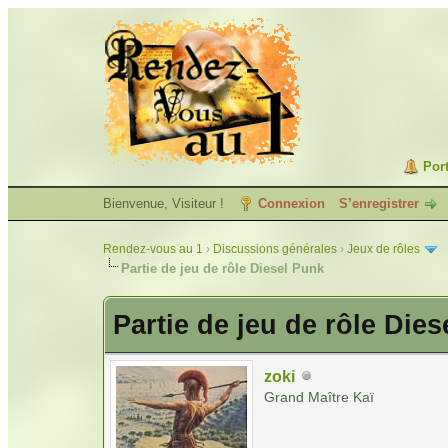
Port
Bienvenue, Visiteur !
Connexion
S’enregistrer
Rendez-vous au 1
›
Discussions générales
›
Jeux de rôles
Partie de jeu de rôle Diesel Punk
Partie de jeu de rôle Die
zoki
Grand Maître Kaï