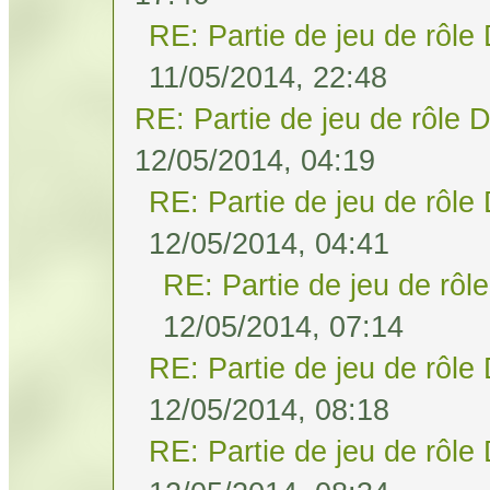
RE: Partie de jeu de rôle
11/05/2014, 22:48
RE: Partie de jeu de rôle 
12/05/2014, 04:19
RE: Partie de jeu de rôle
12/05/2014, 04:41
RE: Partie de jeu de rôl
12/05/2014, 07:14
RE: Partie de jeu de rôle
12/05/2014, 08:18
RE: Partie de jeu de rôle