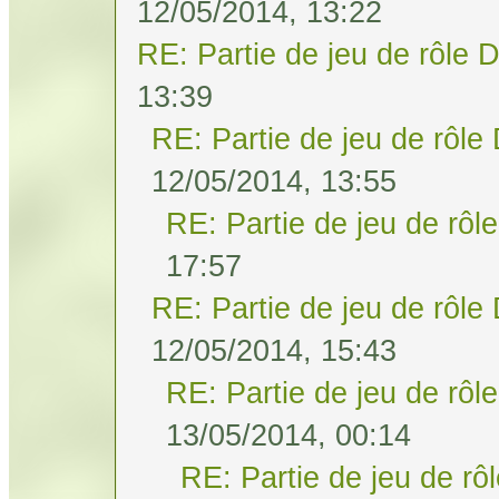
12/05/2014, 13:22
RE: Partie de jeu de rôle 
13:39
RE: Partie de jeu de rôle
12/05/2014, 13:55
RE: Partie de jeu de rôl
17:57
RE: Partie de jeu de rôle
12/05/2014, 15:43
RE: Partie de jeu de rôl
13/05/2014, 00:14
RE: Partie de jeu de rô