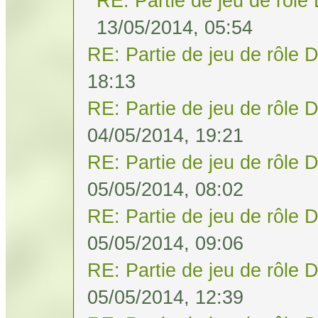
RE: Partie de jeu de rôle
13/05/2014, 05:54
RE: Partie de jeu de rôle 
18:13
RE: Partie de jeu de rôle 
04/05/2014, 19:21
RE: Partie de jeu de rôle 
05/05/2014, 08:02
RE: Partie de jeu de rôle 
05/05/2014, 09:06
RE: Partie de jeu de rôle 
05/05/2014, 12:39