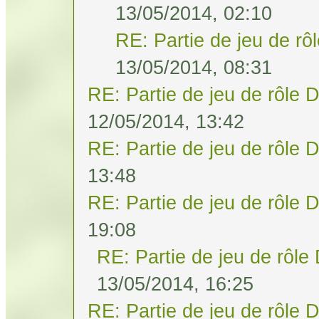
13/05/2014, 02:10
RE: Partie de jeu de rô
13/05/2014, 08:31
RE: Partie de jeu de rôle 
12/05/2014, 13:42
RE: Partie de jeu de rôle 
13:48
RE: Partie de jeu de rôle 
19:08
RE: Partie de jeu de rôle
13/05/2014, 16:25
RE: Partie de jeu de rôle 