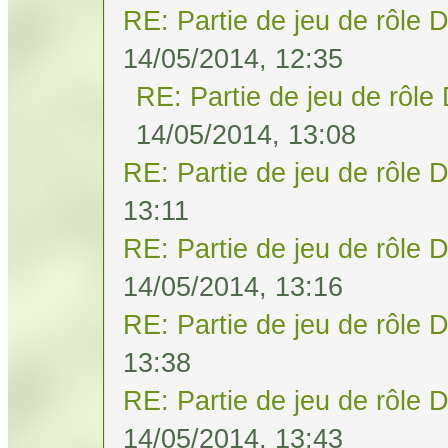
RE: Partie de jeu de rôle 
14/05/2014, 12:35
RE: Partie de jeu de rôle
14/05/2014, 13:08
RE: Partie de jeu de rôle 
13:11
RE: Partie de jeu de rôle 
14/05/2014, 13:16
RE: Partie de jeu de rôle 
13:38
RE: Partie de jeu de rôle 
14/05/2014, 13:43