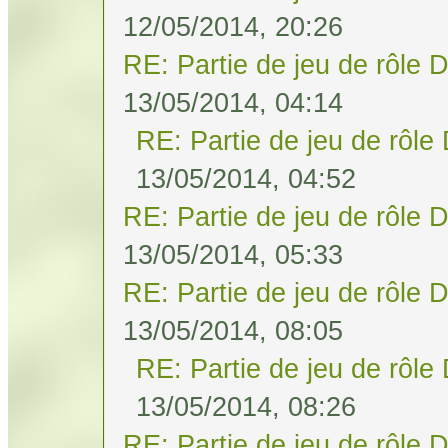
12/05/2014, 20:26
RE: Partie de jeu de rôle 
13/05/2014, 04:14
RE: Partie de jeu de rôle
13/05/2014, 04:52
RE: Partie de jeu de rôle 
13/05/2014, 05:33
RE: Partie de jeu de rôle 
13/05/2014, 08:05
RE: Partie de jeu de rôle
13/05/2014, 08:26
RE: Partie de jeu de rôle 