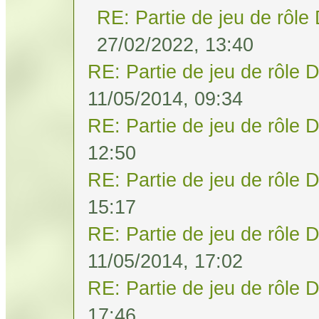
RE: Partie de jeu de rôle
27/02/2022, 13:40
RE: Partie de jeu de rôle 
11/05/2014, 09:34
RE: Partie de jeu de rôle 
12:50
RE: Partie de jeu de rôle 
15:17
RE: Partie de jeu de rôle 
11/05/2014, 17:02
RE: Partie de jeu de rôle 
17:46