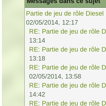
Messages dans ce sujet
Partie de jeu de rôle Diesel
02/05/2014, 12:17
RE: Partie de jeu de rôle 
13:14
RE: Partie de jeu de rôle 
13:18
RE: Partie de jeu de rôle 
02/05/2014, 13:58
RE: Partie de jeu de rôle 
14:42
RE: Partie de jeu de rôle 