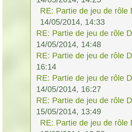
RE: Partie de jeu de rôle
14/05/2014, 14:33
RE: Partie de jeu de rôle 
14/05/2014, 14:48
RE: Partie de jeu de rôle 
16:14
RE: Partie de jeu de rôle 
14/05/2014, 16:27
RE: Partie de jeu de rôle 
15/05/2014, 13:49
RE: Partie de jeu de rôle