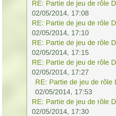
RE: Partie de jeu de rôle 
02/05/2014, 17:08
RE: Partie de jeu de rôle 
02/05/2014, 17:10
RE: Partie de jeu de rôle 
02/05/2014, 17:15
RE: Partie de jeu de rôle 
02/05/2014, 17:27
RE: Partie de jeu de rôle
02/05/2014, 17:53
RE: Partie de jeu de rôle 
02/05/2014, 17:30