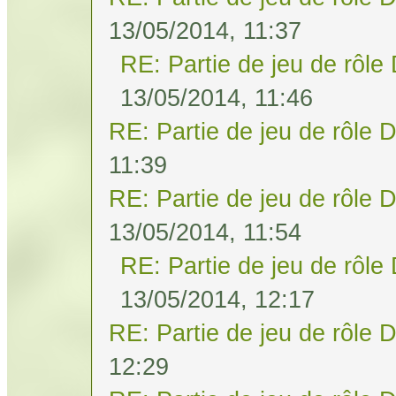
13/05/2014, 11:37
RE: Partie de jeu de rôle
13/05/2014, 11:46
RE: Partie de jeu de rôle 
11:39
RE: Partie de jeu de rôle 
13/05/2014, 11:54
RE: Partie de jeu de rôle
13/05/2014, 12:17
RE: Partie de jeu de rôle 
12:29