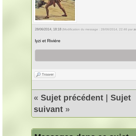
28/06/2014, 18:18
(Modification du message : 28/06/2014, 22:46 par
z
lyzi et Riviére
Trouver
«
Sujet précédent
|
Sujet
suivant
»