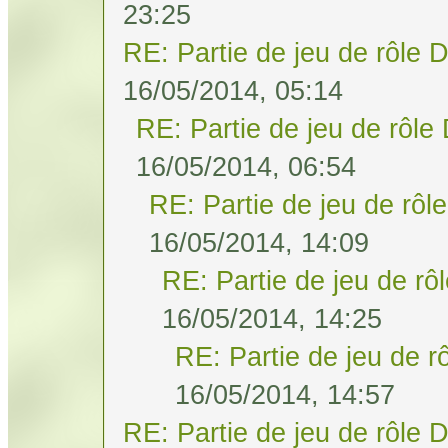
23:25
RE: Partie de jeu de rôle 
16/05/2014, 05:14
RE: Partie de jeu de rôle
16/05/2014, 06:54
RE: Partie de jeu de rôl
16/05/2014, 14:09
RE: Partie de jeu de rô
16/05/2014, 14:25
RE: Partie de jeu de r
16/05/2014, 14:57
RE: Partie de jeu de rôle 