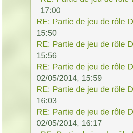
17:00
RE: Partie de jeu de rôle 
15:50
RE: Partie de jeu de rôle 
15:56
RE: Partie de jeu de rôle 
02/05/2014, 15:59
RE: Partie de jeu de rôle 
16:03
RE: Partie de jeu de rôle 
02/05/2014, 16:17