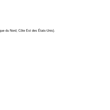
que du Nord, Côte Est des États-Unis).