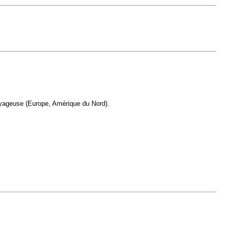
oyageuse (Europe, Amérique du Nord).