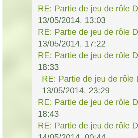
RE: Partie de jeu de rôle 
13/05/2014, 13:03
RE: Partie de jeu de rôle 
13/05/2014, 17:22
RE: Partie de jeu de rôle 
18:33
RE: Partie de jeu de rôle
13/05/2014, 23:29
RE: Partie de jeu de rôle 
18:43
RE: Partie de jeu de rôle 
14/05/2014, 00:44