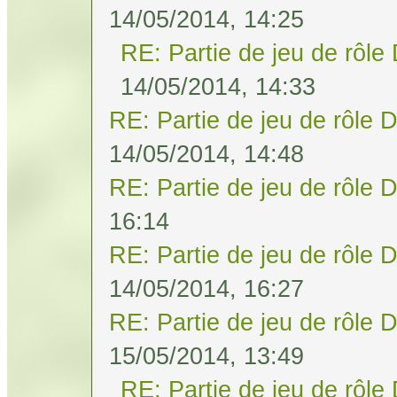
14/05/2014, 14:25
RE: Partie de jeu de rôle
14/05/2014, 14:33
RE: Partie de jeu de rôle 
14/05/2014, 14:48
RE: Partie de jeu de rôle 
16:14
RE: Partie de jeu de rôle 
14/05/2014, 16:27
RE: Partie de jeu de rôle 
15/05/2014, 13:49
RE: Partie de jeu de rôle