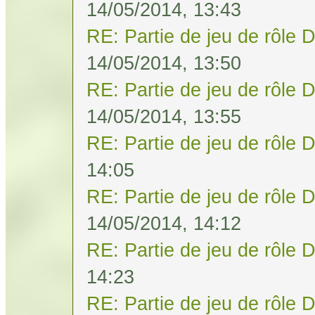
14/05/2014, 13:43
RE: Partie de jeu de rôle 
14/05/2014, 13:50
RE: Partie de jeu de rôle 
14/05/2014, 13:55
RE: Partie de jeu de rôle 
14:05
RE: Partie de jeu de rôle 
14/05/2014, 14:12
RE: Partie de jeu de rôle 
14:23
RE: Partie de jeu de rôle 