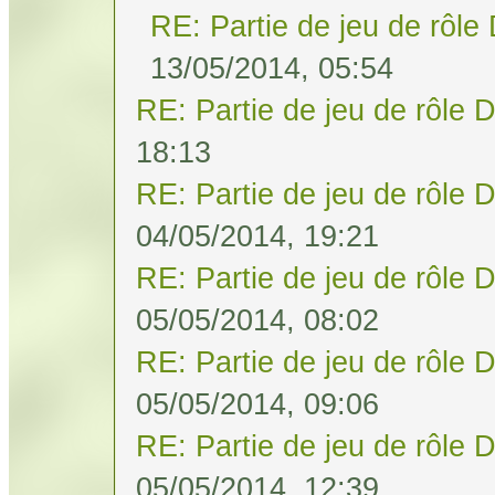
RE: Partie de jeu de rôle
13/05/2014, 05:54
RE: Partie de jeu de rôle 
18:13
RE: Partie de jeu de rôle 
04/05/2014, 19:21
RE: Partie de jeu de rôle 
05/05/2014, 08:02
RE: Partie de jeu de rôle 
05/05/2014, 09:06
RE: Partie de jeu de rôle 
05/05/2014, 12:39