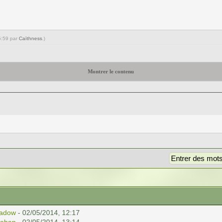
5:59 par
Caïthness
.)
Montrer le contenu
hadow
- 02/05/2014, 12:17
Jehan
- 02/05/2014, 13:14