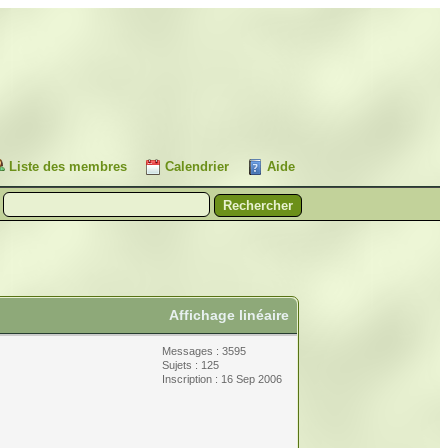
Liste des membres
Calendrier
Aide
Affichage linéaire
Messages : 3595
Sujets : 125
Inscription : 16 Sep 2006