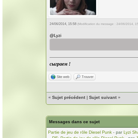
24/06/2014, 15:58
(Modification du message : 24/06/2014, 1
@Lyzi
сыграем !
Site web
Trouver
«
Sujet précédent
|
Sujet suivant
»
Messages dans ce sujet
Partie de jeu de rôle Diesel Punk
- par
Lyzi S
RE: Partie de jeu de rôle Diesel Punk
- par