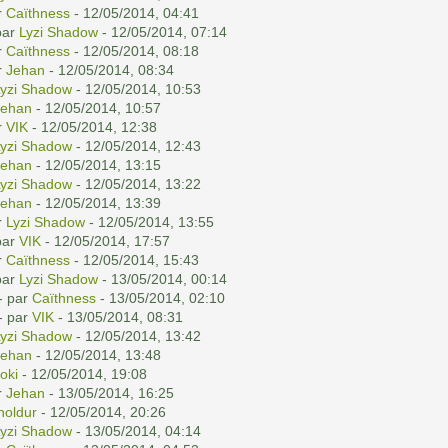
r
Caïthness
- 12/05/2014, 04:41
par
Lyzi Shadow
- 12/05/2014, 07:14
r
Caïthness
- 12/05/2014, 08:18
r
Jehan
- 12/05/2014, 08:34
Lyzi Shadow
- 12/05/2014, 10:53
Jehan
- 12/05/2014, 10:57
r
VIK
- 12/05/2014, 12:38
Lyzi Shadow
- 12/05/2014, 12:43
Jehan
- 12/05/2014, 13:15
Lyzi Shadow
- 12/05/2014, 13:22
Jehan
- 12/05/2014, 13:39
r
Lyzi Shadow
- 12/05/2014, 13:55
par
VIK
- 12/05/2014, 17:57
r
Caïthness
- 12/05/2014, 15:43
par
Lyzi Shadow
- 13/05/2014, 00:14
- par
Caïthness
- 13/05/2014, 02:10
- par
VIK
- 13/05/2014, 08:31
Lyzi Shadow
- 12/05/2014, 13:42
Jehan
- 12/05/2014, 13:48
oki
- 12/05/2014, 19:08
r
Jehan
- 13/05/2014, 16:25
holdur
- 12/05/2014, 20:26
Lyzi Shadow
- 13/05/2014, 04:14