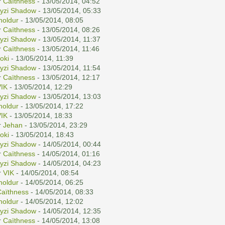
r
Caïthness
- 13/05/2014, 04:52
Lyzi Shadow
- 13/05/2014, 05:33
holdur
- 13/05/2014, 08:05
r
Caïthness
- 13/05/2014, 08:26
Lyzi Shadow
- 13/05/2014, 11:37
r
Caïthness
- 13/05/2014, 11:46
oki
- 13/05/2014, 11:39
Lyzi Shadow
- 13/05/2014, 11:54
r
Caïthness
- 13/05/2014, 12:17
VIK
- 13/05/2014, 12:29
Lyzi Shadow
- 13/05/2014, 13:03
holdur
- 13/05/2014, 17:22
VIK
- 13/05/2014, 18:33
r
Jehan
- 13/05/2014, 23:29
oki
- 13/05/2014, 18:43
Lyzi Shadow
- 14/05/2014, 00:44
r
Caïthness
- 14/05/2014, 01:16
Lyzi Shadow
- 14/05/2014, 04:23
r
VIK
- 14/05/2014, 08:54
holdur
- 14/05/2014, 06:25
Caïthness
- 14/05/2014, 08:33
holdur
- 14/05/2014, 12:02
Lyzi Shadow
- 14/05/2014, 12:35
r
Caïthness
- 14/05/2014, 13:08