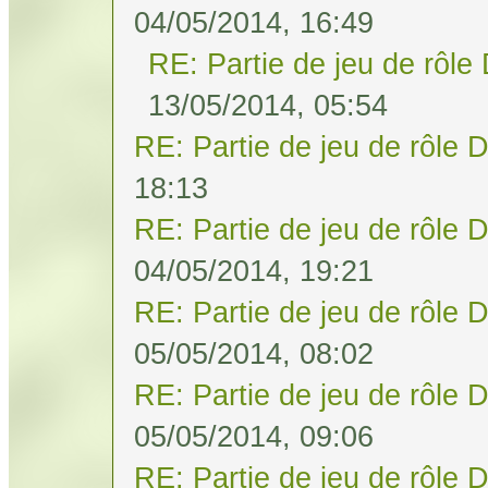
04/05/2014, 16:49
RE: Partie de jeu de rôle
13/05/2014, 05:54
RE: Partie de jeu de rôle 
18:13
RE: Partie de jeu de rôle 
04/05/2014, 19:21
RE: Partie de jeu de rôle 
05/05/2014, 08:02
RE: Partie de jeu de rôle 
05/05/2014, 09:06
RE: Partie de jeu de rôle 