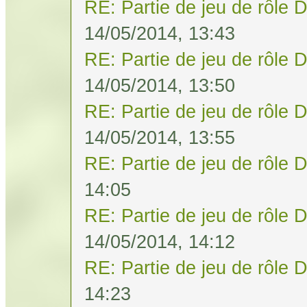
RE: Partie de jeu de rôle 
14/05/2014, 13:43
RE: Partie de jeu de rôle 
14/05/2014, 13:50
RE: Partie de jeu de rôle 
14/05/2014, 13:55
RE: Partie de jeu de rôle 
14:05
RE: Partie de jeu de rôle 
14/05/2014, 14:12
RE: Partie de jeu de rôle 
14:23