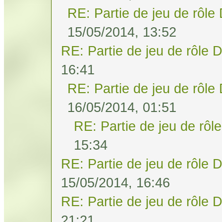
RE: Partie de jeu de rôle
15/05/2014, 13:52
RE: Partie de jeu de rôle 
16:41
RE: Partie de jeu de rôle
16/05/2014, 01:51
RE: Partie de jeu de rôl
15:34
RE: Partie de jeu de rôle 
15/05/2014, 16:46
RE: Partie de jeu de rôle 
21:21