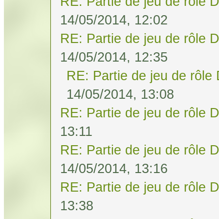
RE: Partie de jeu de rôle 
14/05/2014, 12:02
RE: Partie de jeu de rôle 
14/05/2014, 12:35
RE: Partie de jeu de rôle
14/05/2014, 13:08
RE: Partie de jeu de rôle 
13:11
RE: Partie de jeu de rôle 
14/05/2014, 13:16
RE: Partie de jeu de rôle 
13:38