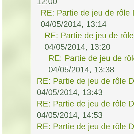
12:00
RE: Partie de jeu de rôle
04/05/2014, 13:14
RE: Partie de jeu de rôl
04/05/2014, 13:20
RE: Partie de jeu de rô
04/05/2014, 13:38
RE: Partie de jeu de rôle 
04/05/2014, 13:43
RE: Partie de jeu de rôle 
04/05/2014, 14:53
RE: Partie de jeu de rôle 