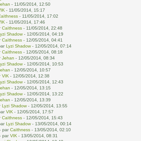
Jehan
- 11/05/2014, 12:50
VIK
- 11/05/2014, 15:17
Caïthness
- 11/05/2014, 17:02
VIK
- 11/05/2014, 17:46
r
Caïthness
- 11/05/2014, 22:48
Lyzi Shadow
- 12/05/2014, 04:19
r
Caïthness
- 12/05/2014, 04:41
par
Lyzi Shadow
- 12/05/2014, 07:14
r
Caïthness
- 12/05/2014, 08:18
r
Jehan
- 12/05/2014, 08:34
Lyzi Shadow
- 12/05/2014, 10:53
Jehan
- 12/05/2014, 10:57
r
VIK
- 12/05/2014, 12:38
Lyzi Shadow
- 12/05/2014, 12:43
Jehan
- 12/05/2014, 13:15
Lyzi Shadow
- 12/05/2014, 13:22
Jehan
- 12/05/2014, 13:39
r
Lyzi Shadow
- 12/05/2014, 13:55
par
VIK
- 12/05/2014, 17:57
r
Caïthness
- 12/05/2014, 15:43
par
Lyzi Shadow
- 13/05/2014, 00:14
- par
Caïthness
- 13/05/2014, 02:10
- par
VIK
- 13/05/2014, 08:31