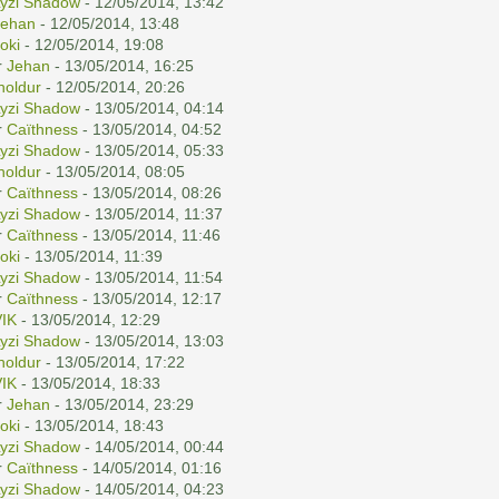
Lyzi Shadow
- 12/05/2014, 13:42
Jehan
- 12/05/2014, 13:48
oki
- 12/05/2014, 19:08
r
Jehan
- 13/05/2014, 16:25
holdur
- 12/05/2014, 20:26
Lyzi Shadow
- 13/05/2014, 04:14
r
Caïthness
- 13/05/2014, 04:52
Lyzi Shadow
- 13/05/2014, 05:33
holdur
- 13/05/2014, 08:05
r
Caïthness
- 13/05/2014, 08:26
Lyzi Shadow
- 13/05/2014, 11:37
r
Caïthness
- 13/05/2014, 11:46
oki
- 13/05/2014, 11:39
Lyzi Shadow
- 13/05/2014, 11:54
r
Caïthness
- 13/05/2014, 12:17
VIK
- 13/05/2014, 12:29
Lyzi Shadow
- 13/05/2014, 13:03
holdur
- 13/05/2014, 17:22
VIK
- 13/05/2014, 18:33
r
Jehan
- 13/05/2014, 23:29
oki
- 13/05/2014, 18:43
Lyzi Shadow
- 14/05/2014, 00:44
r
Caïthness
- 14/05/2014, 01:16
Lyzi Shadow
- 14/05/2014, 04:23