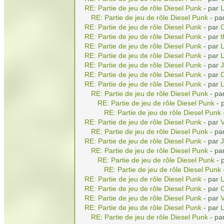
RE: Partie de jeu de rôle Diesel Punk
- par
RE: Partie de jeu de rôle Diesel Punk
- pa
RE: Partie de jeu de rôle Diesel Punk
- par
RE: Partie de jeu de rôle Diesel Punk
- par
t
RE: Partie de jeu de rôle Diesel Punk
- par
RE: Partie de jeu de rôle Diesel Punk
- par
RE: Partie de jeu de rôle Diesel Punk
- par
RE: Partie de jeu de rôle Diesel Punk
- par
RE: Partie de jeu de rôle Diesel Punk
- par
RE: Partie de jeu de rôle Diesel Punk
- pa
RE: Partie de jeu de rôle Diesel Punk
- 
RE: Partie de jeu de rôle Diesel Punk
RE: Partie de jeu de rôle Diesel Punk
- par
RE: Partie de jeu de rôle Diesel Punk
- pa
RE: Partie de jeu de rôle Diesel Punk
- par
RE: Partie de jeu de rôle Diesel Punk
- pa
RE: Partie de jeu de rôle Diesel Punk
- 
RE: Partie de jeu de rôle Diesel Punk
RE: Partie de jeu de rôle Diesel Punk
- par
RE: Partie de jeu de rôle Diesel Punk
- par
RE: Partie de jeu de rôle Diesel Punk
- par
RE: Partie de jeu de rôle Diesel Punk
- par
RE: Partie de jeu de rôle Diesel Punk
- pa