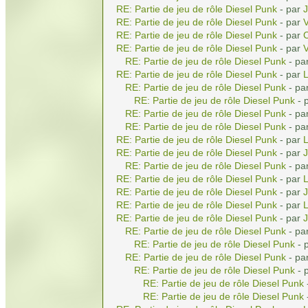
RE: Partie de jeu de rôle Diesel Punk
- par
RE: Partie de jeu de rôle Diesel Punk
- par
RE: Partie de jeu de rôle Diesel Punk
- par
RE: Partie de jeu de rôle Diesel Punk
- par
RE: Partie de jeu de rôle Diesel Punk
- pa
RE: Partie de jeu de rôle Diesel Punk
- par
RE: Partie de jeu de rôle Diesel Punk
- pa
RE: Partie de jeu de rôle Diesel Punk
- 
RE: Partie de jeu de rôle Diesel Punk
- pa
RE: Partie de jeu de rôle Diesel Punk
- pa
RE: Partie de jeu de rôle Diesel Punk
- par
RE: Partie de jeu de rôle Diesel Punk
- par
RE: Partie de jeu de rôle Diesel Punk
- pa
RE: Partie de jeu de rôle Diesel Punk
- par
RE: Partie de jeu de rôle Diesel Punk
- par
RE: Partie de jeu de rôle Diesel Punk
- par
RE: Partie de jeu de rôle Diesel Punk
- par
RE: Partie de jeu de rôle Diesel Punk
- pa
RE: Partie de jeu de rôle Diesel Punk
- 
RE: Partie de jeu de rôle Diesel Punk
- pa
RE: Partie de jeu de rôle Diesel Punk
- 
RE: Partie de jeu de rôle Diesel Punk
RE: Partie de jeu de rôle Diesel Punk