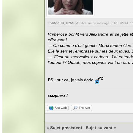
16/05/2014, 15:54
(Modification du message : 16/05/2014, 1
Primerose bonfit vers Alexandre et se jette 
effrayant !
— Oh comme c'est gentil ! Merci tonton Alex.
Elle le sert et l'embrasse sur les deux joues. L
— C'est un merveilleux cadeau. J'ai entendu
l'auteur !? Ouaah, mes copines vont en être ver
PS :
sur ce, je vais dodo
сыграем !
Site web
Trouver
«
Sujet précédent
|
Sujet suivant
»