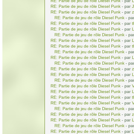
RE: Partie de jeu de rôle Diesel Punk
- par
RE: Partie de jeu de rôle Diesel Punk
- par
RE: Partie de jeu de rôle Diesel Punk
- par
z
RE: Partie de jeu de rôle Diesel Punk
- pa
RE: Partie de jeu de rôle Diesel Punk
- par
t
RE: Partie de jeu de rôle Diesel Punk
- par
RE: Partie de jeu de rôle Diesel Punk
- pa
RE: Partie de jeu de rôle Diesel Punk
- par
RE: Partie de jeu de rôle Diesel Punk
- par
t
RE: Partie de jeu de rôle Diesel Punk
- pa
RE: Partie de jeu de rôle Diesel Punk
- par
RE: Partie de jeu de rôle Diesel Punk
- pa
RE: Partie de jeu de rôle Diesel Punk
- par
z
RE: Partie de jeu de rôle Diesel Punk
- par
RE: Partie de jeu de rôle Diesel Punk
- pa
RE: Partie de jeu de rôle Diesel Punk
- par
RE: Partie de jeu de rôle Diesel Punk
- par
RE: Partie de jeu de rôle Diesel Punk
- par
t
RE: Partie de jeu de rôle Diesel Punk
- par
RE: Partie de jeu de rôle Diesel Punk
- pa
RE: Partie de jeu de rôle Diesel Punk
- par
z
RE: Partie de jeu de rôle Diesel Punk
- par
RE: Partie de jeu de rôle Diesel Punk
- pa
RE: Partie de jeu de rôle Diesel Punk
- par