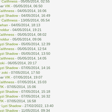
r
Caïthness
- 05/05/2014, 02:55
par
VIK
- 05/05/2014, 06:50
Caïthness
- 04/05/2014, 16:06
Lyzi Shadow
- 04/05/2014, 16:49
r
Caïthness
- 13/05/2014, 05:54
Jehan
- 04/05/2014, 18:13
holdur
- 04/05/2014, 19:21
Caïthness
- 05/05/2014, 08:02
holdur
- 05/05/2014, 09:06
Lyzi Shadow
- 05/05/2014, 12:39
Caïthness
- 05/05/2014, 12:54
Lyzi Shadow
- 05/05/2014, 13:50
Caïthness
- 05/05/2014, 14:05
oki
- 06/05/2014, 20:17
Lyzi Shadow
- 07/05/2014, 14:16
r
zoki
- 07/05/2014, 17:50
par
VIK
- 07/05/2014, 19:07
Caïthness
- 07/05/2014, 15:03
VIK
- 07/05/2014, 15:06
Lyzi Shadow
- 07/05/2014, 15:18
Lyzi Shadow
- 07/05/2014, 16:32
VIK
- 07/05/2014, 16:58
r
Lyzi Shadow
- 27/02/2022, 13:40
Lyzi Shadow
- 11/05/2014, 09:34