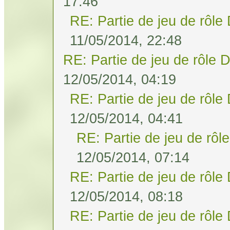
17:46
RE: Partie de jeu de rôle
11/05/2014, 22:48
RE: Partie de jeu de rôle 
12/05/2014, 04:19
RE: Partie de jeu de rôle
12/05/2014, 04:41
RE: Partie de jeu de rôl
12/05/2014, 07:14
RE: Partie de jeu de rôle
12/05/2014, 08:18
RE: Partie de jeu de rôle