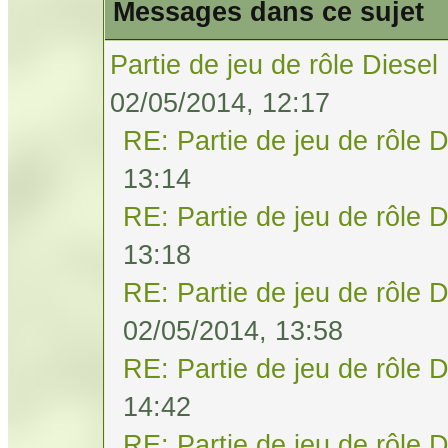
Messages dans ce sujet
Partie de jeu de rôle Diesel
02/05/2014, 12:17
RE: Partie de jeu de rôle 
13:14
RE: Partie de jeu de rôle 
13:18
RE: Partie de jeu de rôle 
02/05/2014, 13:58
RE: Partie de jeu de rôle 
14:42
RE: Partie de jeu de rôle 