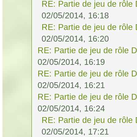
RE: Partie de jeu de rôle
02/05/2014, 16:18
RE: Partie de jeu de rôle
02/05/2014, 16:20
RE: Partie de jeu de rôle 
02/05/2014, 16:19
RE: Partie de jeu de rôle 
02/05/2014, 16:21
RE: Partie de jeu de rôle 
02/05/2014, 16:24
RE: Partie de jeu de rôle
02/05/2014, 17:21