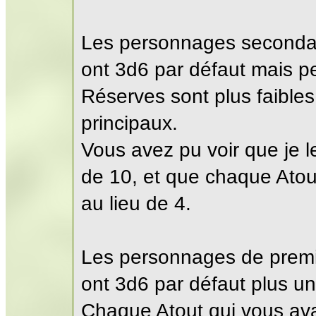
Les personnages secondair
ont 3d6 par défaut mais p
Réserves sont plus faible
principaux.
Vous avez pu voir que je l
de 10, et que chaque Atout
au lieu de 4.
Les personnages de premi
ont 3d6 par défaut plus u
Chaque Atout qui vous avan