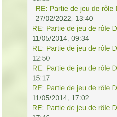
RE: Partie de jeu de rôle
27/02/2022, 13:40
RE: Partie de jeu de rôle 
11/05/2014, 09:34
RE: Partie de jeu de rôle 
12:50
RE: Partie de jeu de rôle 
15:17
RE: Partie de jeu de rôle 
11/05/2014, 17:02
RE: Partie de jeu de rôle 