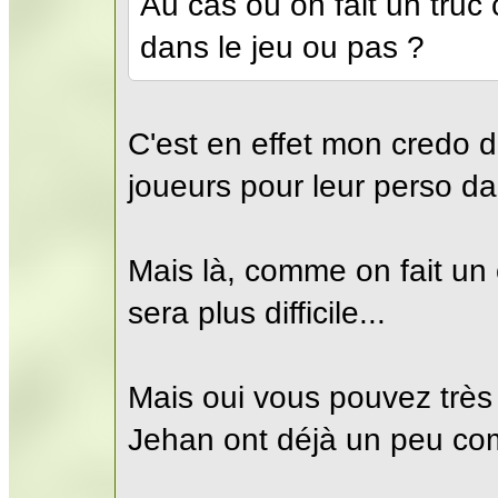
Au cas où on fait un truc 
dans le jeu ou pas ?
C'est en effet mon credo d'
joueurs pour leur perso da
Mais là, comme on fait un
sera plus difficile...
Mais oui vous pouvez très 
Jehan ont déjà un peu co