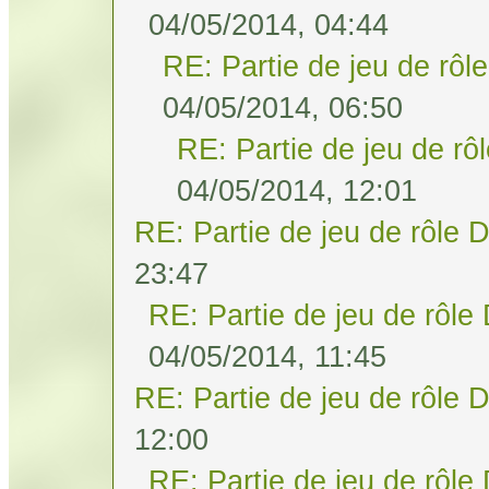
04/05/2014, 04:44
RE: Partie de jeu de rôl
04/05/2014, 06:50
RE: Partie de jeu de rô
04/05/2014, 12:01
RE: Partie de jeu de rôle 
23:47
RE: Partie de jeu de rôle
04/05/2014, 11:45
RE: Partie de jeu de rôle 
12:00
RE: Partie de jeu de rôle