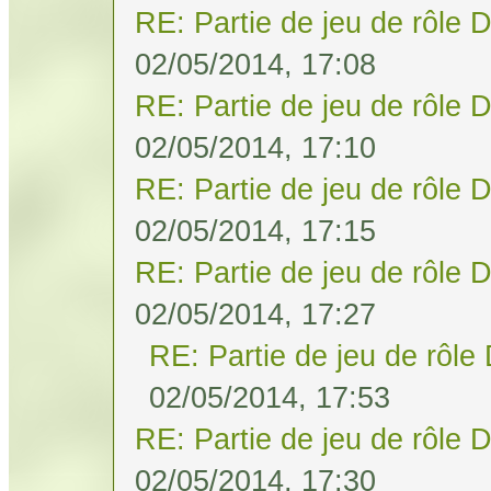
RE: Partie de jeu de rôle 
02/05/2014, 17:08
RE: Partie de jeu de rôle 
02/05/2014, 17:10
RE: Partie de jeu de rôle 
02/05/2014, 17:15
RE: Partie de jeu de rôle 
02/05/2014, 17:27
RE: Partie de jeu de rôle
02/05/2014, 17:53
RE: Partie de jeu de rôle 
02/05/2014, 17:30