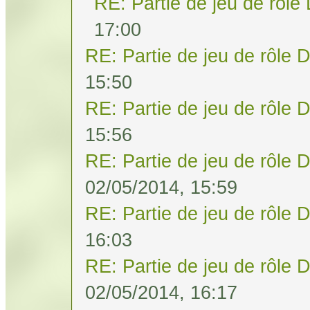
RE: Partie de jeu de rôle
17:00
RE: Partie de jeu de rôle 
15:50
RE: Partie de jeu de rôle 
15:56
RE: Partie de jeu de rôle 
02/05/2014, 15:59
RE: Partie de jeu de rôle 
16:03
RE: Partie de jeu de rôle 
02/05/2014, 16:17