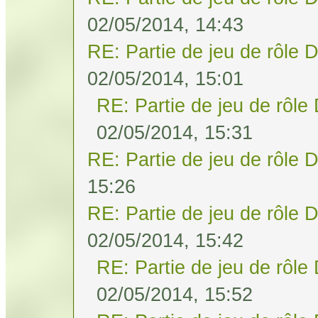
02/05/2014, 14:43
RE: Partie de jeu de rôle 
02/05/2014, 15:01
RE: Partie de jeu de rôle
02/05/2014, 15:31
RE: Partie de jeu de rôle 
15:26
RE: Partie de jeu de rôle 
02/05/2014, 15:42
RE: Partie de jeu de rôle
02/05/2014, 15:52