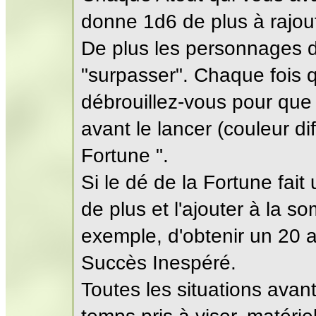
donne 1d6 de plus à rajou
De plus les personnages d
"surpasser". Chaque fois 
débrouillez-vous pour que l
avant le lancer (couleur dif
Fortune ".
Si le dé de la Fortune fai
de plus et l'ajouter à la 
exemple, d'obtenir un 20 
Succès Inespéré.
Toutes les situations avan