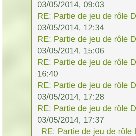
03/05/2014, 09:03
RE: Partie de jeu de rôle 
03/05/2014, 12:34
RE: Partie de jeu de rôle 
03/05/2014, 15:06
RE: Partie de jeu de rôle 
16:40
RE: Partie de jeu de rôle 
03/05/2014, 17:28
RE: Partie de jeu de rôle 
03/05/2014, 17:37
RE: Partie de jeu de rôle