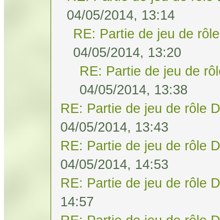
04/05/2014, 13:14
RE: Partie de jeu de rôl
04/05/2014, 13:20
RE: Partie de jeu de rô
04/05/2014, 13:38
RE: Partie de jeu de rôle 
04/05/2014, 13:43
RE: Partie de jeu de rôle 
04/05/2014, 14:53
RE: Partie de jeu de rôle 
14:57