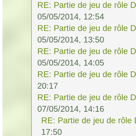
RE: Partie de jeu de rôle 
05/05/2014, 12:54
RE: Partie de jeu de rôle 
05/05/2014, 13:50
RE: Partie de jeu de rôle 
05/05/2014, 14:05
RE: Partie de jeu de rôle 
20:17
RE: Partie de jeu de rôle 
07/05/2014, 14:16
RE: Partie de jeu de rôle
17:50