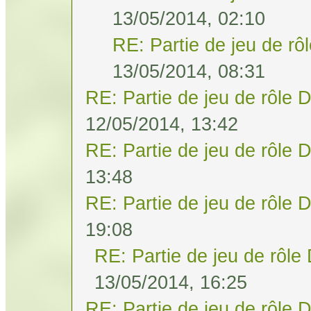
13/05/2014, 02:10
RE: Partie de jeu de rô
13/05/2014, 08:31
RE: Partie de jeu de rôle 
12/05/2014, 13:42
RE: Partie de jeu de rôle 
13:48
RE: Partie de jeu de rôle 
19:08
RE: Partie de jeu de rôle
13/05/2014, 16:25
RE: Partie de jeu de rôle 