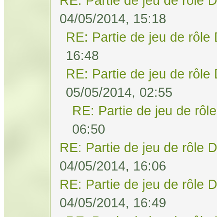
RE: Partie de jeu de rôle 
04/05/2014, 15:18
RE: Partie de jeu de rôle
16:48
RE: Partie de jeu de rôle
05/05/2014, 02:55
RE: Partie de jeu de rôl
06:50
RE: Partie de jeu de rôle 
04/05/2014, 16:06
RE: Partie de jeu de rôle 
04/05/2014, 16:49