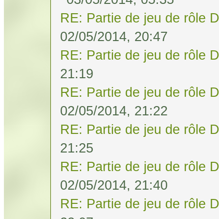
RE: Partie de jeu de rôle 
02/05/2014, 20:47
RE: Partie de jeu de rôle 
21:19
RE: Partie de jeu de rôle 
02/05/2014, 21:22
RE: Partie de jeu de rôle 
21:25
RE: Partie de jeu de rôle 
02/05/2014, 21:40
RE: Partie de jeu de rôle 