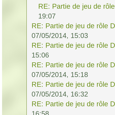
RE: Partie de jeu de rôl
19:07
RE: Partie de jeu de rôle 
07/05/2014, 15:03
RE: Partie de jeu de rôle 
15:06
RE: Partie de jeu de rôle 
07/05/2014, 15:18
RE: Partie de jeu de rôle 
07/05/2014, 16:32
RE: Partie de jeu de rôle 
16:58