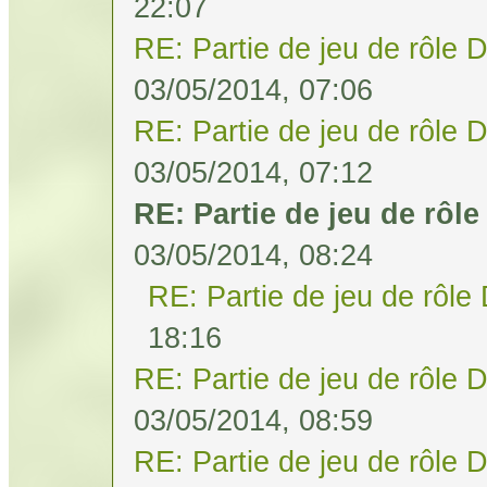
22:07
RE: Partie de jeu de rôle 
03/05/2014, 07:06
RE: Partie de jeu de rôle 
03/05/2014, 07:12
RE: Partie de jeu de rôl
03/05/2014, 08:24
RE: Partie de jeu de rôle
18:16
RE: Partie de jeu de rôle 
03/05/2014, 08:59
RE: Partie de jeu de rôle 