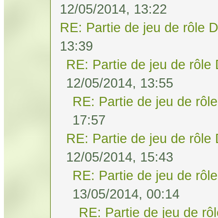
12/05/2014, 13:22
RE: Partie de jeu de rôle 
13:39
RE: Partie de jeu de rôle
12/05/2014, 13:55
RE: Partie de jeu de rôl
17:57
RE: Partie de jeu de rôle
12/05/2014, 15:43
RE: Partie de jeu de rôl
13/05/2014, 00:14
RE: Partie de jeu de rô