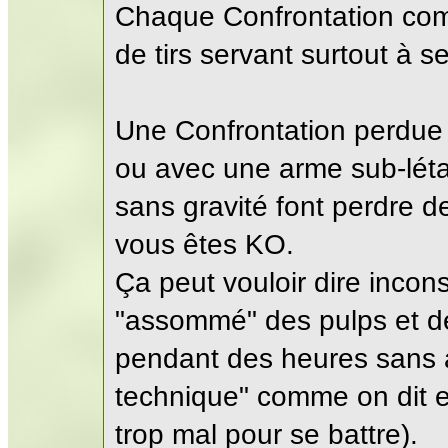
Chaque Confrontation com
de tirs servant surtout à se
Une Confrontation perdue 
ou avec une arme sub-létal
sans gravité font perdre 
vous êtes KO.
Ça peut vouloir dire incons
"assommé" des pulps et de
pendant des heures sans 
technique" comme on dit e
trop mal pour se battre).