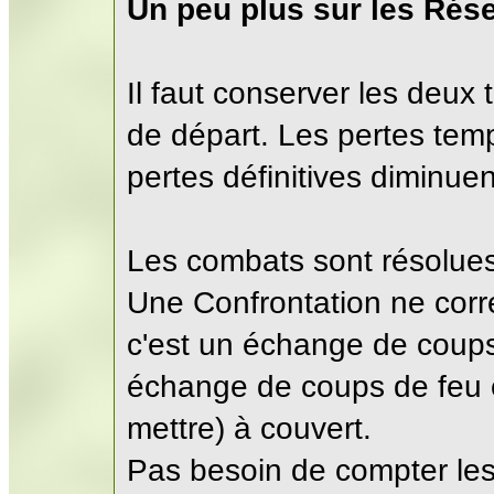
Un peu plus sur les Rés
Il faut conserver les deux
de départ. Les pertes temp
pertes définitives diminuen
Les combats sont résolues
Une Confrontation ne corr
c'est un échange de coup
échange de coups de feu e
mettre) à couvert.
Pas besoin de compter les 