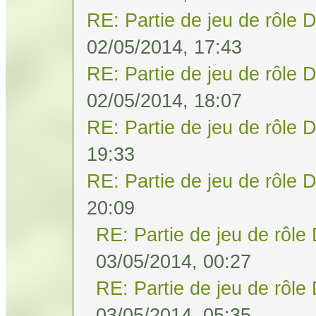
RE: Partie de jeu de rôle 
02/05/2014, 17:43
RE: Partie de jeu de rôle 
02/05/2014, 18:07
RE: Partie de jeu de rôle 
19:33
RE: Partie de jeu de rôle 
20:09
RE: Partie de jeu de rôle
03/05/2014, 00:27
RE: Partie de jeu de rôle
03/05/2014, 05:35