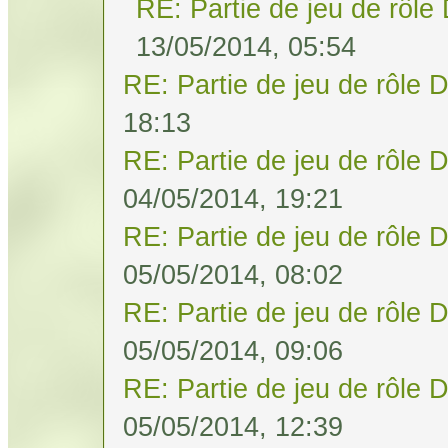
RE: Partie de jeu de rôle
13/05/2014, 05:54
RE: Partie de jeu de rôle 
18:13
RE: Partie de jeu de rôle 
04/05/2014, 19:21
RE: Partie de jeu de rôle 
05/05/2014, 08:02
RE: Partie de jeu de rôle 
05/05/2014, 09:06
RE: Partie de jeu de rôle 
05/05/2014, 12:39