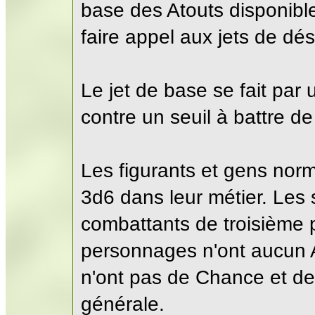
base des Atouts disponible
faire appel aux jets de dés
Le jet de base se fait pa
contre un seuil à battre de
Les figurants et gens norm
3d6 dans leur métier. Les
combattants de troisième 
personnages n'ont aucun At
n'ont pas de Chance et de
générale.