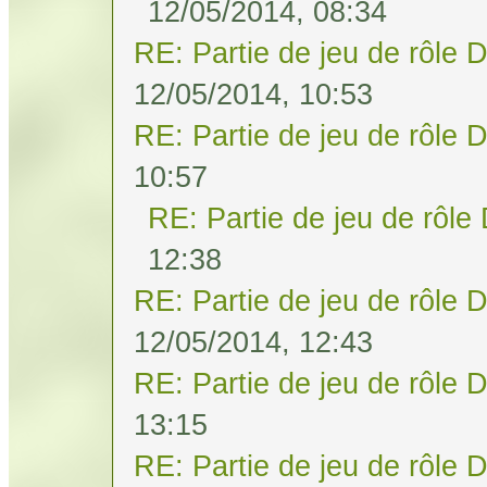
12/05/2014, 08:34
RE: Partie de jeu de rôle 
12/05/2014, 10:53
RE: Partie de jeu de rôle 
10:57
RE: Partie de jeu de rôle
12:38
RE: Partie de jeu de rôle 
12/05/2014, 12:43
RE: Partie de jeu de rôle 
13:15
RE: Partie de jeu de rôle 