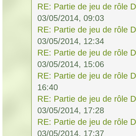
RE: Partie de jeu de rôle 
03/05/2014, 09:03
RE: Partie de jeu de rôle 
03/05/2014, 12:34
RE: Partie de jeu de rôle 
03/05/2014, 15:06
RE: Partie de jeu de rôle 
16:40
RE: Partie de jeu de rôle 
03/05/2014, 17:28
RE: Partie de jeu de rôle 
03/05/2014, 17:37