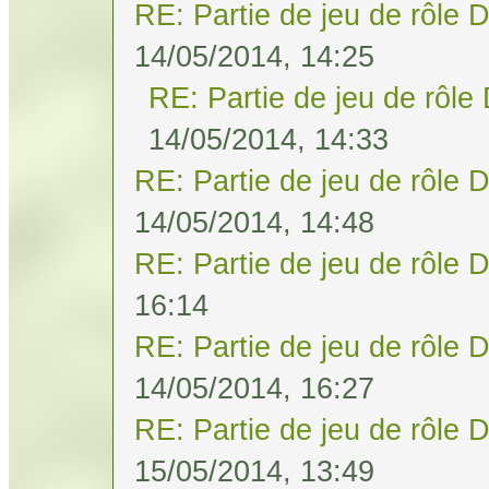
RE: Partie de jeu de rôle 
14/05/2014, 14:25
RE: Partie de jeu de rôle
14/05/2014, 14:33
RE: Partie de jeu de rôle 
14/05/2014, 14:48
RE: Partie de jeu de rôle 
16:14
RE: Partie de jeu de rôle 
14/05/2014, 16:27
RE: Partie de jeu de rôle 
15/05/2014, 13:49