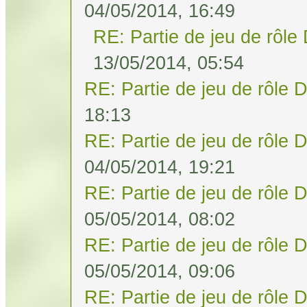
04/05/2014, 16:49
RE: Partie de jeu de rôle
13/05/2014, 05:54
RE: Partie de jeu de rôle 
18:13
RE: Partie de jeu de rôle 
04/05/2014, 19:21
RE: Partie de jeu de rôle 
05/05/2014, 08:02
RE: Partie de jeu de rôle 
05/05/2014, 09:06
RE: Partie de jeu de rôle 