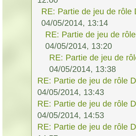
RE: Partie de jeu de rôle
04/05/2014, 13:14
RE: Partie de jeu de rôl
04/05/2014, 13:20
RE: Partie de jeu de rô
04/05/2014, 13:38
RE: Partie de jeu de rôle 
04/05/2014, 13:43
RE: Partie de jeu de rôle 
04/05/2014, 14:53
RE: Partie de jeu de rôle 