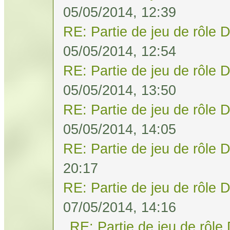
05/05/2014, 12:39
RE: Partie de jeu de rôle 
05/05/2014, 12:54
RE: Partie de jeu de rôle 
05/05/2014, 13:50
RE: Partie de jeu de rôle 
05/05/2014, 14:05
RE: Partie de jeu de rôle 
20:17
RE: Partie de jeu de rôle 
07/05/2014, 14:16
RE: Partie de jeu de rôle