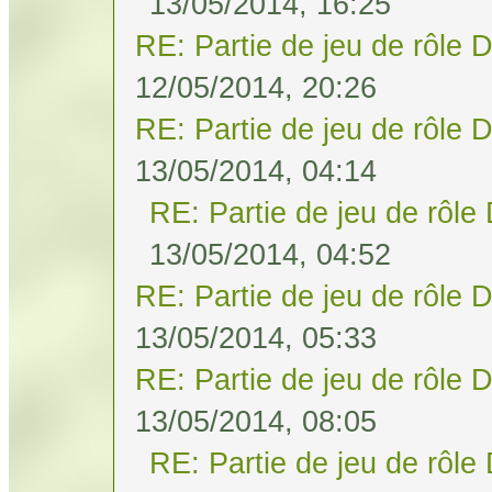
13/05/2014, 16:25
RE: Partie de jeu de rôle 
12/05/2014, 20:26
RE: Partie de jeu de rôle 
13/05/2014, 04:14
RE: Partie de jeu de rôle
13/05/2014, 04:52
RE: Partie de jeu de rôle 
13/05/2014, 05:33
RE: Partie de jeu de rôle 
13/05/2014, 08:05
RE: Partie de jeu de rôle