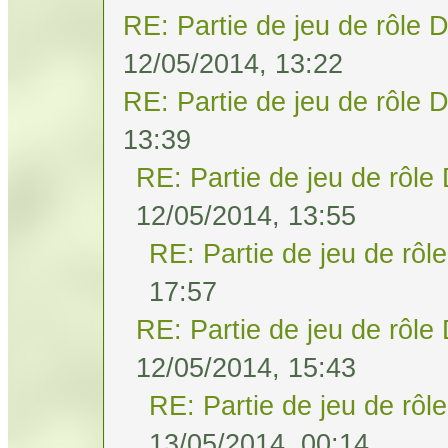
RE: Partie de jeu de rôle 
12/05/2014, 13:22
RE: Partie de jeu de rôle 
13:39
RE: Partie de jeu de rôle
12/05/2014, 13:55
RE: Partie de jeu de rôl
17:57
RE: Partie de jeu de rôle
12/05/2014, 15:43
RE: Partie de jeu de rôl
13/05/2014, 00:14