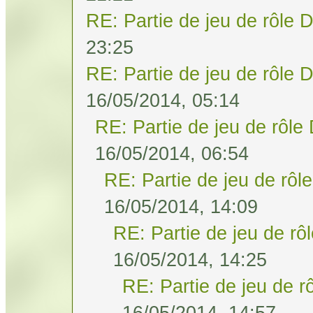
RE: Partie de jeu de rôle 
23:25
RE: Partie de jeu de rôle 
16/05/2014, 05:14
RE: Partie de jeu de rôle
16/05/2014, 06:54
RE: Partie de jeu de rôl
16/05/2014, 14:09
RE: Partie de jeu de rô
16/05/2014, 14:25
RE: Partie de jeu de r
16/05/2014, 14:57