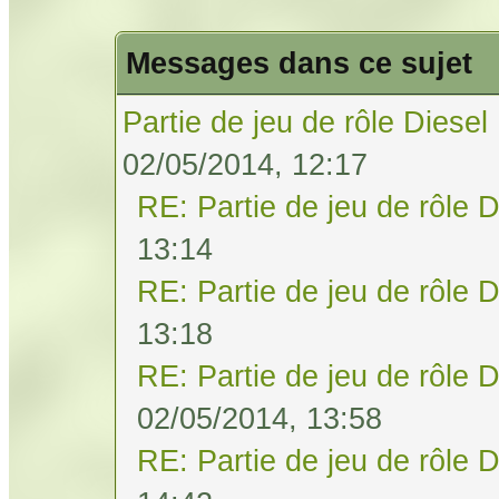
Messages dans ce sujet
Partie de jeu de rôle Diesel
02/05/2014, 12:17
RE: Partie de jeu de rôle 
13:14
RE: Partie de jeu de rôle 
13:18
RE: Partie de jeu de rôle 
02/05/2014, 13:58
RE: Partie de jeu de rôle 