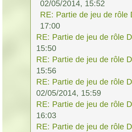
02/05/2014, 15:52
RE: Partie de jeu de rôle
17:00
RE: Partie de jeu de rôle 
15:50
RE: Partie de jeu de rôle 
15:56
RE: Partie de jeu de rôle 
02/05/2014, 15:59
RE: Partie de jeu de rôle 
16:03
RE: Partie de jeu de rôle 