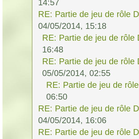
14:57
RE: Partie de jeu de rôle 
04/05/2014, 15:18
RE: Partie de jeu de rôle
16:48
RE: Partie de jeu de rôle
05/05/2014, 02:55
RE: Partie de jeu de rôl
06:50
RE: Partie de jeu de rôle 
04/05/2014, 16:06
RE: Partie de jeu de rôle 