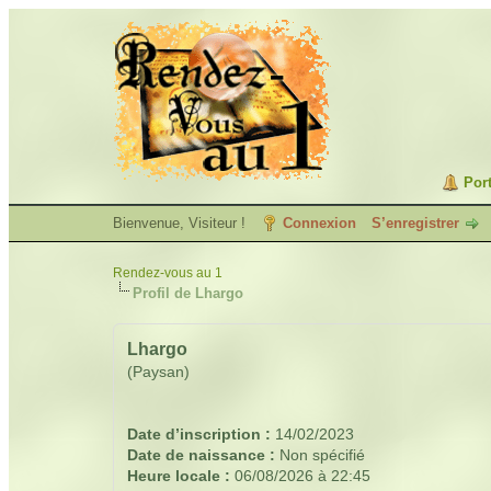
Port
Bienvenue, Visiteur !
Connexion
S’enregistrer
Rendez-vous au 1
Profil de Lhargo
Lhargo
(Paysan)
Date d’inscription :
14/02/2023
Date de naissance :
Non spécifié
Heure locale :
06/08/2026 à 22:45