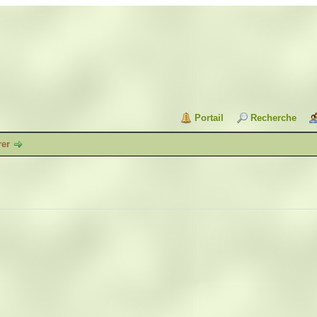
Portail
Recherche
rer