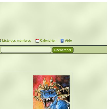
Liste des membres
Calendrier
Aide