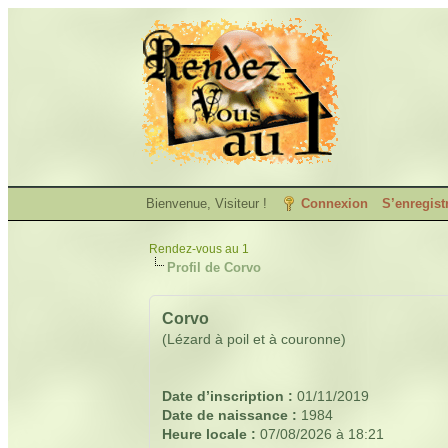
Bienvenue, Visiteur !
Connexion
S’enregist
Rendez-vous au 1
Profil de Corvo
Corvo
(Lézard à poil et à couronne)
Date d’inscription :
01/11/2019
Date de naissance :
1984
Heure locale :
07/08/2026 à 18:21