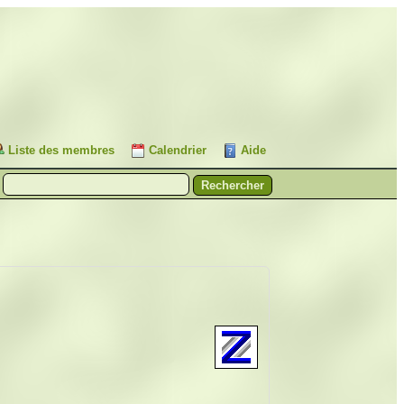
Liste des membres
Calendrier
Aide