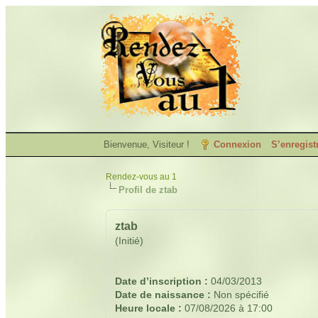
Bienvenue, Visiteur !
Connexion
S’enregist
Rendez-vous au 1
Profil de ztab
ztab
(Initié)
Date d’inscription :
04/03/2013
Date de naissance :
Non spécifié
Heure locale :
07/08/2026 à 17:00