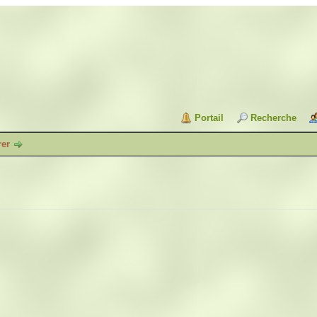
Portail
Recherche
rer