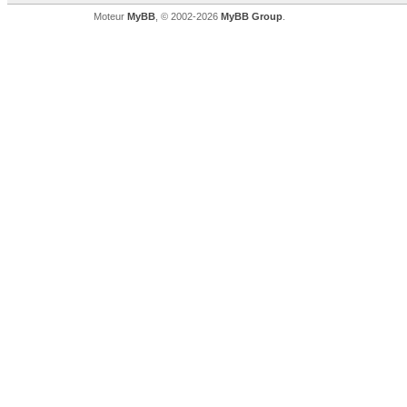
Moteur
MyBB
, © 2002-2026
MyBB Group
.