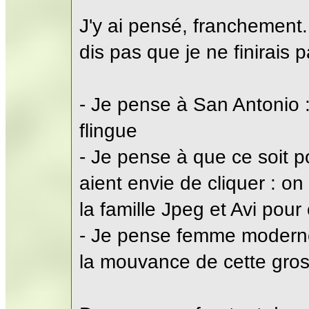
J'y ai pensé, franchement. 
dis pas que je ne finirais p
- Je pense à San Antonio
flingue
- Je pense à que ce soit 
aient envie de cliquer : on
la famille Jpeg et Avi pour
- Je pense femme moderne
la mouvance de cette gro