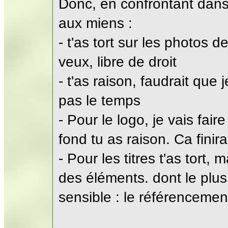
Donc, en confrontant dan
aux miens :
- t'as tort sur les photos d
veux, libre de droit
- t'as raison, faudrait que j
pas le temps
- Pour le logo, je vais fair
fond tu as raison. Ca fini
- Pour les titres t'as tort,
des éléments. dont le plus
sensible : le référencement