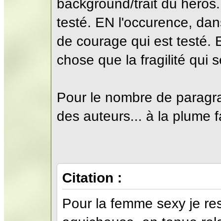
background/trait du héros.
testé. EN l'occurence, dan
de courage qui est testé. 
chose que la fragilité qui s
Pour le nombre de paragr
des auteurs... à la plume f
Citation :
Pour la femme sexy je res