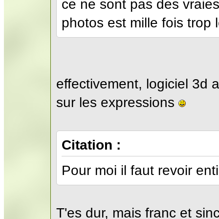
ce ne sont pas des vraies 
photos est mille fois trop 
effectivement, logiciel 3d a
sur les expressions
Citation :
Pour moi il faut revoir en
T'es dur, mais franc et sinc