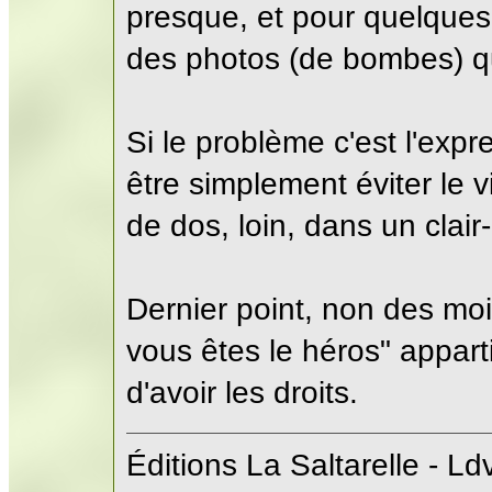
presque, et pour quelques
des photos (de bombes) qu
Si le problème c'est l'expr
être simplement éviter le v
de dos, loin, dans un clair
Dernier point, non des moi
vous êtes le héros" appart
d'avoir les droits.
Éditions La Saltarelle - Ld