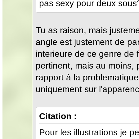
pas sexy pour deux sous
Tu as raison, mais justeme
angle est justement de parti
interieure de ce genre de
pertinent, mais au moins,
rapport à la problematique
uniquement sur l'apparence
Citation :
Pour les illustrations je p