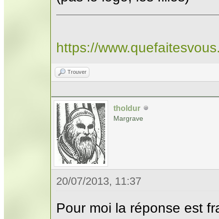
https://www.quefaitesvou
Trouver
tholdur
Margrave
20/07/2013, 11:37
Pour moi la réponse est f