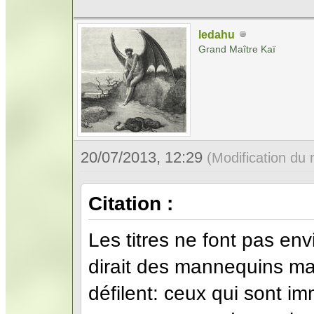
ledahu
Grand Maître Kaï
20/07/2013, 12:29
(Modification du
Citation :
Les titres ne font pas en
dirait des mannequins m
défilent: ceux qui sont i