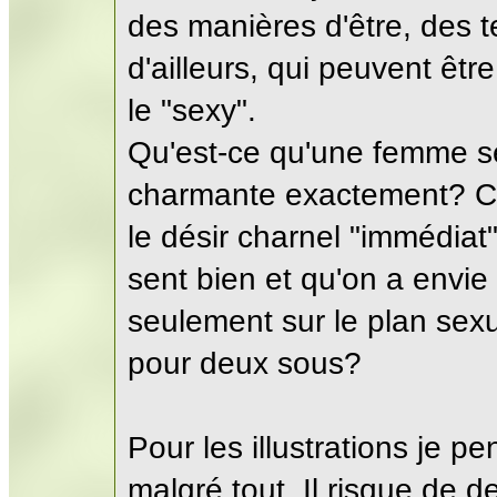
des manières d'être, des 
d'ailleurs, qui peuvent être
le "sexy".
Qu'est-ce qu'une femme 
charmante exactement? Cell
le désir charnel "immédiat"
sent bien et qu'on a envi
seulement sur le plan sexu
pour deux sous?
Pour les illustrations je pe
malgré tout. Il risque de 