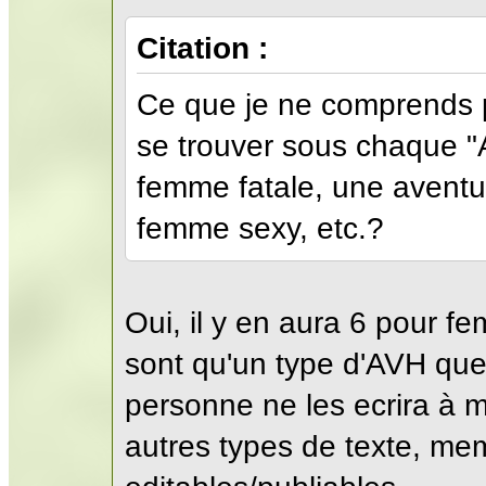
Citation :
Ce que je ne comprends pa
se trouver sous chaque "
femme fatale, une aventu
femme sexy, etc.?
Oui, il y en aura 6 pour 
sont qu'un type d'AVH que 
personne ne les ecrira à m
autres types de texte, me