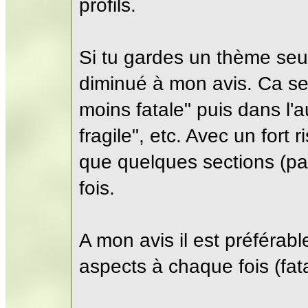
profils.
Si tu gardes un thème seul
diminué à mon avis. Ca se
moins fatale" puis dans l'
fragile", etc. Avec un fort r
que quelques sections (pa
fois.
A mon avis il est préféra
aspects à chaque fois (fata