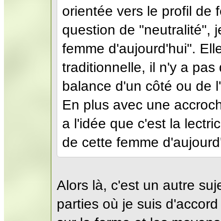
orientée vers le profil de
question de "neutralité", 
femme d'aujourd'hui". El
traditionnelle, il n'y a pa
balance d'un côté ou de l'
En plus avec une accroche
a l'idée que c'est la lectr
de cette femme d'aujourd'
Alors là, c'est un autre su
parties où je suis d'accord