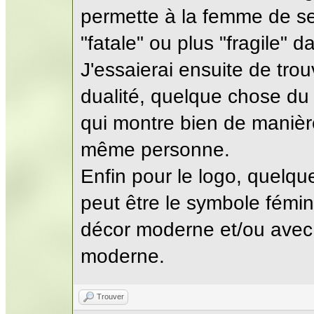
permette à la femme de se s
"fatale" ou plus "fragile" 
J'essaierai ensuite de trou
dualité, quelque chose du
qui montre bien de manière
même personne.
Enfin pour le logo, quelque
peut être le symbole fémin
décor moderne et/ou avec 
moderne.
Trouver