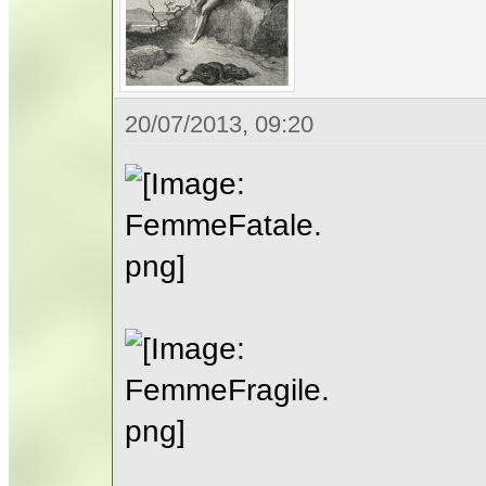
20/07/2013, 09:20