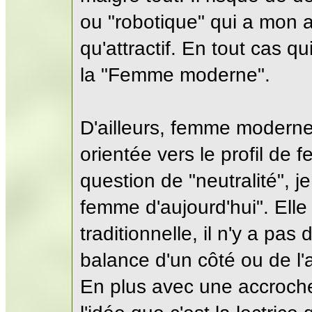
ou "robotique" qui a mon av
qu'attractif. En tout cas 
la "Femme moderne".
D'ailleurs, femme modern
orientée vers le profil de
question de "neutralité", j
femme d'aujourd'hui". Ell
traditionnelle, il n'y a pas
balance d'un côté ou de l'
En plus avec une accroche 