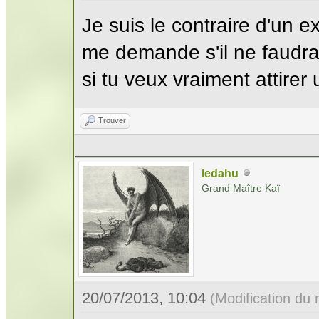
Je suis le contraire d'un e
me demande s'il ne faudrai
si tu veux vraiment attirer 
Trouver
ledahu
Grand Maître Kaï
20/07/2013, 10:04
(Modification du