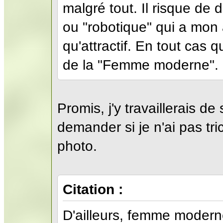
malgré tout. Il risque de
ou "robotique" qui a mon a
qu'attractif. En tout cas
de la "Femme moderne".
Promis, j'y travaillerais de
demander si je n'ai pas t
photo.
Citation :
D'ailleurs, femme modern