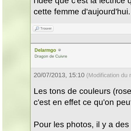
l'idée que c'est la lectrice
cette femme d'aujourd'hui.
Trouver
Delarmgo
Dragon de Cuivre
20/07/2013, 15:10
(Modification du
Les tons de couleurs (rose
c'est en effet ce qu'on peu
Pour les photos, il y a des