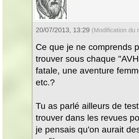
20/07/2013, 13:29
(Modification du
Ce que je ne comprends pa
trouver sous chaque "AVH"
fatale, une aventure femm
etc.?
Tu as parlé ailleurs de tes
trouver dans les revues p
je pensais qu'on aurait de