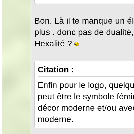
Bon. Là il te manque un élé
plus . donc pas de dualité
Hexalité ?
Citation :
Enfin pour le logo, quelqu
peut être le symbole fémi
décor moderne et/ou avec
moderne.