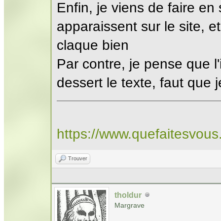
Enfin, je viens de faire en
apparaissent sur le site, et
claque bien
Par contre, je pense que l
dessert le texte, faut que j
https://www.quefaitesvou
Trouver
tholdur
Margrave