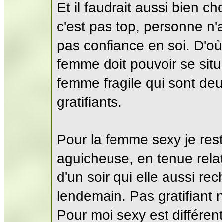
Et il faudrait aussi bien ch
c'est pas top, personne n'a
pas confiance en soi. D'où
femme doit pouvoir se situ
femme fragile qui sont de
gratifiants.
Pour la femme sexy je rest
aguicheuse, en tenue rela
d'un soir qui elle aussi r
lendemain. Pas gratifiant 
Pour moi sexy est différent