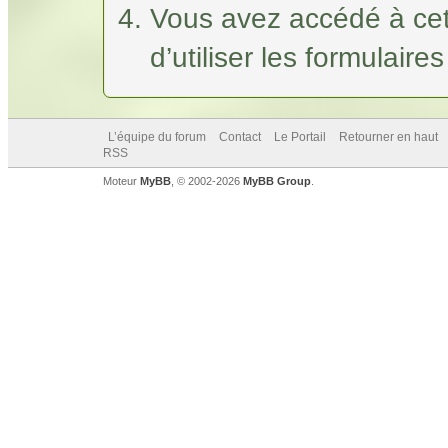
Vous avez accédé à cet
d’utiliser les formulaire
L’équipe du forum
Contact
Le Portail
Retourner en haut
RSS
Moteur
MyBB
, © 2002-2026
MyBB Group
.