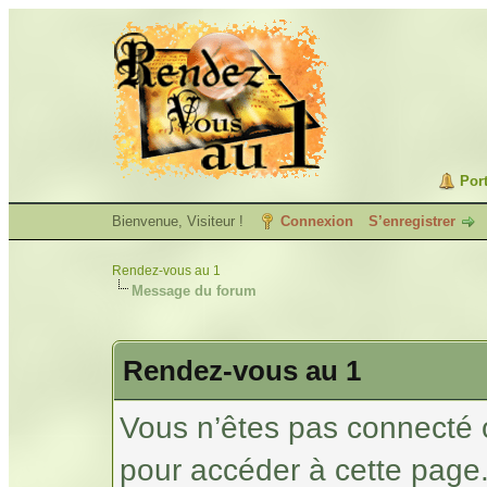
Port
Bienvenue, Visiteur !
Connexion
S’enregistrer
Rendez-vous au 1
Message du forum
Rendez-vous au 1
Vous n’êtes pas connecté 
pour accéder à cette page.