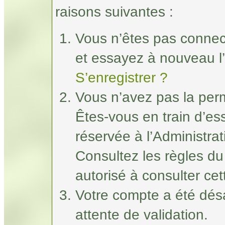
raisons suivantes :
Vous n’êtes pas connec
et essayez à nouveau l’
S’enregistrer ?
Vous n’avez pas la perm
Êtes-vous en train d’e
réservée à l’Administrat
Consultez les règles du
autorisé à consulter ce
Votre compte a été désa
attente de validation.