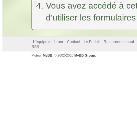
Vous avez accédé à cet
d’utiliser les formulaire
L’équipe du forum
Contact
Le Portail
Retourner en haut
RSS
Moteur
MyBB
, © 2002-2026
MyBB Group
.