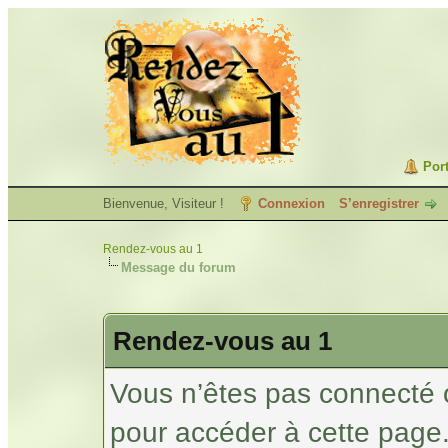
Port
Bienvenue, Visiteur !
Connexion
S’enregistrer
Rendez-vous au 1
Message du forum
Rendez-vous au 1
Vous n’êtes pas connecté 
pour accéder à cette page.