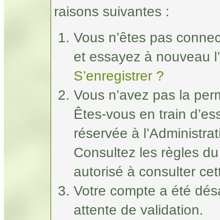
raisons suivantes :
Vous n’êtes pas connec
et essayez à nouveau l’
S’enregistrer ?
Vous n’avez pas la perm
Êtes-vous en train d’e
réservée à l’Administrat
Consultez les règles du
autorisé à consulter ce
Votre compte a été désa
attente de validation.