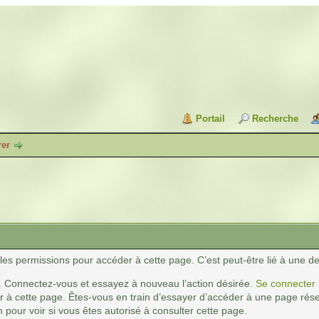
Portail
Recherche
rer
es permissions pour accéder à cette page. C’est peut-être lié à une de
. Connectez-vous et essayez à nouveau l’action désirée.
Se connecter
 à cette page. Êtes-vous en train d’essayer d’accéder à une page réser
 pour voir si vous êtes autorisé à consulter cette page.