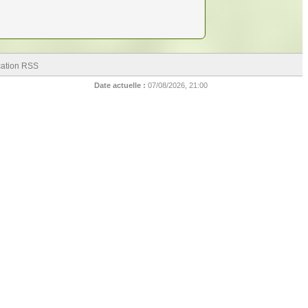
cation RSS
Date actuelle :
07/08/2026, 21:00