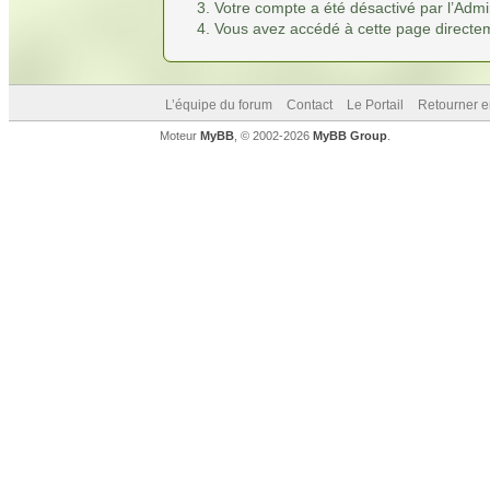
Votre compte a été désactivé par l’Admin
Vous avez accédé à cette page directemen
L’équipe du forum
Contact
Le Portail
Retourner e
Moteur
MyBB
, © 2002-2026
MyBB Group
.