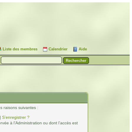
Liste des membres
Calendrier
Aide
s raisons suivantes :
|
S’enregistrer ?
vée à l’Administration ou dont l’accès est