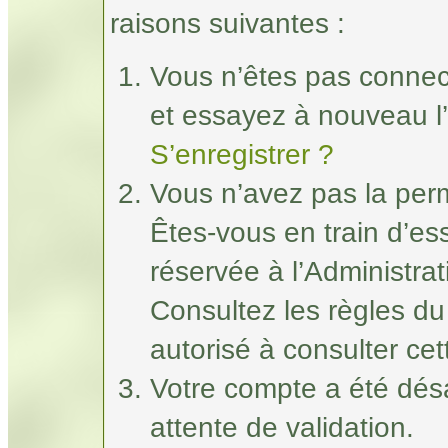
raisons suivantes :
Vous n’êtes pas connec
et essayez à nouveau l’
S’enregistrer ?
Vous n’avez pas la perm
Êtes-vous en train d’e
réservée à l’Administrat
Consultez les règles du
autorisé à consulter ce
Votre compte a été désa
attente de validation.