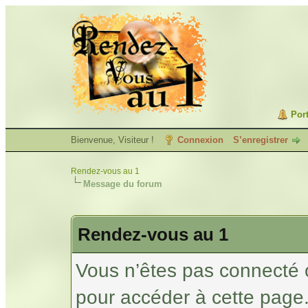
Port
Bienvenue, Visiteur !
Connexion
S’enregistrer
Rendez-vous au 1
Message du forum
Rendez-vous au 1
Vous n’êtes pas connecté 
pour accéder à cette page.