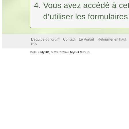
Vous avez accédé à cet
d’utiliser les formulaire
L’équipe du forum
Contact
Le Portail
Retourner en haut
RSS
Moteur
MyBB
, © 2002-2026
MyBB Group
.