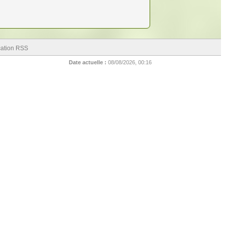
cation RSS
Date actuelle :
08/08/2026, 00:16