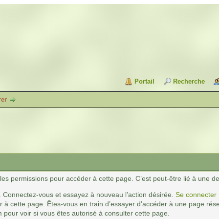
Portail
Recherche
rer
es permissions pour accéder à cette page. C’est peut-être lié à une de
. Connectez-vous et essayez à nouveau l’action désirée.
Se connecter
 à cette page. Êtes-vous en train d’essayer d’accéder à une page réser
 pour voir si vous êtes autorisé à consulter cette page.