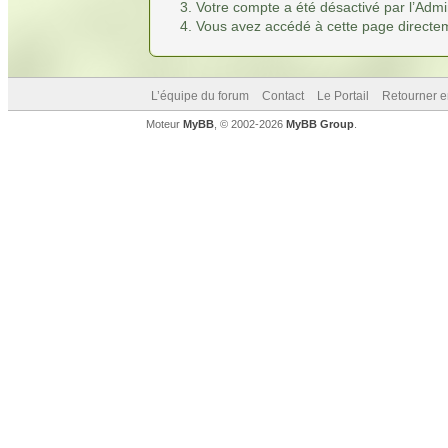
Votre compte a été désactivé par l’Admin
Vous avez accédé à cette page directemen
L’équipe du forum
Contact
Le Portail
Retourner e
Moteur
MyBB
, © 2002-2026
MyBB Group
.