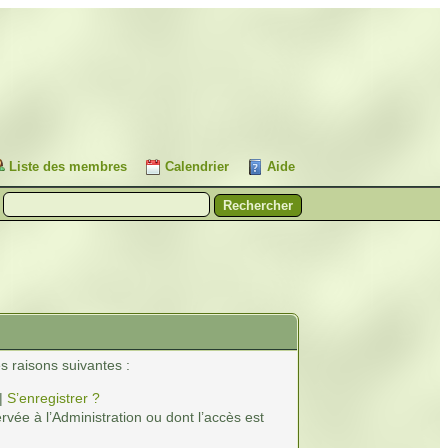
Liste des membres
Calendrier
Aide
s raisons suivantes :
|
S’enregistrer ?
vée à l’Administration ou dont l’accès est