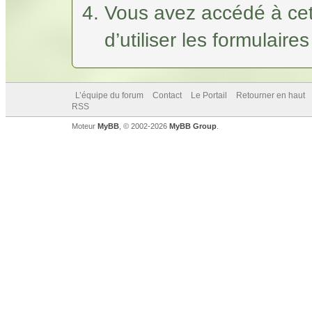
Vous avez accédé à cet
d’utiliser les formulaire
L’équipe du forum
Contact
Le Portail
Retourner en haut
RSS
Moteur
MyBB
, © 2002-2026
MyBB Group
.