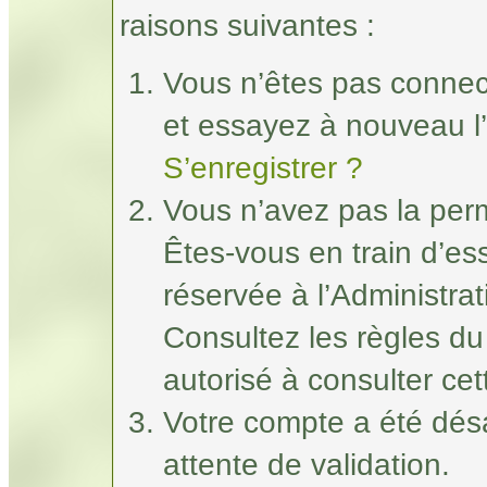
raisons suivantes :
Vous n’êtes pas connec
et essayez à nouveau l’
S’enregistrer ?
Vous n’avez pas la perm
Êtes-vous en train d’e
réservée à l’Administrat
Consultez les règles du
autorisé à consulter ce
Votre compte a été désa
attente de validation.