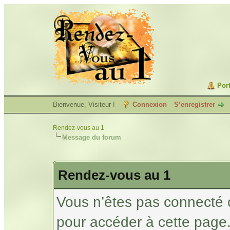
Port
Bienvenue, Visiteur !
Connexion
S’enregistrer
Rendez-vous au 1
Message du forum
Rendez-vous au 1
Vous n’êtes pas connecté 
pour accéder à cette page.