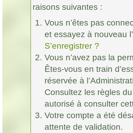
raisons suivantes :
Vous n’êtes pas connec
et essayez à nouveau l’
S’enregistrer ?
Vous n’avez pas la perm
Êtes-vous en train d’e
réservée à l’Administrat
Consultez les règles du
autorisé à consulter ce
Votre compte a été désa
attente de validation.