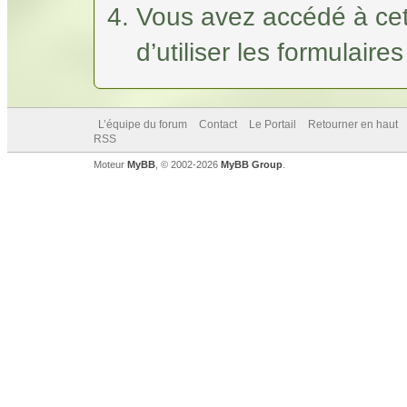
Vous avez accédé à cet
d’utiliser les formulaire
L’équipe du forum
Contact
Le Portail
Retourner en haut
RSS
Moteur
MyBB
, © 2002-2026
MyBB Group
.